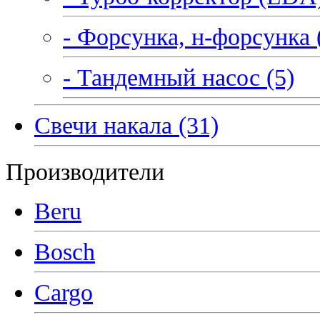
- Форсунка, н-форсунка 
- Тандемный насос (5)
Свечи накала (31)
Производители
Beru
Bosch
Cargo