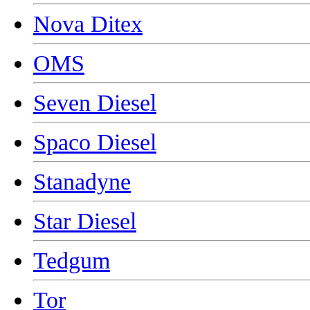
Nova Ditex
OMS
Seven Diesel
Spaco Diesel
Stanadyne
Star Diesel
Tedgum
Tor