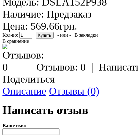
Модель:
DSLA152P938
Наличие:
Предзаказ
Цена: 569.66грн.
Кол-во:
- или -
В закладки
В сравнение
Отзывов: 0
|
Написат
Поделиться
Описание
Отзывы (0)
Написать отзыв
Ваше имя: