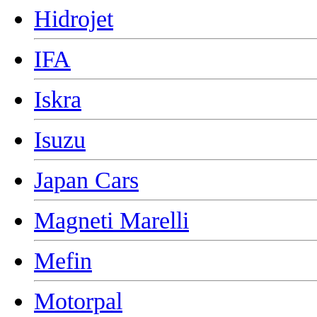
Hidrojet
IFA
Iskra
Isuzu
Japan Cars
Magneti Marelli
Mefin
Motorpal