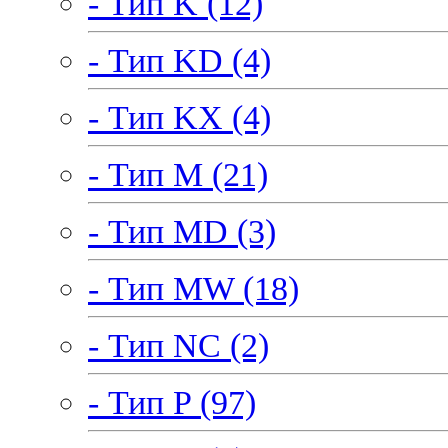
- Тип K (12)
- Тип KD (4)
- Тип KX (4)
- Тип M (21)
- Тип MD (3)
- Тип MW (18)
- Тип NC (2)
- Тип P (97)