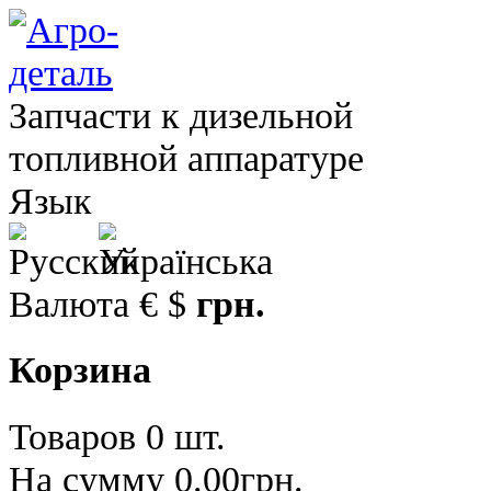
Запчасти к дизельной
топливной аппаратуре
Язык
Валюта
€
$
грн.
Корзина
Товаров 0 шт.
На сумму 0.00грн.