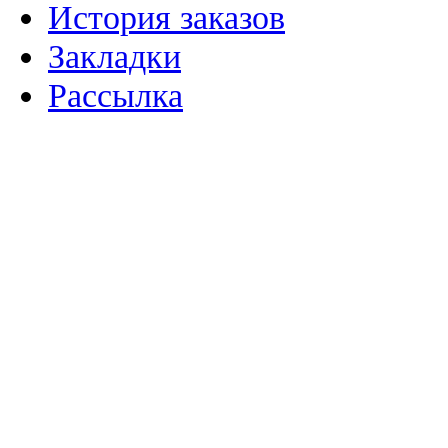
История заказов
Закладки
Рассылка