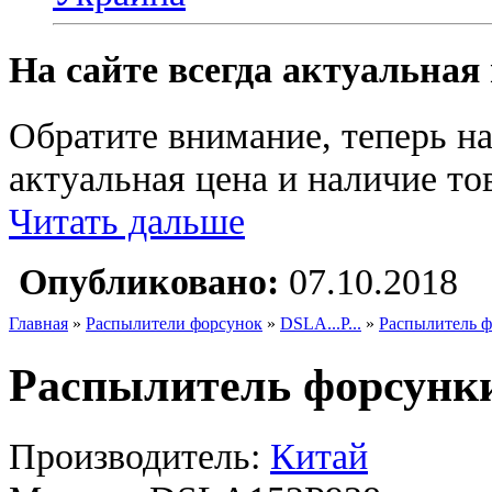
На сайте всегда актуальная
Обратите внимание, теперь на
актуальная цена и наличие тов
Читать дальше
Опубликовано:
07.10.2018
Главная
»
Распылители форсунок
»
DSLA...P...
»
Распылитель 
Распылитель форсунк
Производитель:
Китай