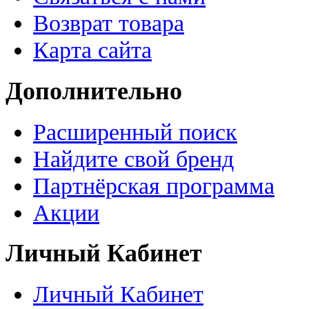
Возврат товара
Карта сайта
Дополнительно
Расширенный поиск
Найдите свой бренд
Партнёрская программа
Акции
Личный Кабинет
Личный Кабинет