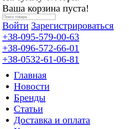
Ваша корзина пуста!
Войти
Зарегистрироваться
+38-095-579-00-63
+38-096-572-66-01
+38-0532-61-06-81
Главная
Новости
Бренды
Статьи
Доставка и оплата