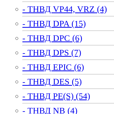
- ТНВД VP44, VRZ (4)
- ТНВД DPA (15)
- ТНВД DPC (6)
- ТНВД DPS (7)
- ТНВД EPIC (6)
- ТНВД DES (5)
- ТНВД PE(S) (54)
- ТНВД NB (4)