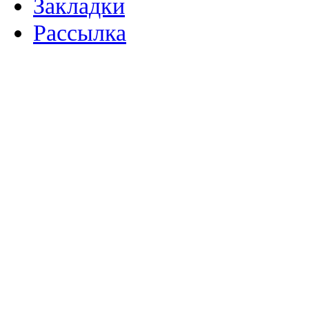
Закладки
Рассылка