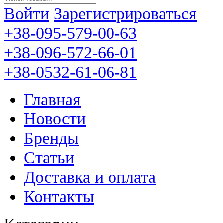
Войти
Зарегистрироваться
+38-095-579-00-63
+38-096-572-66-01
+38-0532-61-06-81
Главная
Новости
Бренды
Статьи
Доставка и оплата
Контакты