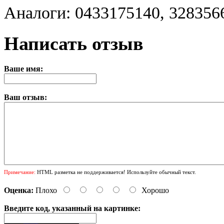
Аналоги: 0433175140, 328356
Написать отзыв
Ваше имя:
Ваш отзыв:
Примечание:
HTML разметка не поддерживается! Используйте обычный текст.
Оценка:
Плохо
Хорошо
Введите код, указанный на картинке: