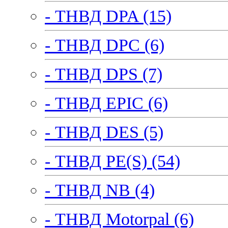
- ТНВД DPA (15)
- ТНВД DPC (6)
- ТНВД DPS (7)
- ТНВД EPIC (6)
- ТНВД DES (5)
- ТНВД PE(S) (54)
- ТНВД NB (4)
- ТНВД Motorpal (6)