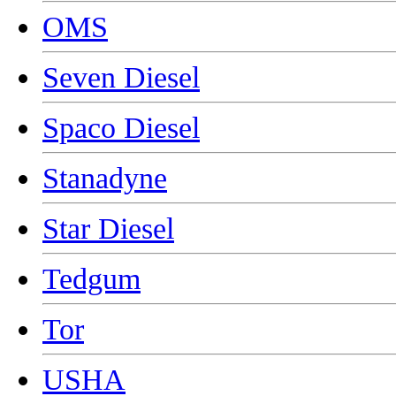
OMS
Seven Diesel
Spaco Diesel
Stanadyne
Star Diesel
Tedgum
Tor
USHA