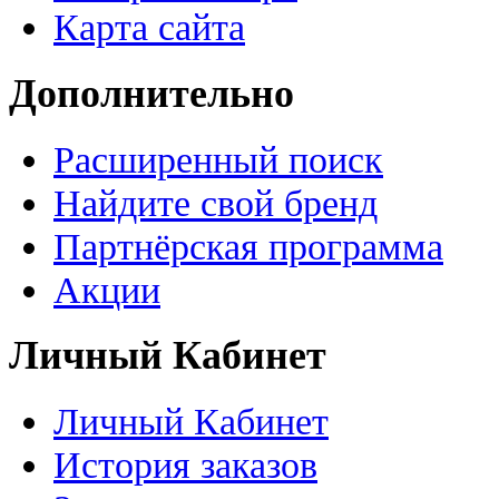
Карта сайта
Дополнительно
Расширенный поиск
Найдите свой бренд
Партнёрская программа
Акции
Личный Кабинет
Личный Кабинет
История заказов