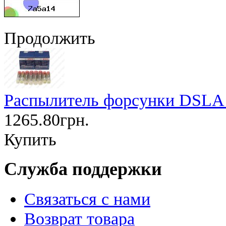
Продолжить
Распылитель форсунки DSLA1
1265.80грн.
Купить
Служба поддержки
Связаться с нами
Возврат товара