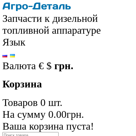
Запчасти к дизельной
топливной аппаратуре
Язык
Валюта
€
$
грн.
Корзина
Товаров 0 шт.
На сумму 0.00грн.
Ваша корзина пуста!