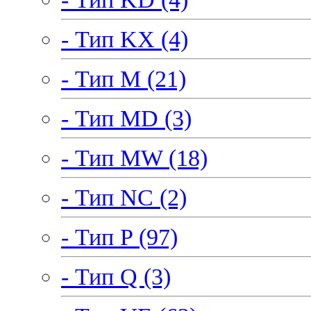
- Тип KX (4)
- Тип M (21)
- Тип MD (3)
- Тип MW (18)
- Тип NC (2)
- Тип P (97)
- Тип Q (3)