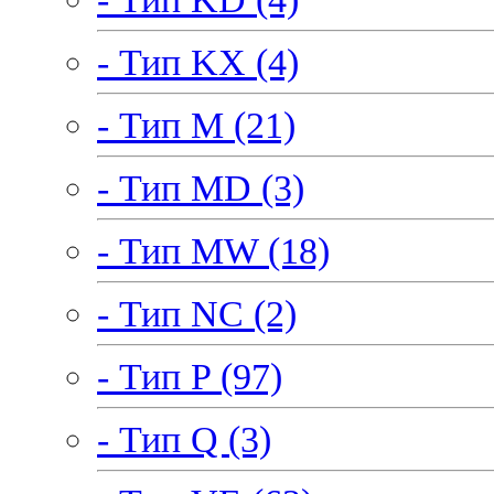
- Тип KX (4)
- Тип M (21)
- Тип MD (3)
- Тип MW (18)
- Тип NC (2)
- Тип P (97)
- Тип Q (3)