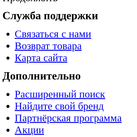
Служба поддержки
Связаться с нами
Возврат товара
Карта сайта
Дополнительно
Расширенный поиск
Найдите свой бренд
Партнёрская программа
Акции