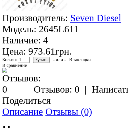
Производитель:
Seven Diesel
Модель:
2645L611
Наличие:
4
Цена: 973.61грн.
Кол-во:
- или -
В закладки
В сравнение
Отзывов: 0
|
Написат
Поделиться
Описание
Отзывы (0)