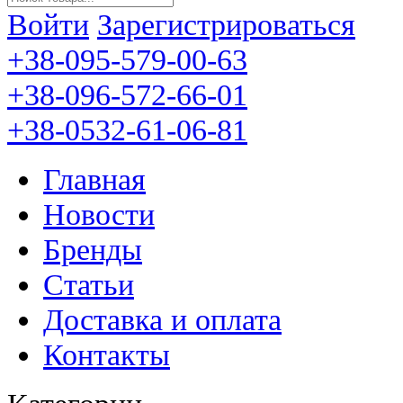
Войти
Зарегистрироваться
+38-095-579-00-63
+38-096-572-66-01
+38-0532-61-06-81
Главная
Новости
Бренды
Статьи
Доставка и оплата
Контакты