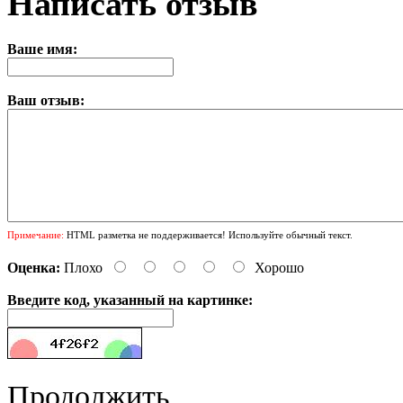
Написать отзыв
Ваше имя:
Ваш отзыв:
Примечание:
HTML разметка не поддерживается! Используйте обычный текст.
Оценка:
Плохо
Хорошо
Введите код, указанный на картинке:
Продолжить