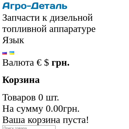
Запчасти к дизельной
топливной аппаратуре
Язык
Валюта
€
$
грн.
Корзина
Товаров 0 шт.
На сумму 0.00грн.
Ваша корзина пуста!