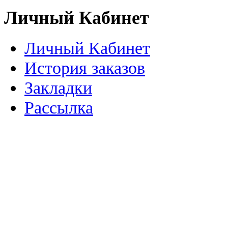
Личный Кабинет
Личный Кабинет
История заказов
Закладки
Рассылка