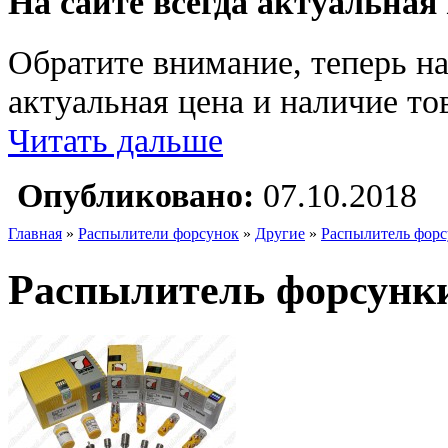
На сайте всегда актуальная
Обратите внимание, теперь на
актуальная цена и наличие тов
Читать дальше
Опубликовано:
07.10.2018
Главная
»
Распылители форсунок
»
Другие
»
Распылитель форс
Распылитель форсунки 