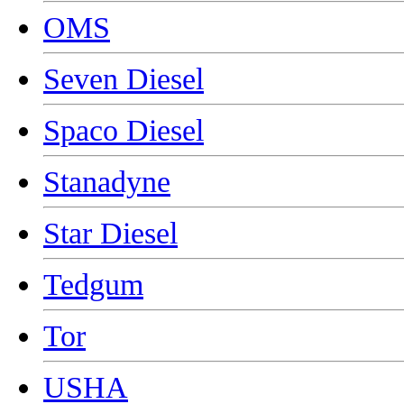
OMS
Seven Diesel
Spaco Diesel
Stanadyne
Star Diesel
Tedgum
Tor
USHA