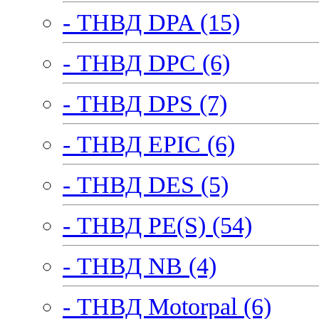
- ТНВД DPA (15)
- ТНВД DPC (6)
- ТНВД DPS (7)
- ТНВД EPIC (6)
- ТНВД DES (5)
- ТНВД PE(S) (54)
- ТНВД NB (4)
- ТНВД Motorpal (6)