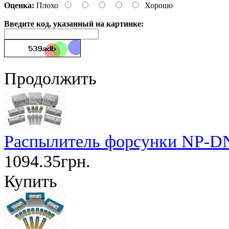
Оценка:
Плохо
Хорошо
Введите код, указанный на картинке:
Продолжить
Распылитель форсунки NP-D
1094.35грн.
Купить