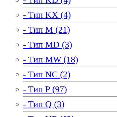
- Тип KX (4)
- Тип M (21)
- Тип MD (3)
- Тип MW (18)
- Тип NC (2)
- Тип P (97)
- Тип Q (3)