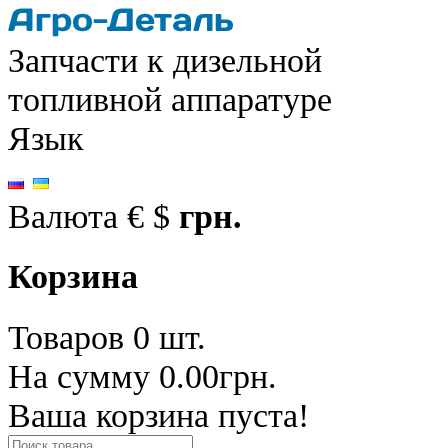
Запчасти к дизельной
топливной аппаратуре
Язык
Валюта
€
$
грн.
Корзина
Товаров 0 шт.
На сумму 0.00грн.
Ваша корзина пуста!