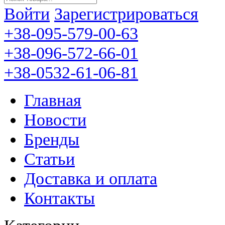
Войти
Зарегистрироваться
+38-095-579-00-63
+38-096-572-66-01
+38-0532-61-06-81
Главная
Новости
Бренды
Статьи
Доставка и оплата
Контакты