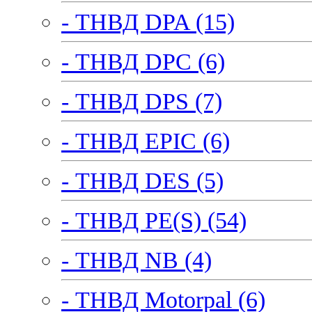
- ТНВД DPA (15)
- ТНВД DPC (6)
- ТНВД DPS (7)
- ТНВД EPIC (6)
- ТНВД DES (5)
- ТНВД PE(S) (54)
- ТНВД NB (4)
- ТНВД Motorpal (6)