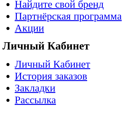
Найдите свой бренд
Партнёрская программа
Акции
Личный Кабинет
Личный Кабинет
История заказов
Закладки
Рассылка