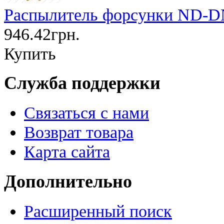
Распылитель форсунки ND-D
946.42грн.
Купить
Служба поддержки
Связаться с нами
Возврат товара
Карта сайта
Дополнительно
Расширенный поиск