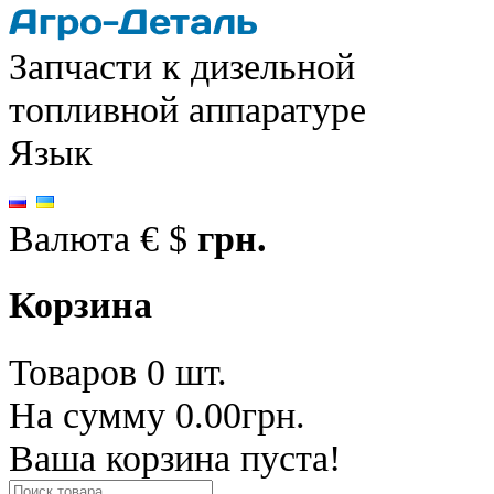
Запчасти к дизельной
топливной аппаратуре
Язык
Валюта
€
$
грн.
Корзина
Товаров 0 шт.
На сумму 0.00грн.
Ваша корзина пуста!