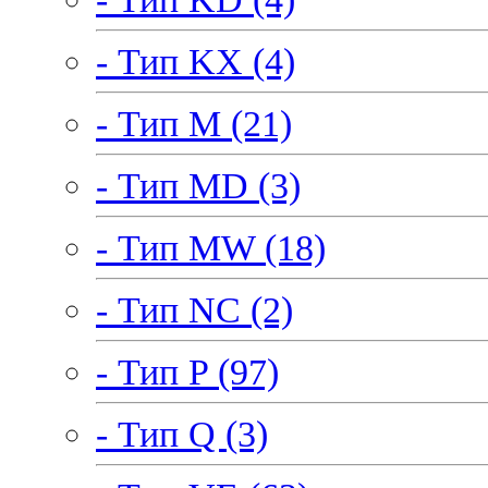
- Тип KX (4)
- Тип M (21)
- Тип MD (3)
- Тип MW (18)
- Тип NC (2)
- Тип P (97)
- Тип Q (3)