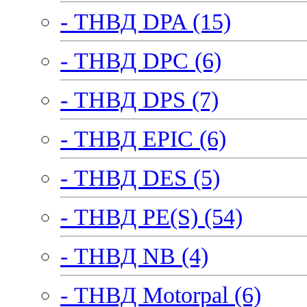
- ТНВД DPA (15)
- ТНВД DPC (6)
- ТНВД DPS (7)
- ТНВД EPIC (6)
- ТНВД DES (5)
- ТНВД PE(S) (54)
- ТНВД NB (4)
- ТНВД Motorpal (6)