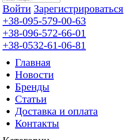
Войти
Зарегистрироваться
+38-095-579-00-63
+38-096-572-66-01
+38-0532-61-06-81
Главная
Новости
Бренды
Статьи
Доставка и оплата
Контакты