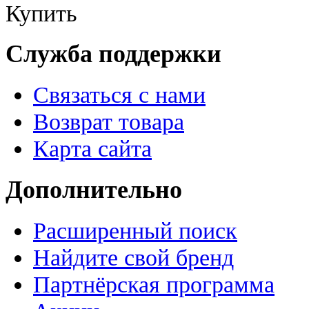
Купить
Служба поддержки
Связаться с нами
Возврат товара
Карта сайта
Дополнительно
Расширенный поиск
Найдите свой бренд
Партнёрская программа