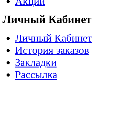
Акции
Личный Кабинет
Личный Кабинет
История заказов
Закладки
Рассылка