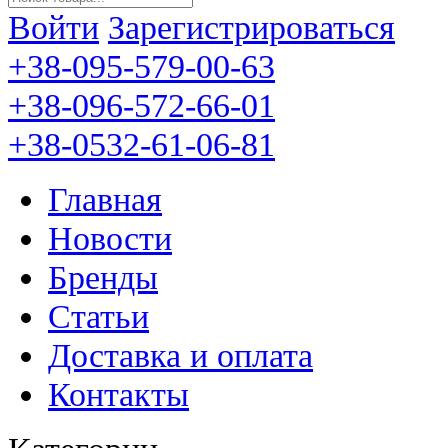
Войти
Зарегистрироваться
+38-095-579-00-63
+38-096-572-66-01
+38-0532-61-06-81
Главная
Новости
Бренды
Статьи
Доставка и оплата
Контакты