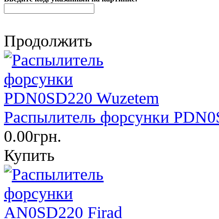
Продолжить
Распылитель форсунки PDN0
0.00грн.
Купить