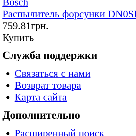
Распылитель форсунки DN0SD
759.81грн.
Купить
Служба поддержки
Связаться с нами
Возврат товара
Карта сайта
Дополнительно
Расширенный поиск