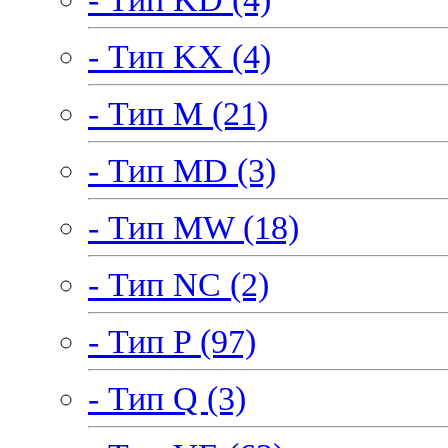
- Тип KX (4)
- Тип M (21)
- Тип MD (3)
- Тип MW (18)
- Тип NC (2)
- Тип P (97)
- Тип Q (3)