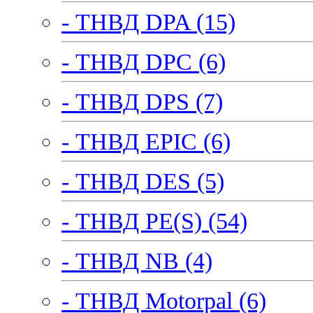
- ТНВД DPA (15)
- ТНВД DPC (6)
- ТНВД DPS (7)
- ТНВД EPIC (6)
- ТНВД DES (5)
- ТНВД PE(S) (54)
- ТНВД NB (4)
- ТНВД Motorpal (6)