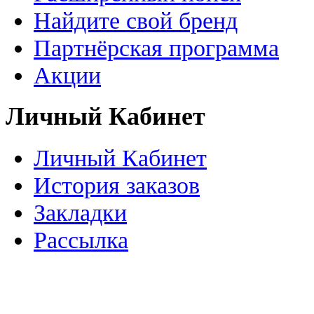
Найдите свой бренд
Партнёрская программа
Акции
Личный Кабинет
Личный Кабинет
История заказов
Закладки
Рассылка