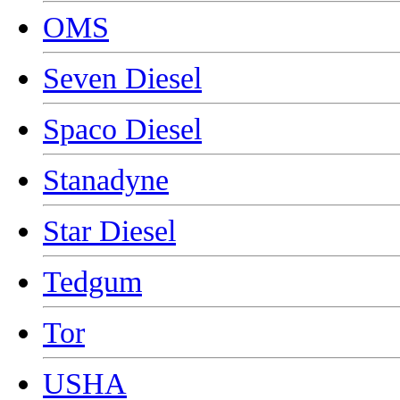
OMS
Seven Diesel
Spaco Diesel
Stanadyne
Star Diesel
Tedgum
Tor
USHA