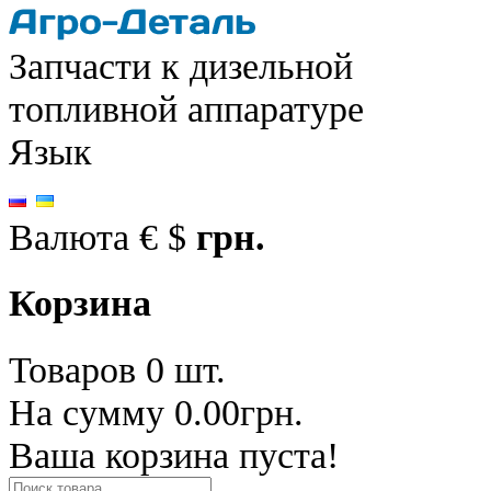
Запчасти к дизельной
топливной аппаратуре
Язык
Валюта
€
$
грн.
Корзина
Товаров 0 шт.
На сумму 0.00грн.
Ваша корзина пуста!