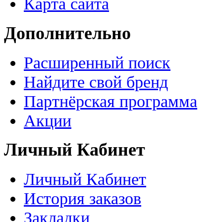
Карта сайта
Дополнительно
Расширенный поиск
Найдите свой бренд
Партнёрская программа
Акции
Личный Кабинет
Личный Кабинет
История заказов
Закладки