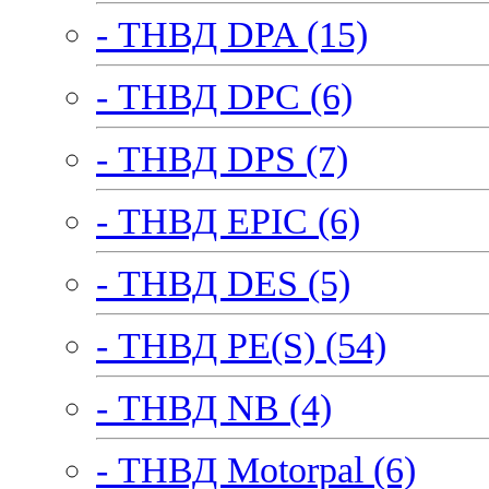
- ТНВД DPA (15)
- ТНВД DPC (6)
- ТНВД DPS (7)
- ТНВД EPIC (6)
- ТНВД DES (5)
- ТНВД PE(S) (54)
- ТНВД NB (4)
- ТНВД Motorpal (6)