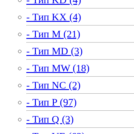
- Тип KX (4)
- Тип M (21)
- Тип MD (3)
- Тип MW (18)
- Тип NC (2)
- Тип P (97)
- Тип Q (3)