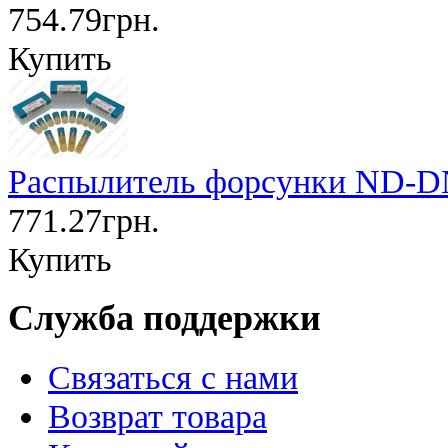
754.79грн.
Купить
Распылитель форсунки ND-D
771.27грн.
Купить
Служба поддержки
Связаться с нами
Возврат товара