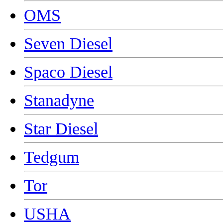
OMS
Seven Diesel
Spaco Diesel
Stanadyne
Star Diesel
Tedgum
Tor
USHA