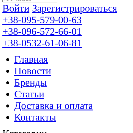
Войти
Зарегистрироваться
+38-095-579-00-63
+38-096-572-66-01
+38-0532-61-06-81
Главная
Новости
Бренды
Статьи
Доставка и оплата
Контакты