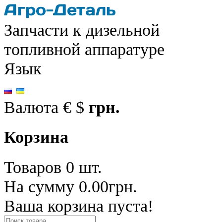
Запчасти к дизельной
топливной аппаратуре
Язык
Валюта
€
$
грн.
Корзина
Товаров 0 шт.
На сумму 0.00грн.
Ваша корзина пуста!