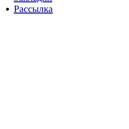
Рассылка