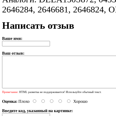
2646284, 2646681, 2646824, 
Написать отзыв
Ваше имя:
Ваш отзыв:
Примечание:
HTML разметка не поддерживается! Используйте обычный текст.
Оценка:
Плохо
Хорошо
Введите код, указанный на картинке: