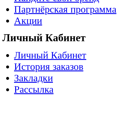
Партнёрская программа
Акции
Личный Кабинет
Личный Кабинет
История заказов
Закладки
Рассылка