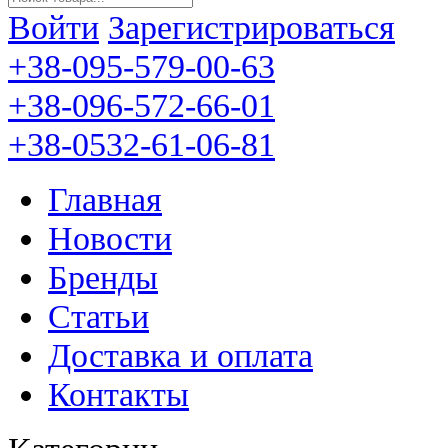
Войти
Зарегистрироваться
+38-095-579-00-63
+38-096-572-66-01
+38-0532-61-06-81
Главная
Новости
Бренды
Статьи
Доставка и оплата
Контакты