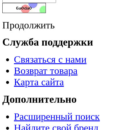
Продолжить
Служба поддержки
Связаться с нами
Возврат товара
Карта сайта
Дополнительно
Расширенный поиск
Найдите свой бренд