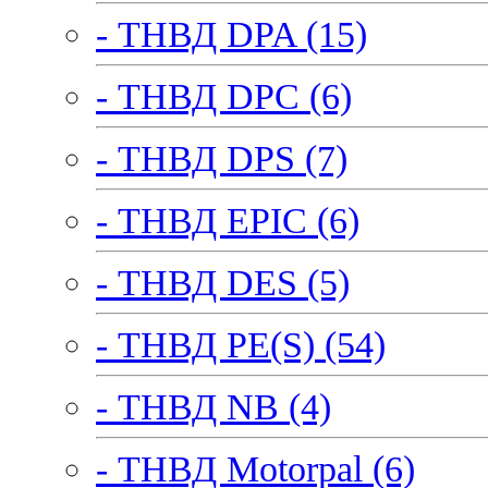
- ТНВД DPA (15)
- ТНВД DPC (6)
- ТНВД DPS (7)
- ТНВД EPIC (6)
- ТНВД DES (5)
- ТНВД PE(S) (54)
- ТНВД NB (4)
- ТНВД Motorpal (6)