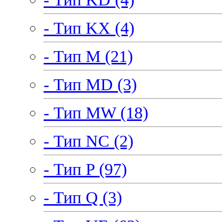
- Тип KX (4)
- Тип M (21)
- Тип MD (3)
- Тип MW (18)
- Тип NC (2)
- Тип P (97)
- Тип Q (3)