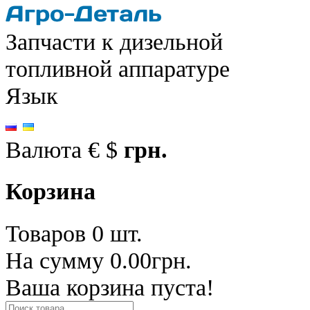
Запчасти к дизельной
топливной аппаратуре
Язык
Валюта
€
$
грн.
Корзина
Товаров 0 шт.
На сумму 0.00грн.
Ваша корзина пуста!