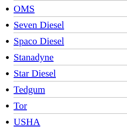
OMS
Seven Diesel
Spaco Diesel
Stanadyne
Star Diesel
Tedgum
Tor
USHA