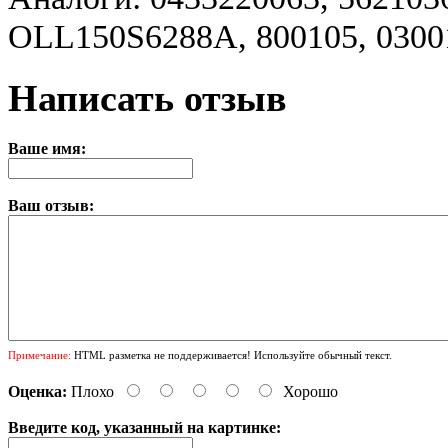
OLL150S6288A, 800105, 0300
Написать отзыв
Ваше имя:
Ваш отзыв:
Примечание:
HTML разметка не поддерживается! Используйте обычный текст.
Оценка:
Плохо
Хорошо
Введите код, указанный на картинке: