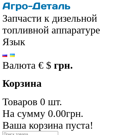
Запчасти к дизельной
топливной аппаратуре
Язык
Валюта
€
$
грн.
Корзина
Товаров 0 шт.
На сумму 0.00грн.
Ваша корзина пуста!