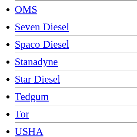
OMS
Seven Diesel
Spaco Diesel
Stanadyne
Star Diesel
Tedgum
Tor
USHA