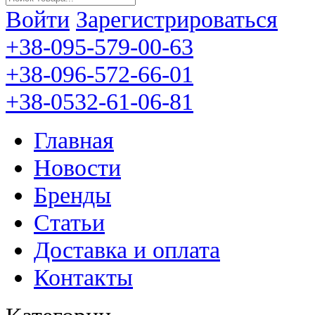
Войти
Зарегистрироваться
+38-095-579-00-63
+38-096-572-66-01
+38-0532-61-06-81
Главная
Новости
Бренды
Статьи
Доставка и оплата
Контакты