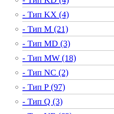
- Тип KX (4)
- Тип M (21)
- Тип MD (3)
- Тип MW (18)
- Тип NC (2)
- Тип P (97)
- Тип Q (3)