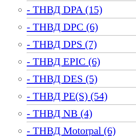
- ТНВД DPA (15)
- ТНВД DPC (6)
- ТНВД DPS (7)
- ТНВД EPIC (6)
- ТНВД DES (5)
- ТНВД PE(S) (54)
- ТНВД NB (4)
- ТНВД Motorpal (6)