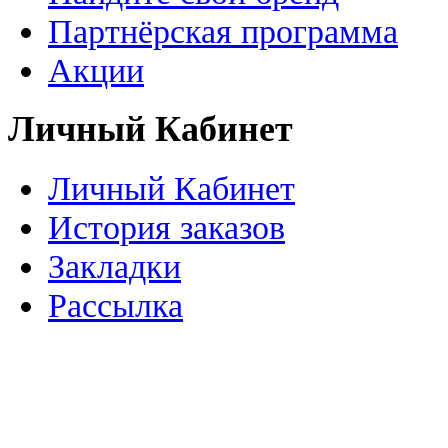
Партнёрская программа
Акции
Личный Кабинет
Личный Кабинет
История заказов
Закладки
Рассылка