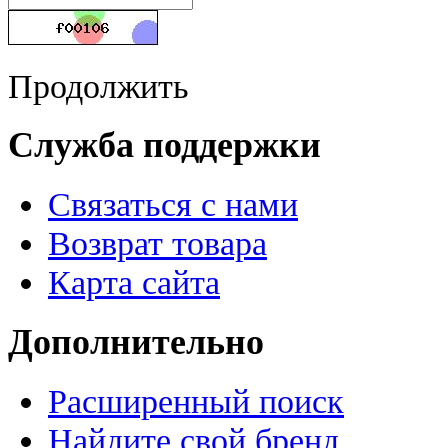
Продолжить
Служба поддержки
Связаться с нами
Возврат товара
Карта сайта
Дополнительно
Расширенный поиск
Найдите свой бренд