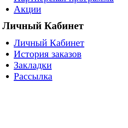
Акции
Личный Кабинет
Личный Кабинет
История заказов
Закладки
Рассылка