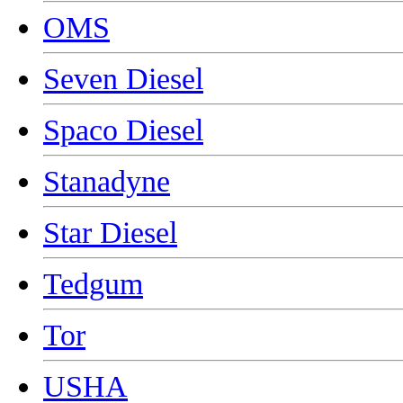
OMS
Seven Diesel
Spaco Diesel
Stanadyne
Star Diesel
Tedgum
Tor
USHA