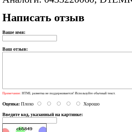
Написать отзыв
Ваше имя:
Ваш отзыв:
Примечание:
HTML разметка не поддерживается! Используйте обычный текст.
Оценка:
Плохо
Хорошо
Введите код, указанный на картинке: