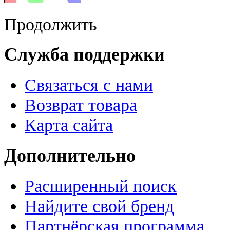
Продолжить
Служба поддержки
Связаться с нами
Возврат товара
Карта сайта
Дополнительно
Расширенный поиск
Найдите свой бренд
Партнёрская программа