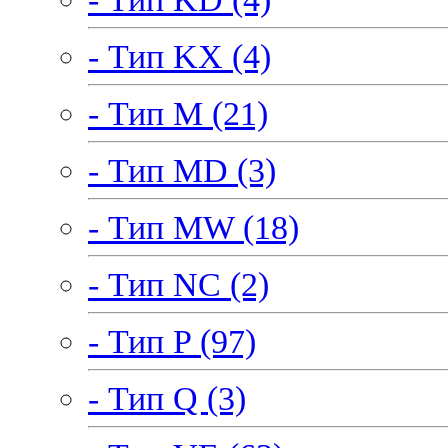
- Тип KX (4)
- Тип M (21)
- Тип MD (3)
- Тип MW (18)
- Тип NC (2)
- Тип P (97)
- Тип Q (3)