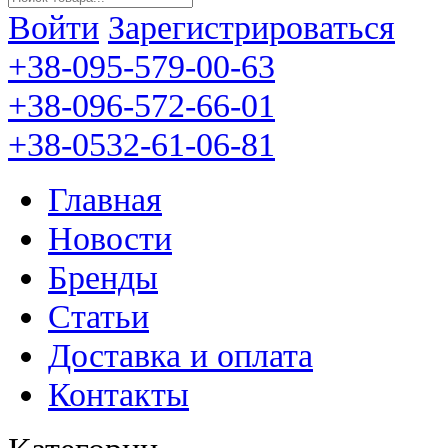
Войти
Зарегистрироваться
+38-095-579-00-63
+38-096-572-66-01
+38-0532-61-06-81
Главная
Новости
Бренды
Статьи
Доставка и оплата
Контакты