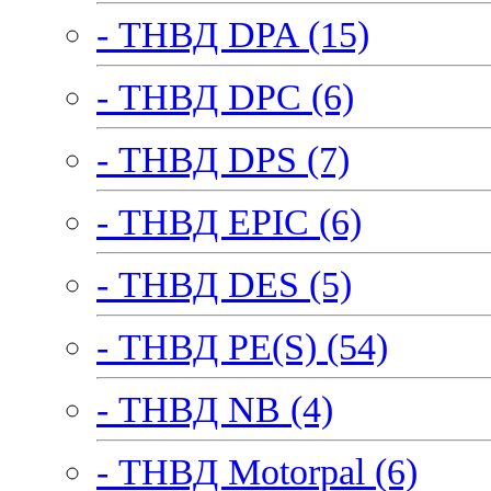
- ТНВД DPA (15)
- ТНВД DPC (6)
- ТНВД DPS (7)
- ТНВД EPIC (6)
- ТНВД DES (5)
- ТНВД PE(S) (54)
- ТНВД NB (4)
- ТНВД Motorpal (6)