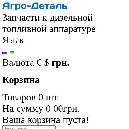
Запчасти к дизельной
топливной аппаратуре
Язык
Валюта
€
$
грн.
Корзина
Товаров 0 шт.
На сумму 0.00грн.
Ваша корзина пуста!