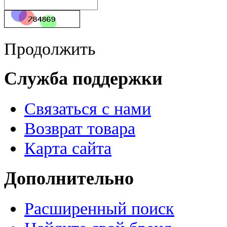
Продолжить
Служба поддержки
Связаться с нами
Возврат товара
Карта сайта
Дополнительно
Расширенный поиск