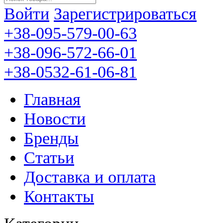
Войти
Зарегистрироваться
+38-095-579-00-63
+38-096-572-66-01
+38-0532-61-06-81
Главная
Новости
Бренды
Статьи
Доставка и оплата
Контакты