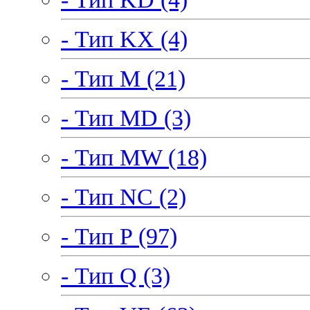
- Тип KX (4)
- Тип M (21)
- Тип MD (3)
- Тип MW (18)
- Тип NC (2)
- Тип P (97)
- Тип Q (3)