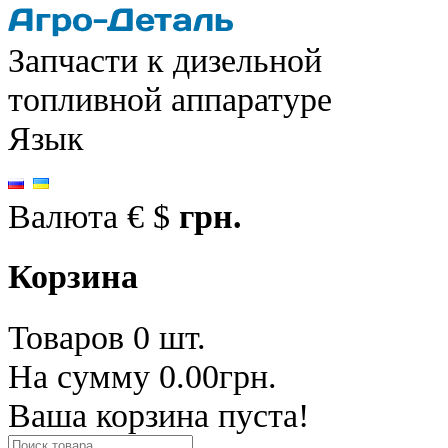
Запчасти к дизельной
топливной аппаратуре
Язык
Валюта
€
$
грн.
Корзина
Товаров 0 шт.
На сумму 0.00грн.
Ваша корзина пуста!