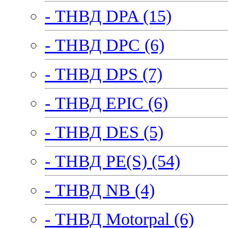
- ТНВД DPA (15)
- ТНВД DPC (6)
- ТНВД DPS (7)
- ТНВД EPIC (6)
- ТНВД DES (5)
- ТНВД PE(S) (54)
- ТНВД NB (4)
- ТНВД Motorpal (6)