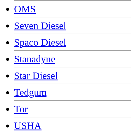
OMS
Seven Diesel
Spaco Diesel
Stanadyne
Star Diesel
Tedgum
Tor
USHA