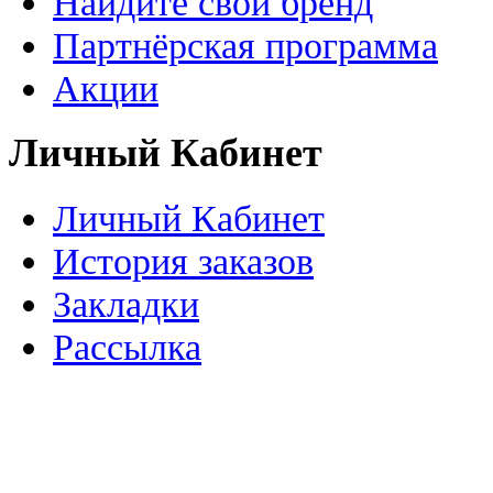
Найдите свой бренд
Партнёрская программа
Акции
Личный Кабинет
Личный Кабинет
История заказов
Закладки
Рассылка