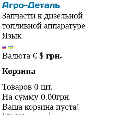
Запчасти к дизельной
топливной аппаратуре
Язык
Валюта
€
$
грн.
Корзина
Товаров 0 шт.
На сумму 0.00грн.
Ваша корзина пуста!