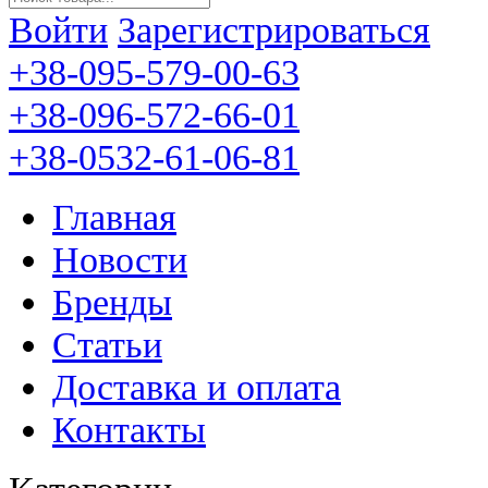
Войти
Зарегистрироваться
+38-095-579-00-63
+38-096-572-66-01
+38-0532-61-06-81
Главная
Новости
Бренды
Статьи
Доставка и оплата
Контакты