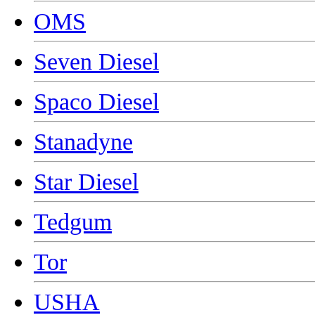
OMS
Seven Diesel
Spaco Diesel
Stanadyne
Star Diesel
Tedgum
Tor
USHA