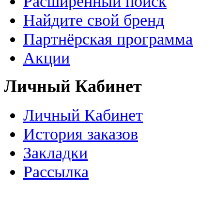
Расширенный поиск
Найдите свой бренд
Партнёрская программа
Акции
Личный Кабинет
Личный Кабинет
История заказов
Закладки
Рассылка