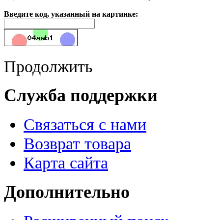
Введите код, указанный на картинке:
Продолжить
Служба поддержки
Связаться с нами
Возврат товара
Карта сайта
Дополнительно