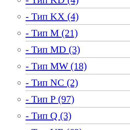
- Тип KX (4)
- Тип M (21)
- Тип MD (3)
- Тип MW (18)
- Тип NC (2)
- Тип P (97)
- Тип Q (3)