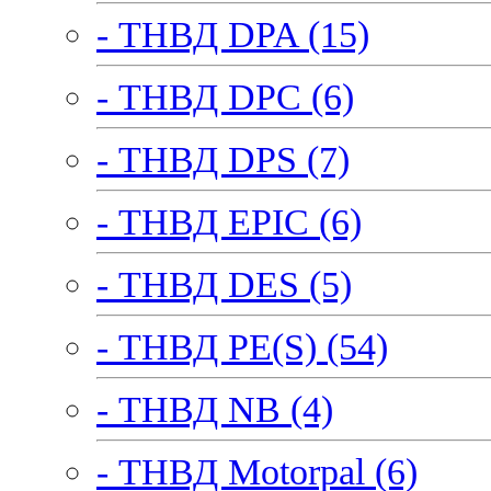
- ТНВД DPA (15)
- ТНВД DPC (6)
- ТНВД DPS (7)
- ТНВД EPIC (6)
- ТНВД DES (5)
- ТНВД PE(S) (54)
- ТНВД NB (4)
- ТНВД Motorpal (6)