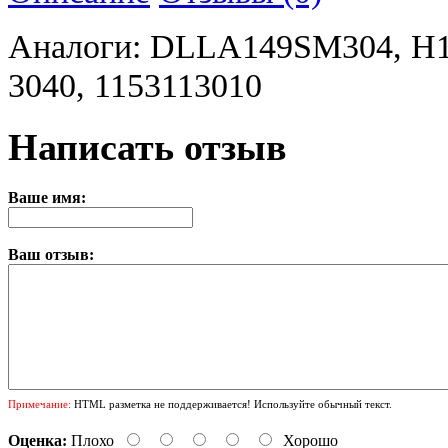
Аналоги: DLLA149SM304, H10
3040, 1153113010
Написать отзыв
Ваше имя:
Ваш отзыв:
Примечание:
HTML разметка не поддерживается! Используйте обычный текст.
Оценка:
Плохо
Хорошо