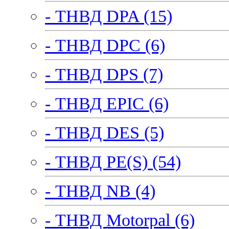
- ТНВД DPA (15)
- ТНВД DPC (6)
- ТНВД DPS (7)
- ТНВД EPIC (6)
- ТНВД DES (5)
- ТНВД PE(S) (54)
- ТНВД NB (4)
- ТНВД Motorpal (6)