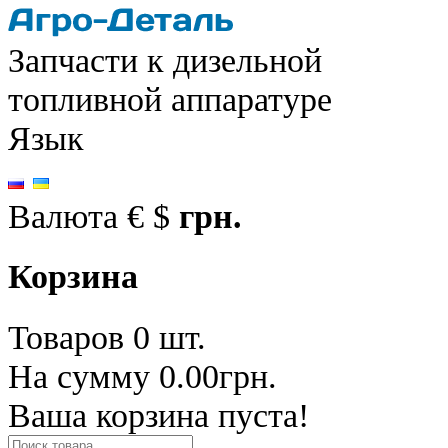
Запчасти к дизельной
топливной аппаратуре
Язык
Валюта
€
$
грн.
Корзина
Товаров 0 шт.
На сумму 0.00грн.
Ваша корзина пуста!