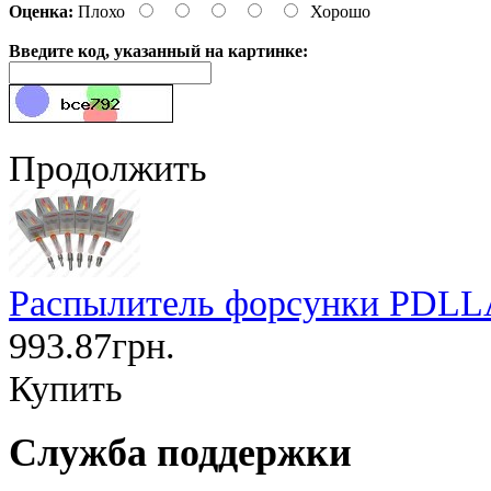
Оценка:
Плохо
Хорошо
Введите код, указанный на картинке:
Продолжить
Распылитель форсунки PDLL
993.87грн.
Купить
Служба поддержки