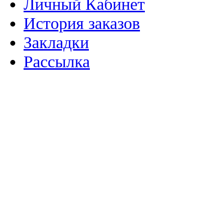
Личный Кабинет
История заказов
Закладки
Рассылка