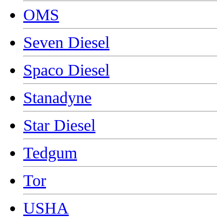
OMS
Seven Diesel
Spaco Diesel
Stanadyne
Star Diesel
Tedgum
Tor
USHA