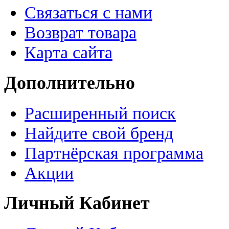
Связаться с нами
Возврат товара
Карта сайта
Дополнительно
Расширенный поиск
Найдите свой бренд
Партнёрская программа
Акции
Личный Кабинет