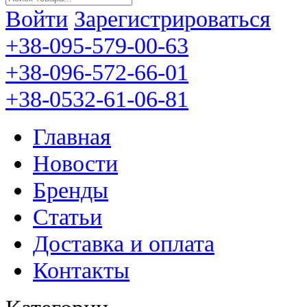
Войти
Зарегистрироваться
+38-095-579-00-63
+38-096-572-66-01
+38-0532-61-06-81
Главная
Новости
Бренды
Статьи
Доставка и оплата
Контакты