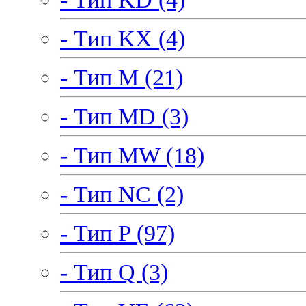
- Тип KX (4)
- Тип M (21)
- Тип MD (3)
- Тип MW (18)
- Тип NC (2)
- Тип P (97)
- Тип Q (3)