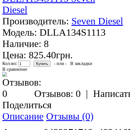
Производитель:
Seven Diesel
Модель:
DLLA134S1113
Наличие:
8
Цена: 825.40грн.
Кол-во:
- или -
В закладки
В сравнение
Отзывов: 0
|
Написат
Поделиться
Описание
Отзывы (0)