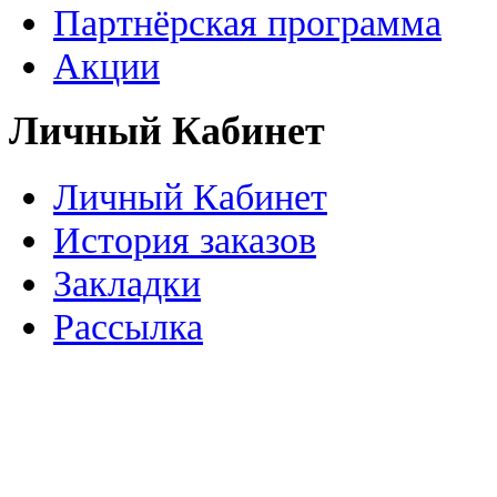
Партнёрская программа
Акции
Личный Кабинет
Личный Кабинет
История заказов
Закладки
Рассылка