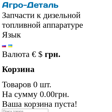
Запчасти к дизельной
топливной аппаратуре
Язык
Валюта
€
$
грн.
Корзина
Товаров 0 шт.
На сумму 0.00грн.
Ваша корзина пуста!