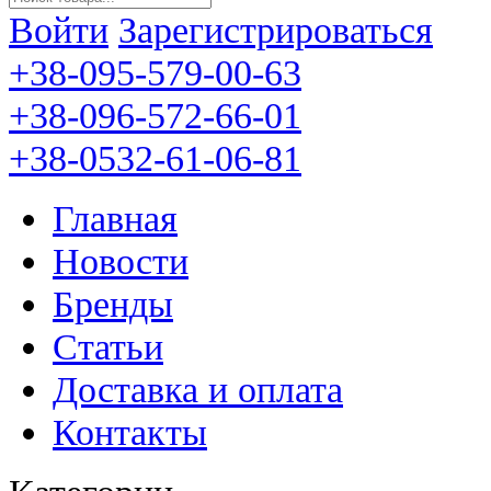
Войти
Зарегистрироваться
+38-095-579-00-63
+38-096-572-66-01
+38-0532-61-06-81
Главная
Новости
Бренды
Статьи
Доставка и оплата
Контакты