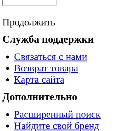
Продолжить
Служба поддержки
Связаться с нами
Возврат товара
Карта сайта
Дополнительно
Расширенный поиск
Найдите свой бренд