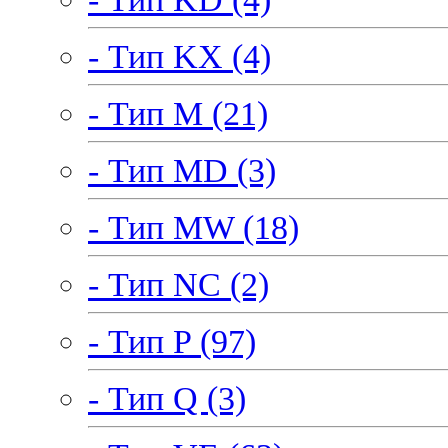
- Тип KX (4)
- Тип M (21)
- Тип MD (3)
- Тип MW (18)
- Тип NC (2)
- Тип P (97)
- Тип Q (3)