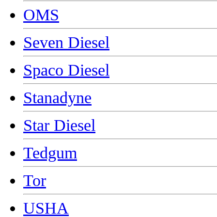
OMS
Seven Diesel
Spaco Diesel
Stanadyne
Star Diesel
Tedgum
Tor
USHA