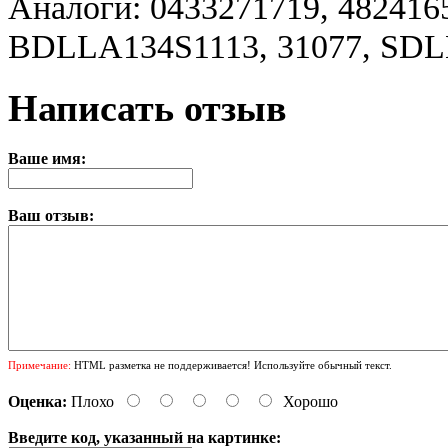
Аналоги: 0433271719, 4824165
BDLLA134S1113, 31077, SDLL
Написать отзыв
Ваше имя:
Ваш отзыв:
Примечание:
HTML разметка не поддерживается! Используйте обычный текст.
Оценка:
Плохо
Хорошо
Введите код, указанный на картинке: