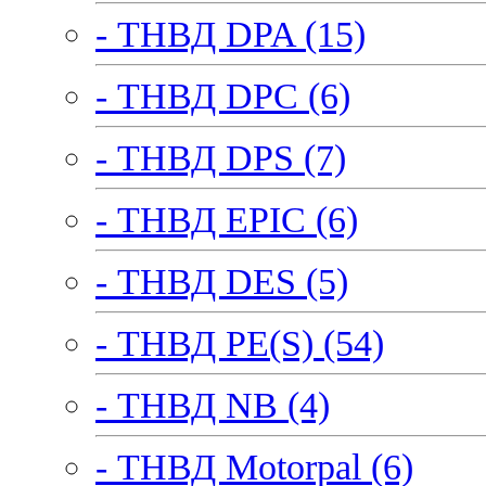
- ТНВД DPA (15)
- ТНВД DPC (6)
- ТНВД DPS (7)
- ТНВД EPIC (6)
- ТНВД DES (5)
- ТНВД PE(S) (54)
- ТНВД NB (4)
- ТНВД Motorpal (6)