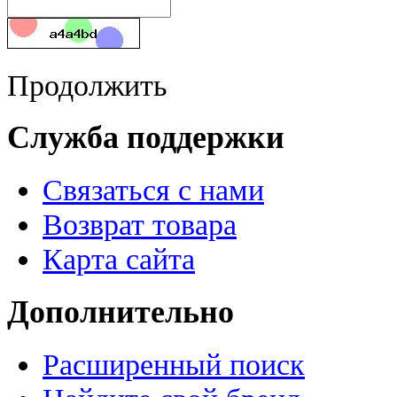
Продолжить
Служба поддержки
Связаться с нами
Возврат товара
Карта сайта
Дополнительно
Расширенный поиск