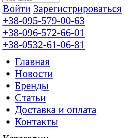
Войти
Зарегистрироваться
+38-095-579-00-63
+38-096-572-66-01
+38-0532-61-06-81
Главная
Новости
Бренды
Статьи
Доставка и оплата
Контакты