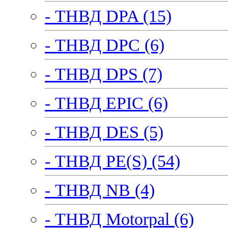
- ТНВД DPA (15)
- ТНВД DPC (6)
- ТНВД DPS (7)
- ТНВД EPIC (6)
- ТНВД DES (5)
- ТНВД PE(S) (54)
- ТНВД NB (4)
- ТНВД Motorpal (6)