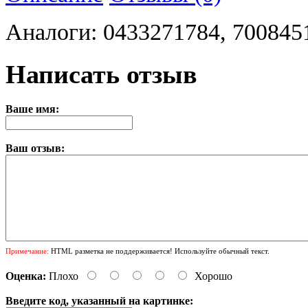
Аналоги: 0433271784, 700845
Написать отзыв
Ваше имя:
Ваш отзыв:
Примечание:
HTML разметка не поддерживается! Используйте обычный текст.
Оценка:
Плохо
Хорошо
Введите код, указанный на картинке: