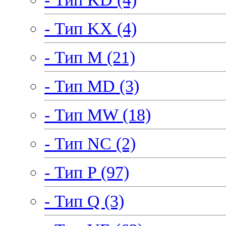
- Тип KX (4)
- Тип M (21)
- Тип MD (3)
- Тип MW (18)
- Тип NC (2)
- Тип P (97)
- Тип Q (3)