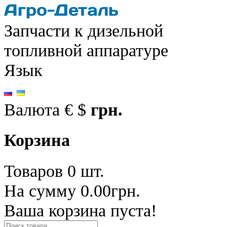
Запчасти к дизельной
топливной аппаратуре
Язык
Валюта
€
$
грн.
Корзина
Товаров 0 шт.
На сумму 0.00грн.
Ваша корзина пуста!