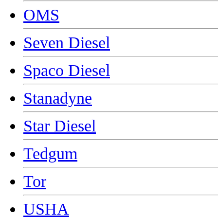
OMS
Seven Diesel
Spaco Diesel
Stanadyne
Star Diesel
Tedgum
Tor
USHA