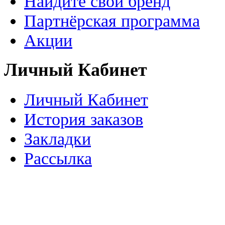
Найдите свой бренд
Партнёрская программа
Акции
Личный Кабинет
Личный Кабинет
История заказов
Закладки
Рассылка