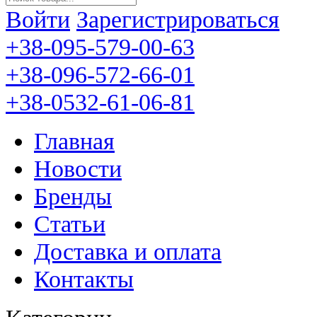
Войти
Зарегистрироваться
+38-095-579-00-63
+38-096-572-66-01
+38-0532-61-06-81
Главная
Новости
Бренды
Статьи
Доставка и оплата
Контакты