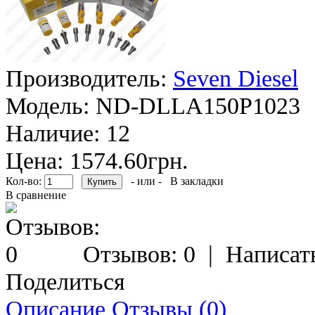
Производитель:
Seven Diesel
Модель:
ND-DLLA150P1023
Наличие:
12
Цена: 1574.60грн.
Кол-во:
- или -
В закладки
В сравнение
Отзывов: 0
|
Написат
Поделиться
Описание
Отзывы (0)