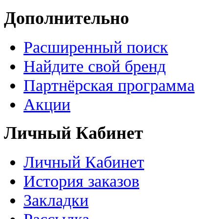
Дополнительно
Расширенный поиск
Найдите свой бренд
Партнёрская программа
Акции
Личный Кабинет
Личный Кабинет
История заказов
Закладки