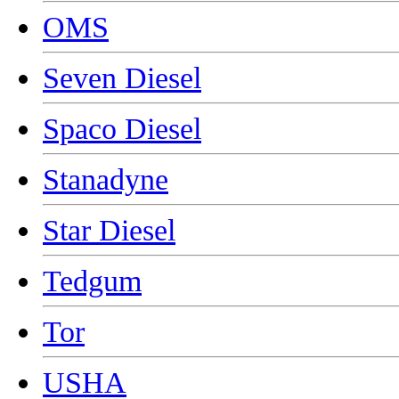
OMS
Seven Diesel
Spaco Diesel
Stanadyne
Star Diesel
Tedgum
Tor
USHA