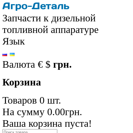
Запчасти к дизельной
топливной аппаратуре
Язык
Валюта
€
$
грн.
Корзина
Товаров 0 шт.
На сумму 0.00грн.
Ваша корзина пуста!