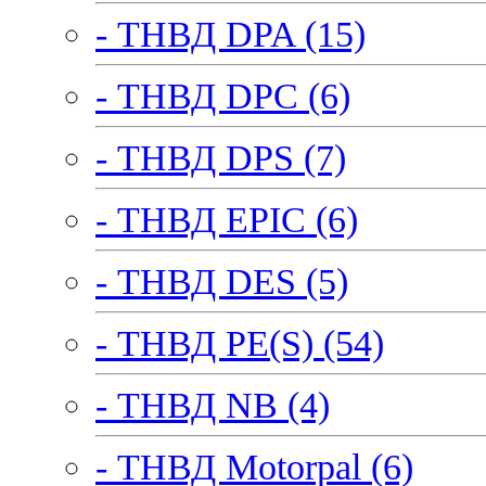
- ТНВД DPA (15)
- ТНВД DPC (6)
- ТНВД DPS (7)
- ТНВД EPIC (6)
- ТНВД DES (5)
- ТНВД PE(S) (54)
- ТНВД NB (4)
- ТНВД Motorpal (6)