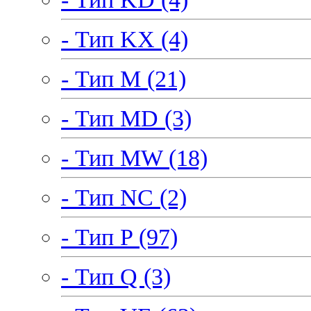
- Тип KX (4)
- Тип M (21)
- Тип MD (3)
- Тип MW (18)
- Тип NC (2)
- Тип P (97)
- Тип Q (3)