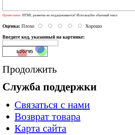
Примечание:
HTML разметка не поддерживается! Используйте обычный текст.
Оценка:
Плохо
Хорошо
Введите код, указанный на картинке:
Продолжить
Служба поддержки
Связаться с нами
Возврат товара
Карта сайта