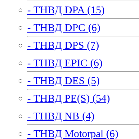
- ТНВД DPA (15)
- ТНВД DPC (6)
- ТНВД DPS (7)
- ТНВД EPIC (6)
- ТНВД DES (5)
- ТНВД PE(S) (54)
- ТНВД NB (4)
- ТНВД Motorpal (6)