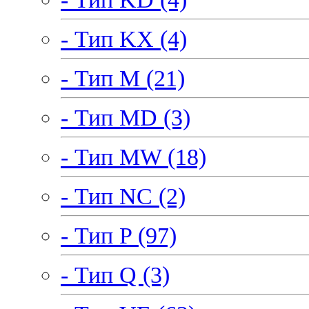
- Тип KX (4)
- Тип M (21)
- Тип MD (3)
- Тип MW (18)
- Тип NC (2)
- Тип P (97)
- Тип Q (3)