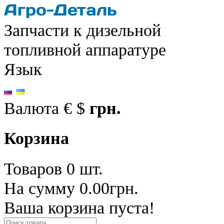
Запчасти к дизельной
топливной аппаратуре
Язык
Валюта
€
$
грн.
Корзина
Товаров 0 шт.
На сумму 0.00грн.
Ваша корзина пуста!