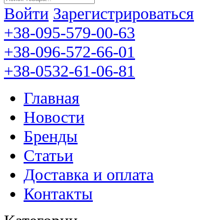
Войти
Зарегистрироваться
+38-095-579-00-63
+38-096-572-66-01
+38-0532-61-06-81
Главная
Новости
Бренды
Статьи
Доставка и оплата
Контакты