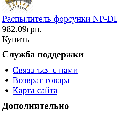
Распылитель форсунки NP-DL
982.09грн.
Купить
Служба поддержки
Связаться с нами
Возврат товара
Карта сайта
Дополнительно