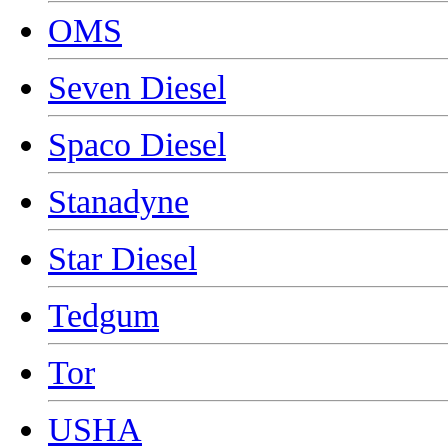
OMS
Seven Diesel
Spaco Diesel
Stanadyne
Star Diesel
Tedgum
Tor
USHA