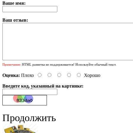
Ваше имя:
Ваш отзыв:
Примечание:
HTML разметка не поддерживается! Используйте обычный текст.
Оценка:
Плохо
Хорошо
Введите код, указанный на картинке:
Продолжить