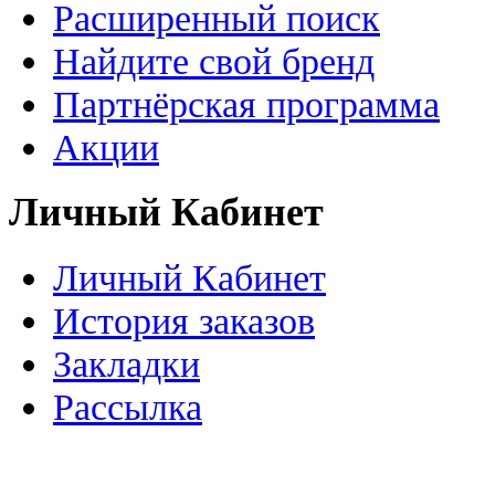
Расширенный поиск
Найдите свой бренд
Партнёрская программа
Акции
Личный Кабинет
Личный Кабинет
История заказов
Закладки
Рассылка