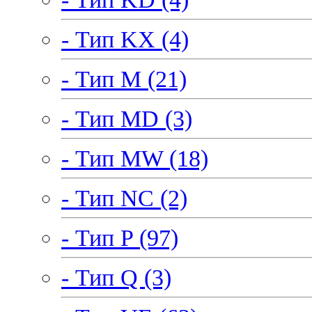
- Тип KX (4)
- Тип M (21)
- Тип MD (3)
- Тип MW (18)
- Тип NC (2)
- Тип P (97)
- Тип Q (3)