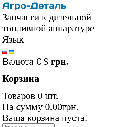
Запчасти к дизельной
топливной аппаратуре
Язык
Валюта
€
$
грн.
Корзина
Товаров 0 шт.
На сумму 0.00грн.
Ваша корзина пуста!