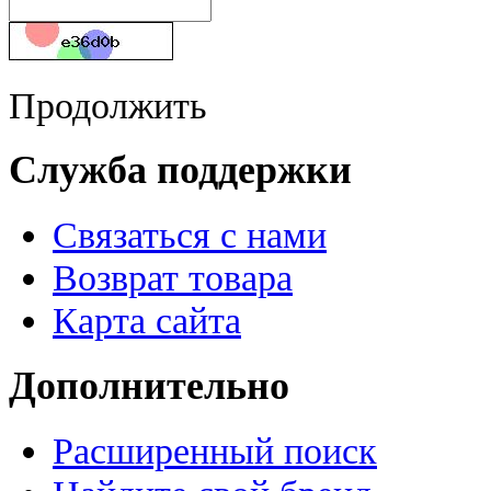
Продолжить
Служба поддержки
Связаться с нами
Возврат товара
Карта сайта
Дополнительно
Расширенный поиск