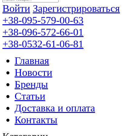
Войти
Зарегистрироваться
+38-095-579-00-63
+38-096-572-66-01
+38-0532-61-06-81
Главная
Новости
Бренды
Статьи
Доставка и оплата
Контакты