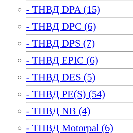
- ТНВД DPA (15)
- ТНВД DPC (6)
- ТНВД DPS (7)
- ТНВД EPIC (6)
- ТНВД DES (5)
- ТНВД PE(S) (54)
- ТНВД NB (4)
- ТНВД Motorpal (6)