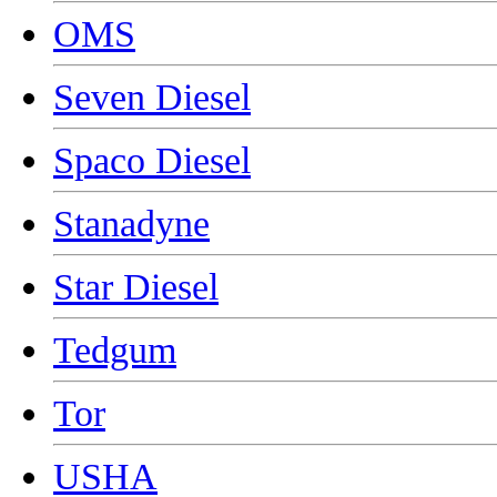
OMS
Seven Diesel
Spaco Diesel
Stanadyne
Star Diesel
Tedgum
Tor
USHA