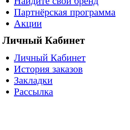
Найдите свой бренд
Партнёрская программа
Акции
Личный Кабинет
Личный Кабинет
История заказов
Закладки
Рассылка