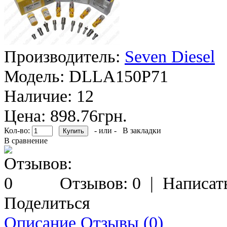
Производитель:
Seven Diesel
Модель:
DLLA150P71
Наличие:
12
Цена: 898.76грн.
Кол-во:
- или -
В закладки
В сравнение
Отзывов: 0
|
Написат
Поделиться
Описание
Отзывы (0)