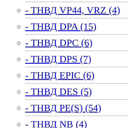
- ТНВД VP44, VRZ (4)
- ТНВД DPA (15)
- ТНВД DPC (6)
- ТНВД DPS (7)
- ТНВД EPIC (6)
- ТНВД DES (5)
- ТНВД PE(S) (54)
- ТНВД NB (4)