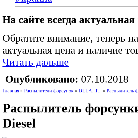
На сайте всегда актуальная
Обратите внимание, теперь на
актуальная цена и наличие тов
Читать дальше
Опубликовано:
07.10.2018
Главная
»
Распылители форсунок
»
DLLA...P...
»
Распылитель ф
Распылитель форсунк
Diesel