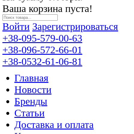
Ваша корзина пуста!
Войти
Зарегистрироваться
+38-095-579-00-63
+38-096-572-66-01
+38-0532-61-06-81
Главная
Новости
Бренды
Статьи
Доставка и оплата