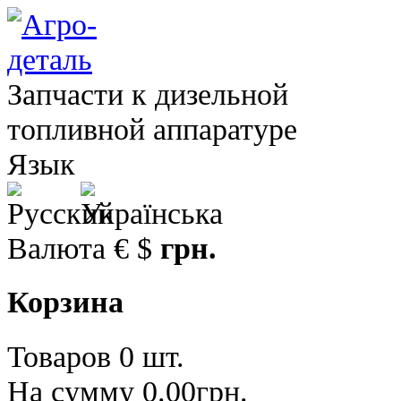
Запчасти к дизельной
топливной аппаратуре
Язык
Валюта
€
$
грн.
Корзина
Товаров 0 шт.
На сумму 0.00грн.