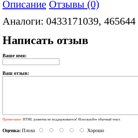
Описание
Отзывы (0)
Аналоги: 0433171039, 465644
Написать отзыв
Ваше имя:
Ваш отзыв:
Примечание:
HTML разметка не поддерживается! Используйте обычный текст.
Оценка:
Плохо
Хорошо