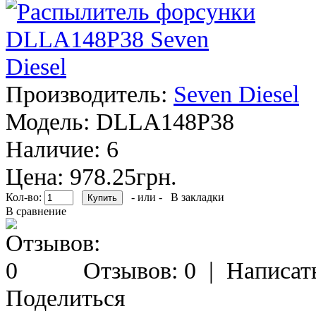
Производитель:
Seven Diesel
Модель:
DLLA148P38
Наличие:
6
Цена: 978.25грн.
Кол-во:
- или -
В закладки
В сравнение
Отзывов: 0
|
Написат
Поделиться