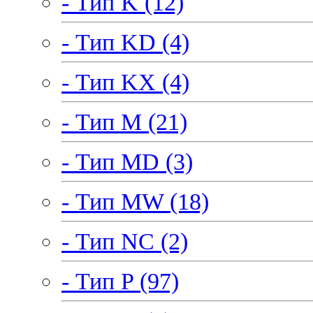
- Тип K (12)
- Тип KD (4)
- Тип KX (4)
- Тип M (21)
- Тип MD (3)
- Тип MW (18)
- Тип NC (2)
- Тип P (97)