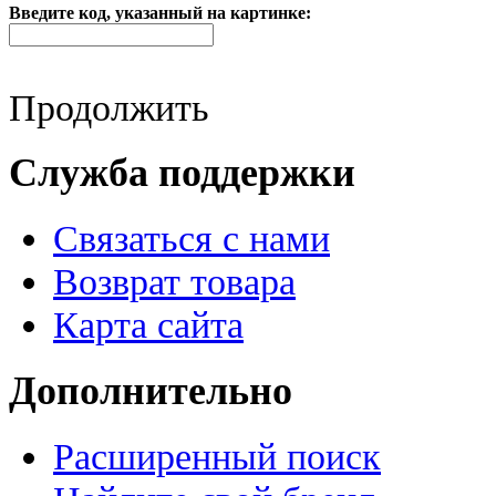
Введите код, указанный на картинке:
Продолжить
Служба поддержки
Связаться с нами
Возврат товара
Карта сайта
Дополнительно
Расширенный поиск