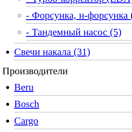
- Форсунка, н-форсунка 
- Тандемный насос (5)
Свечи накала (31)
Производители
Beru
Bosch
Cargo