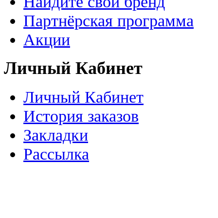
Найдите свой бренд
Партнёрская программа
Акции
Личный Кабинет
Личный Кабинет
История заказов
Закладки
Рассылка