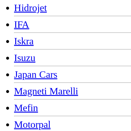
Hidrojet
IFA
Iskra
Isuzu
Japan Cars
Magneti Marelli
Mefin
Motorpal