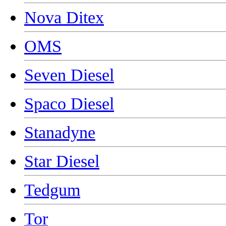
Nova Ditex
OMS
Seven Diesel
Spaco Diesel
Stanadyne
Star Diesel
Tedgum
Tor