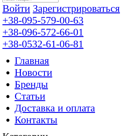
Войти
Зарегистрироваться
+38-095-579-00-63
+38-096-572-66-01
+38-0532-61-06-81
Главная
Новости
Бренды
Статьи
Доставка и оплата
Контакты