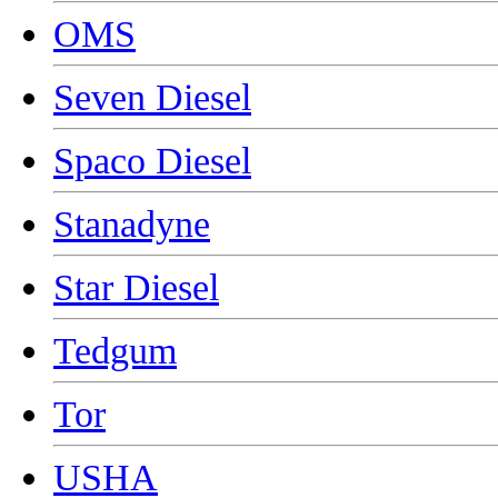
OMS
Seven Diesel
Spaco Diesel
Stanadyne
Star Diesel
Tedgum
Tor
USHA