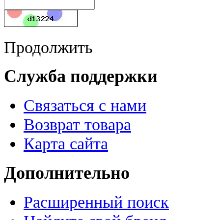
Продолжить
Служба поддержки
Связаться с нами
Возврат товара
Карта сайта
Дополнительно
Расширенный поиск