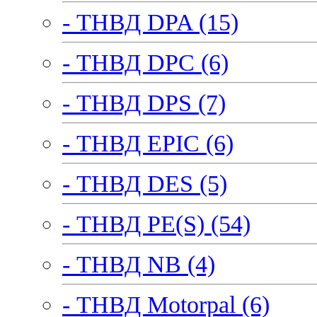
- ТНВД DPA (15)
- ТНВД DPC (6)
- ТНВД DPS (7)
- ТНВД EPIC (6)
- ТНВД DES (5)
- ТНВД PE(S) (54)
- ТНВД NB (4)
- ТНВД Motorpal (6)