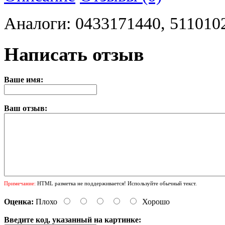
Аналоги: 0433171440, 511010
Написать отзыв
Ваше имя:
Ваш отзыв:
Примечание:
HTML разметка не поддерживается! Используйте обычный текст.
Оценка:
Плохо
Хорошо
Введите код, указанный на картинке: