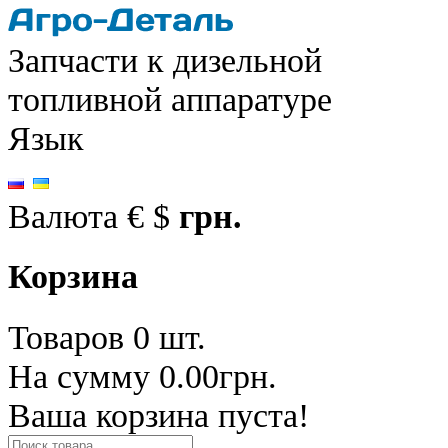
Запчасти к дизельной
топливной аппаратуре
Язык
Валюта
€
$
грн.
Корзина
Товаров 0 шт.
На сумму 0.00грн.
Ваша корзина пуста!