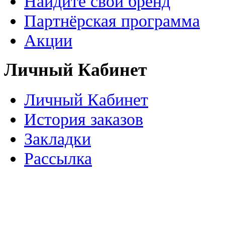
Найдите свой бренд
Партнёрская программа
Акции
Личный Кабинет
Личный Кабинет
История заказов
Закладки
Рассылка