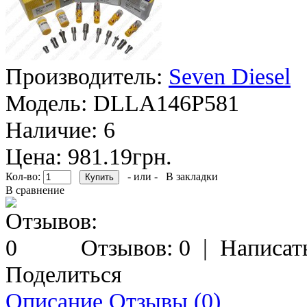
Производитель:
Seven Diesel
Модель:
DLLA146P581
Наличие:
6
Цена: 981.19грн.
Кол-во:
- или -
В закладки
В сравнение
Отзывов: 0
|
Написат
Поделиться
Описание
Отзывы (0)