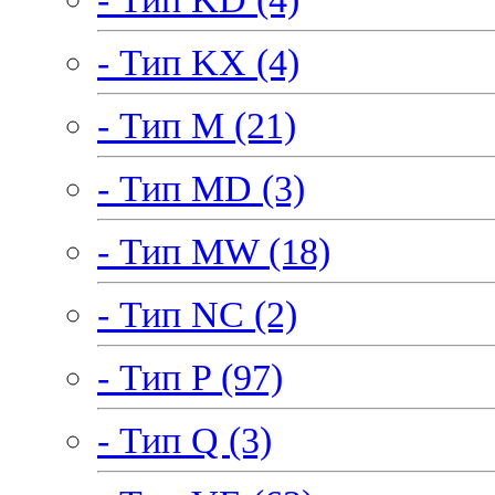
- Тип KX (4)
- Тип M (21)
- Тип MD (3)
- Тип MW (18)
- Тип NC (2)
- Тип P (97)
- Тип Q (3)