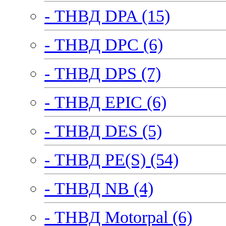
- ТНВД DPA (15)
- ТНВД DPC (6)
- ТНВД DPS (7)
- ТНВД EPIC (6)
- ТНВД DES (5)
- ТНВД PE(S) (54)
- ТНВД NB (4)
- ТНВД Motorpal (6)