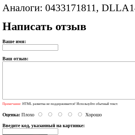
Аналоги: 0433171811, DLLA
Написать отзыв
Ваше имя:
Ваш отзыв:
Примечание:
HTML разметка не поддерживается! Используйте обычный текст.
Оценка:
Плохо
Хорошо
Введите код, указанный на картинке: