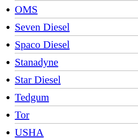
OMS
Seven Diesel
Spaco Diesel
Stanadyne
Star Diesel
Tedgum
Tor
USHA