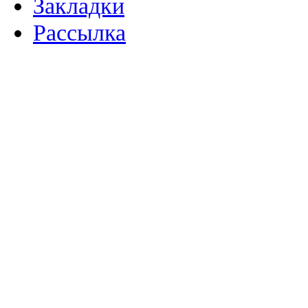
Закладки
Рассылка