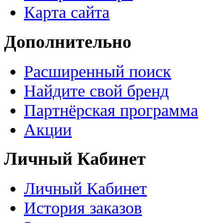
Карта сайта
Дополнительно
Расширенный поиск
Найдите свой бренд
Партнёрская программа
Акции
Личный Кабинет
Личный Кабинет
История заказов