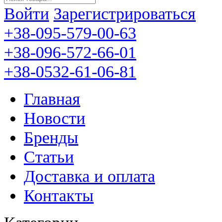
Войти
Зарегистрироваться
+38-095-579-00-63
+38-096-572-66-01
+38-0532-61-06-81
Главная
Новости
Бренды
Статьи
Доставка и оплата
Контакты