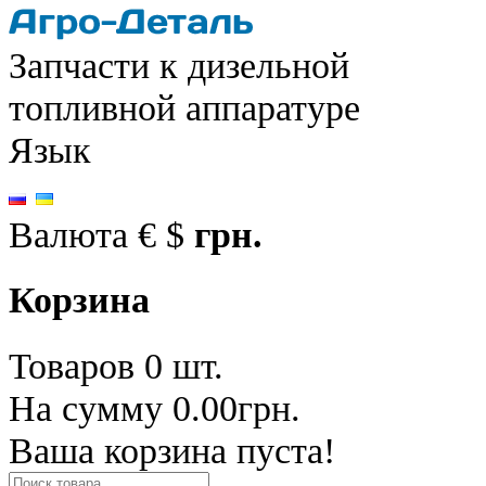
Запчасти к дизельной
топливной аппаратуре
Язык
Валюта
€
$
грн.
Корзина
Товаров 0 шт.
На сумму 0.00грн.
Ваша корзина пуста!