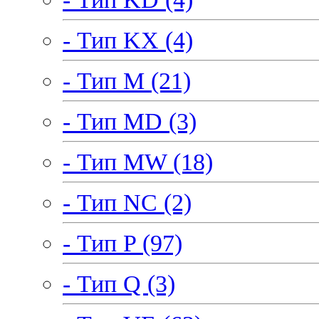
- Тип KX (4)
- Тип M (21)
- Тип MD (3)
- Тип MW (18)
- Тип NC (2)
- Тип P (97)
- Тип Q (3)