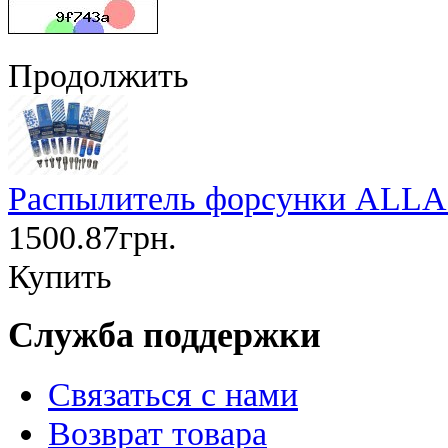
Продолжить
Распылитель форсунки ALLA1
1500.87грн.
Купить
Служба поддержки
Связаться с нами
Возврат товара