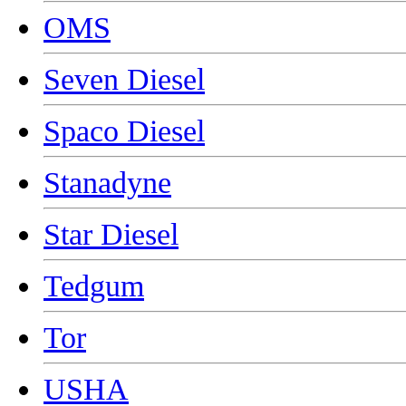
OMS
Seven Diesel
Spaco Diesel
Stanadyne
Star Diesel
Tedgum
Tor
USHA