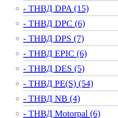
- ТНВД DPA (15)
- ТНВД DPC (6)
- ТНВД DPS (7)
- ТНВД EPIC (6)
- ТНВД DES (5)
- ТНВД PE(S) (54)
- ТНВД NB (4)
- ТНВД Motorpal (6)