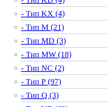
- Тип KX (4)
- Тип M (21)
- Тип MD (3)
- Тип MW (18)
- Тип NC (2)
- Тип P (97)
- Тип Q (3)