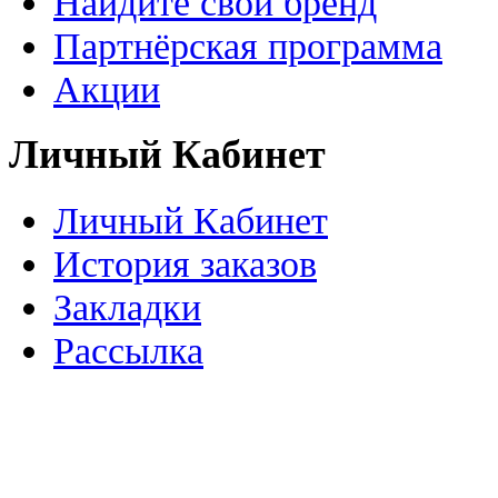
Найдите свой бренд
Партнёрская программа
Акции
Личный Кабинет
Личный Кабинет
История заказов
Закладки
Рассылка