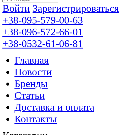
Войти
Зарегистрироваться
+38-095-579-00-63
+38-096-572-66-01
+38-0532-61-06-81
Главная
Новости
Бренды
Статьи
Доставка и оплата
Контакты