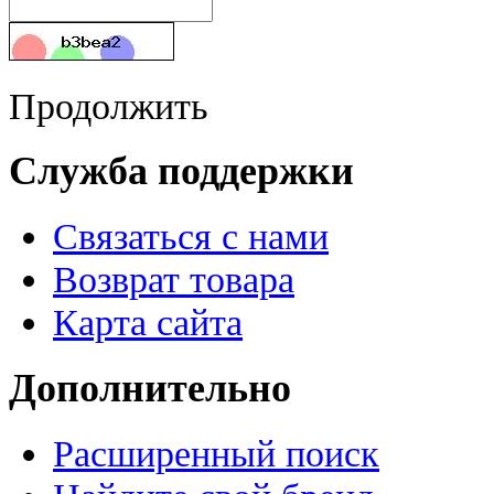
Продолжить
Служба поддержки
Связаться с нами
Возврат товара
Карта сайта
Дополнительно
Расширенный поиск