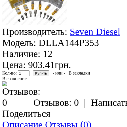
Производитель:
Seven Diesel
Модель:
DLLA144P353
Наличие:
12
Цена: 903.41грн.
Кол-во:
- или -
В закладки
В сравнение
Отзывов: 0
|
Написат
Поделиться
Описание
Отзывы (0)