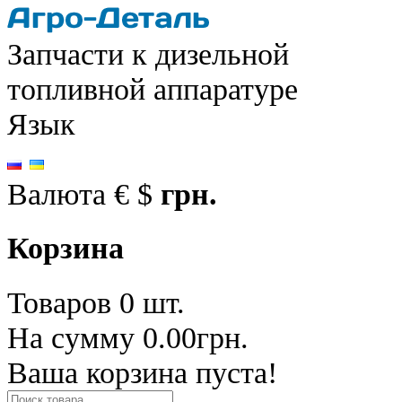
Запчасти к дизельной
топливной аппаратуре
Язык
Валюта
€
$
грн.
Корзина
Товаров 0 шт.
На сумму 0.00грн.
Ваша корзина пуста!