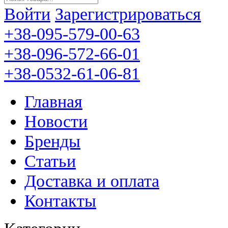
Войти
Зарегистрироваться
+38-095-579-00-63
+38-096-572-66-01
+38-0532-61-06-81
Главная
Новости
Бренды
Статьи
Доставка и оплата
Контакты