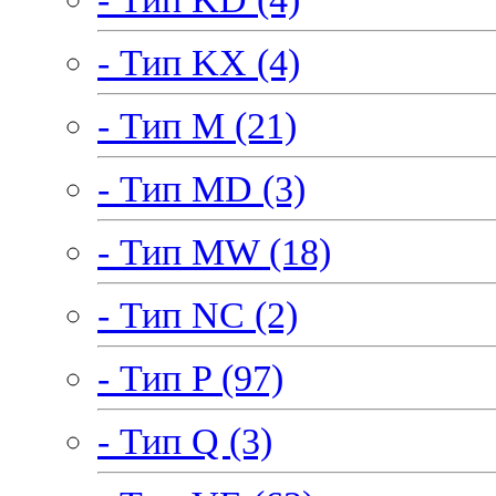
- Тип KX (4)
- Тип M (21)
- Тип MD (3)
- Тип MW (18)
- Тип NC (2)
- Тип P (97)
- Тип Q (3)