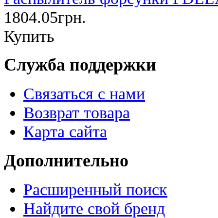
1804.05грн.
Купить
Служба поддержки
Связаться с нами
Возврат товара
Карта сайта
Дополнительно
Расширенный поиск
Найдите свой бренд