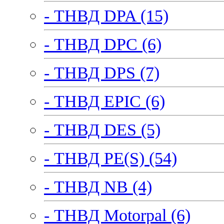
- ТНВД DPA (15)
- ТНВД DPC (6)
- ТНВД DPS (7)
- ТНВД EPIC (6)
- ТНВД DES (5)
- ТНВД PE(S) (54)
- ТНВД NB (4)
- ТНВД Motorpal (6)