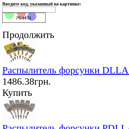
Введите код, указанный на картинке:
Продолжить
Распылитель форсунки DLLA1
1486.38грн.
Купить
Распылитель форсунки PDLL