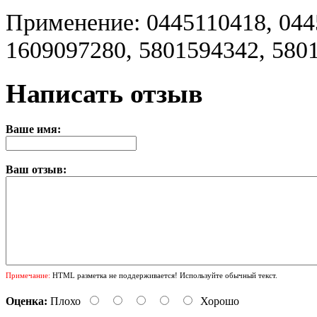
Применение: 0445110418, 044
1609097280, 5801594342, 580
Написать отзыв
Ваше имя:
Ваш отзыв:
Примечание:
HTML разметка не поддерживается! Используйте обычный текст.
Оценка:
Плохо
Хорошо