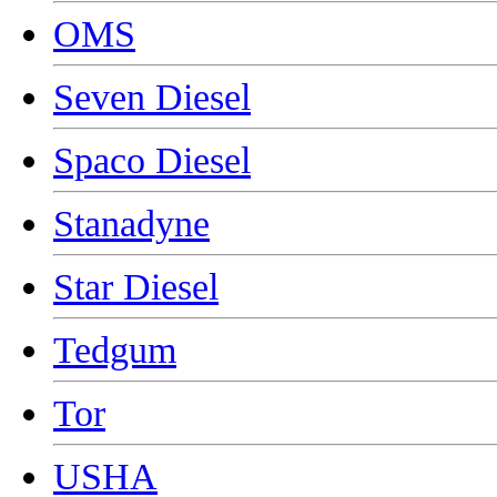
OMS
Seven Diesel
Spaco Diesel
Stanadyne
Star Diesel
Tedgum
Tor
USHA