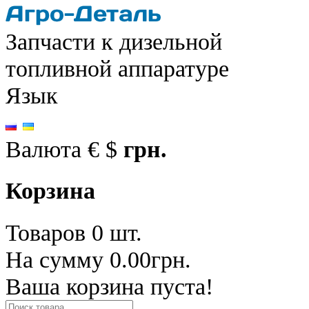
Запчасти к дизельной
топливной аппаратуре
Язык
Валюта
€
$
грн.
Корзина
Товаров 0 шт.
На сумму 0.00грн.
Ваша корзина пуста!