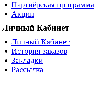
Партнёрская программа
Акции
Личный Кабинет
Личный Кабинет
История заказов
Закладки
Рассылка