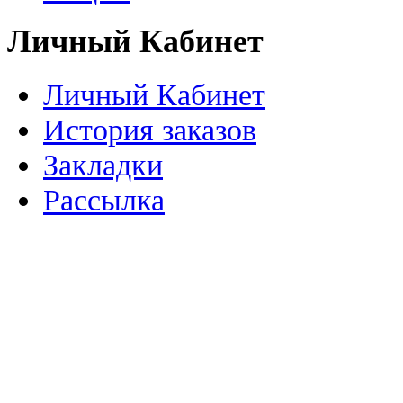
Личный Кабинет
Личный Кабинет
История заказов
Закладки
Рассылка