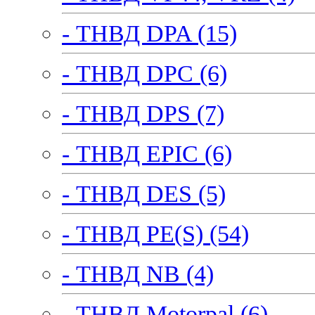
- ТНВД DPA (15)
- ТНВД DPC (6)
- ТНВД DPS (7)
- ТНВД EPIC (6)
- ТНВД DES (5)
- ТНВД PE(S) (54)
- ТНВД NB (4)
- ТНВД Motorpal (6)