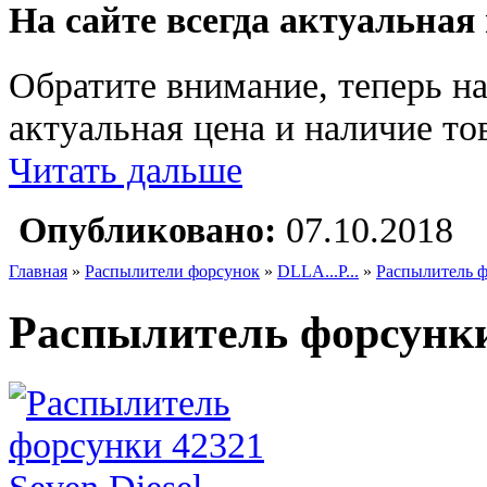
На сайте всегда актуальная
Обратите внимание, теперь на
актуальная цена и наличие тов
Читать дальше
Опубликовано:
07.10.2018
Главная
»
Распылители форсунок
»
DLLA...P...
»
Распылитель ф
Распылитель форсунки 