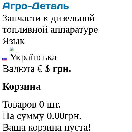
Запчасти к дизельной
топливной аппаратуре
Язык
Валюта
€
$
грн.
Корзина
Товаров 0 шт.
На сумму 0.00грн.
Ваша корзина пуста!