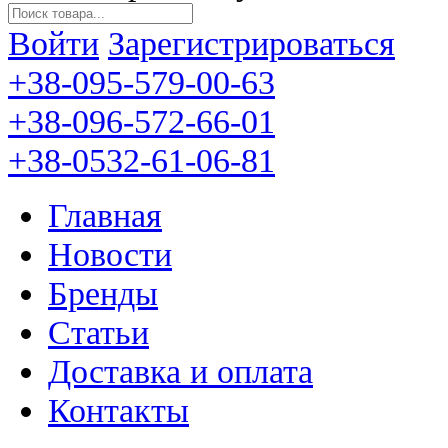
Войти
Зарегистрироваться
+38-095-579-00-63
+38-096-572-66-01
+38-0532-61-06-81
Главная
Новости
Бренды
Статьи
Доставка и оплата
Контакты