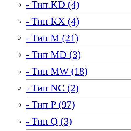
- Тип KD (4)
- Тип KX (4)
- Тип M (21)
- Тип MD (3)
- Тип MW (18)
- Тип NC (2)
- Тип P (97)
- Тип Q (3)