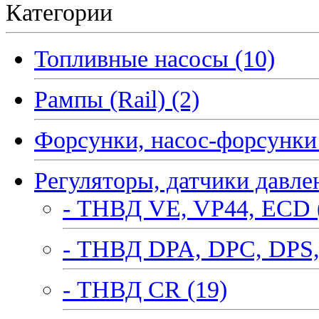
Категории
Топливные насосы (10)
Рампы (Rail) (2)
Форсунки, насос-форсунки 
Регуляторы, датчики давле
- ТНВД VE, VP44, ECD 
- ТНВД DPA, DPC, DPS,
- ТНВД CR (19)