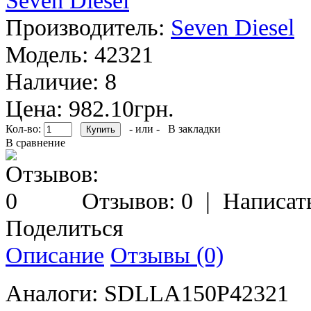
Производитель:
Seven Diesel
Модель:
42321
Наличие:
8
Цена: 982.10грн.
Кол-во:
- или -
В закладки
В сравнение
Отзывов: 0
|
Написат
Поделиться
Описание
Отзывы (0)
Аналоги: SDLLA150P42321