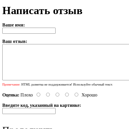
Написать отзыв
Ваше имя:
Ваш отзыв:
Примечание:
HTML разметка не поддерживается! Используйте обычный текст.
Оценка:
Плохо
Хорошо
Введите код, указанный на картинке: