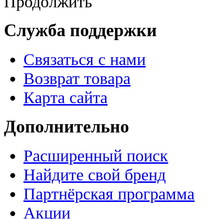
Продолжить
Служба поддержки
Связаться с нами
Возврат товара
Карта сайта
Дополнительно
Расширенный поиск
Найдите свой бренд
Партнёрская программа
Акции