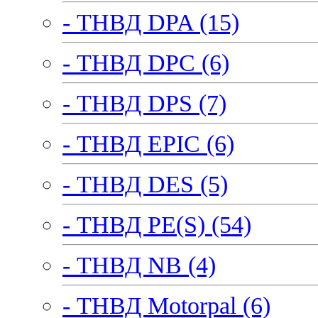
- ТНВД DPA (15)
- ТНВД DPC (6)
- ТНВД DPS (7)
- ТНВД EPIC (6)
- ТНВД DES (5)
- ТНВД PE(S) (54)
- ТНВД NB (4)
- ТНВД Motorpal (6)