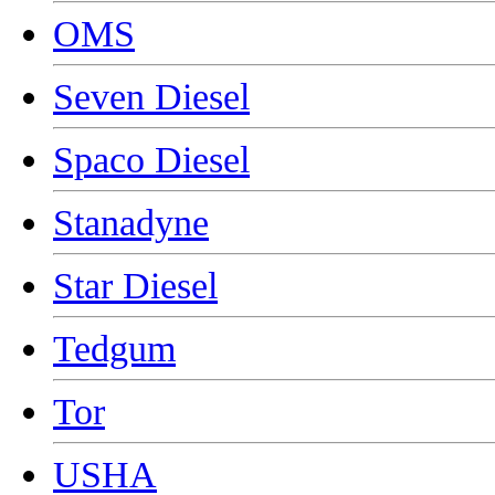
OMS
Seven Diesel
Spaco Diesel
Stanadyne
Star Diesel
Tedgum
Tor
USHA