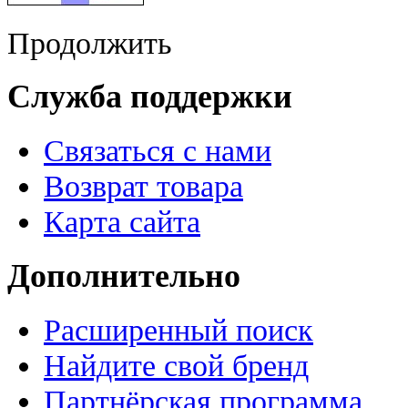
Продолжить
Служба поддержки
Связаться с нами
Возврат товара
Карта сайта
Дополнительно
Расширенный поиск
Найдите свой бренд
Партнёрская программа