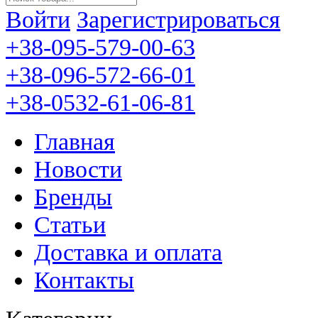
Войти
Зарегистрироваться
+38-095-579-00-63
+38-096-572-66-01
+38-0532-61-06-81
Главная
Новости
Бренды
Статьи
Доставка и оплата
Контакты