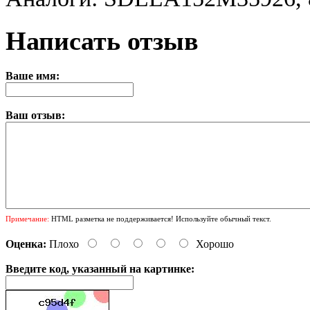
Написать отзыв
Ваше имя:
Ваш отзыв:
Примечание:
HTML разметка не поддерживается! Используйте обычный текст.
Оценка:
Плохо
Хорошо
Введите код, указанный на картинке: