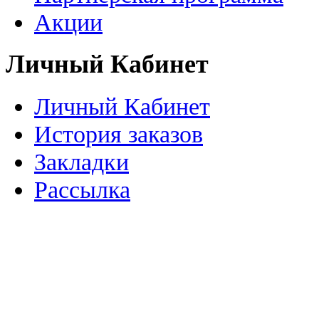
Акции
Личный Кабинет
Личный Кабинет
История заказов
Закладки
Рассылка