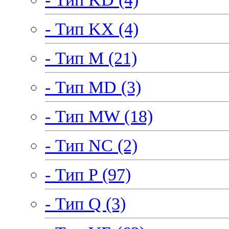
- Тип KX (4)
- Тип M (21)
- Тип MD (3)
- Тип MW (18)
- Тип NC (2)
- Тип P (97)
- Тип Q (3)