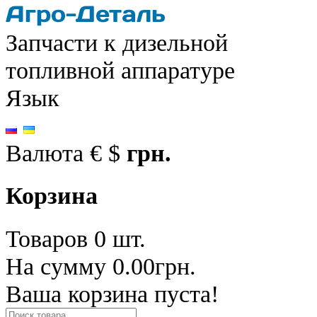
Запчасти к дизельной
топливной аппаратуре
Язык
Валюта
€
$
грн.
Корзина
Товаров 0 шт.
На сумму 0.00грн.
Ваша корзина пуста!