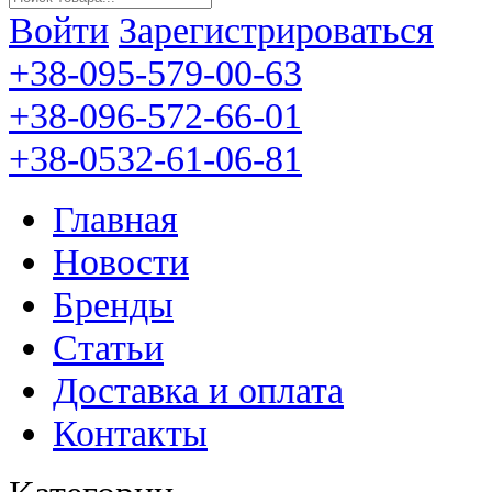
Войти
Зарегистрироваться
+38-095-579-00-63
+38-096-572-66-01
+38-0532-61-06-81
Главная
Новости
Бренды
Статьи
Доставка и оплата
Контакты