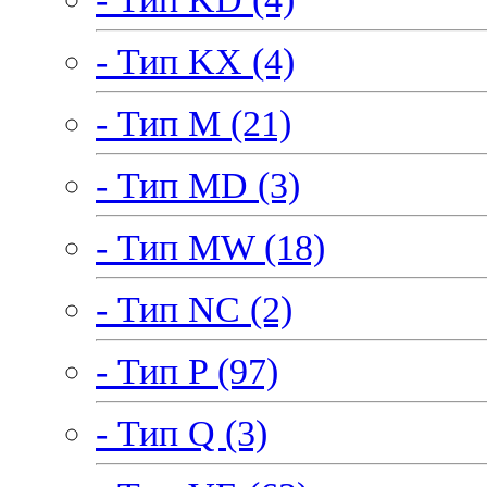
- Тип KX (4)
- Тип M (21)
- Тип MD (3)
- Тип MW (18)
- Тип NC (2)
- Тип P (97)
- Тип Q (3)