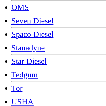
OMS
Seven Diesel
Spaco Diesel
Stanadyne
Star Diesel
Tedgum
Tor
USHA