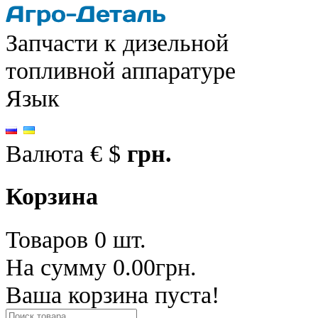
Запчасти к дизельной
топливной аппаратуре
Язык
Валюта
€
$
грн.
Корзина
Товаров 0 шт.
На сумму 0.00грн.
Ваша корзина пуста!