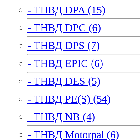
- ТНВД DPA (15)
- ТНВД DPC (6)
- ТНВД DPS (7)
- ТНВД EPIC (6)
- ТНВД DES (5)
- ТНВД PE(S) (54)
- ТНВД NB (4)
- ТНВД Motorpal (6)