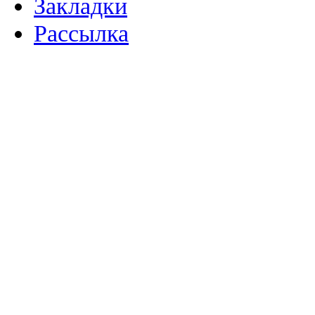
Закладки
Рассылка