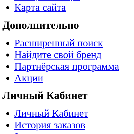
Карта сайта
Дополнительно
Расширенный поиск
Найдите свой бренд
Партнёрская программа
Акции
Личный Кабинет
Личный Кабинет
История заказов