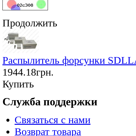
Продолжить
Распылитель форсунки SDLLA
1944.18грн.
Купить
Служба поддержки
Связаться с нами
Возврат товара