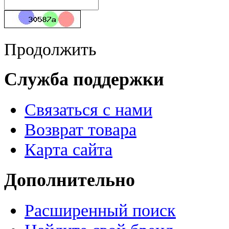
Продолжить
Служба поддержки
Связаться с нами
Возврат товара
Карта сайта
Дополнительно
Расширенный поиск