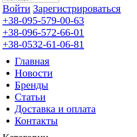
Войти
Зарегистрироваться
+38-095-579-00-63
+38-096-572-66-01
+38-0532-61-06-81
Главная
Новости
Бренды
Статьи
Доставка и оплата
Контакты