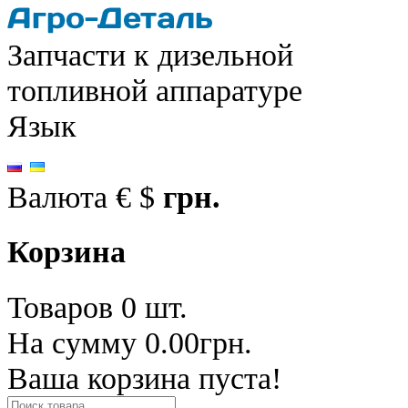
Запчасти к дизельной
топливной аппаратуре
Язык
Валюта
€
$
грн.
Корзина
Товаров 0 шт.
На сумму 0.00грн.
Ваша корзина пуста!