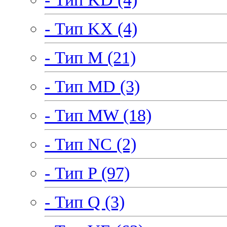
- Тип KX (4)
- Тип M (21)
- Тип MD (3)
- Тип MW (18)
- Тип NC (2)
- Тип P (97)
- Тип Q (3)