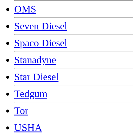
OMS
Seven Diesel
Spaco Diesel
Stanadyne
Star Diesel
Tedgum
Tor
USHA