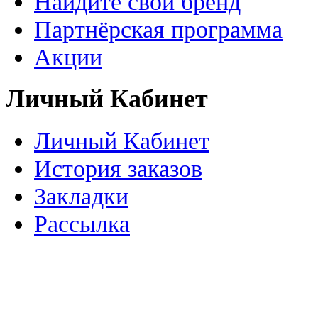
Найдите свой бренд
Партнёрская программа
Акции
Личный Кабинет
Личный Кабинет
История заказов
Закладки
Рассылка