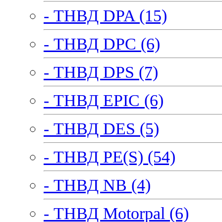
- ТНВД DPA (15)
- ТНВД DPC (6)
- ТНВД DPS (7)
- ТНВД EPIC (6)
- ТНВД DES (5)
- ТНВД PE(S) (54)
- ТНВД NB (4)
- ТНВД Motorpal (6)