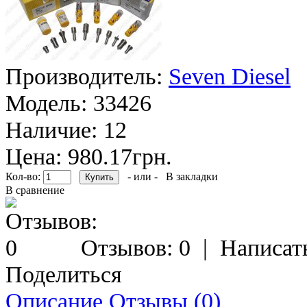
Производитель:
Seven Diesel
Модель:
33426
Наличие:
12
Цена: 980.17грн.
Кол-во:
- или -
В закладки
В сравнение
Отзывов: 0
|
Написат
Поделиться
Описание
Отзывы (0)