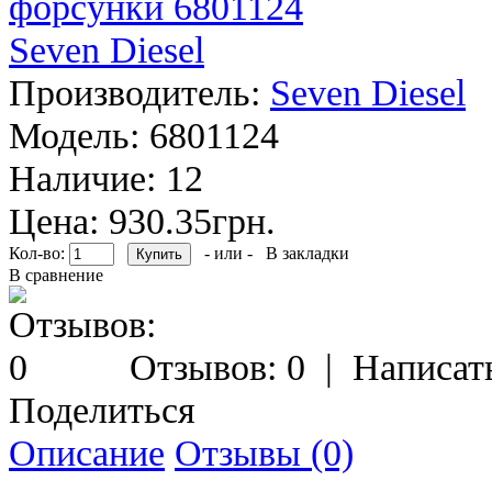
Производитель:
Seven Diesel
Модель:
6801124
Наличие:
12
Цена: 930.35грн.
Кол-во:
- или -
В закладки
В сравнение
Отзывов: 0
|
Написат
Поделиться
Описание
Отзывы (0)