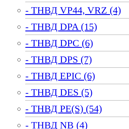
- ТНВД VP44, VRZ (4)
- ТНВД DPA (15)
- ТНВД DPC (6)
- ТНВД DPS (7)
- ТНВД EPIC (6)
- ТНВД DES (5)
- ТНВД PE(S) (54)
- ТНВД NB (4)