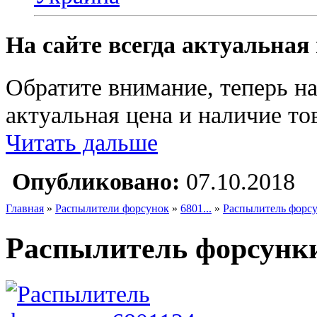
На сайте всегда актуальная
Обратите внимание, теперь на
актуальная цена и наличие тов
Читать дальше
Опубликовано:
07.10.2018
Главная
»
Распылители форсунок
»
6801...
»
Распылитель форсу
Распылитель форсунки 