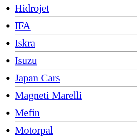
Hidrojet
IFA
Iskra
Isuzu
Japan Cars
Magneti Marelli
Mefin
Motorpal