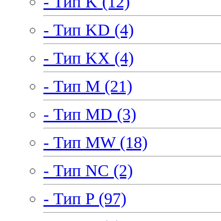
- Тип K (12)
- Тип KD (4)
- Тип KX (4)
- Тип M (21)
- Тип MD (3)
- Тип MW (18)
- Тип NC (2)
- Тип P (97)