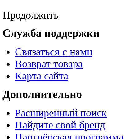
Продолжить
Служба поддержки
Связаться с нами
Возврат товара
Карта сайта
Дополнительно
Расширенный поиск
Найдите свой бренд
Партнёрская программа