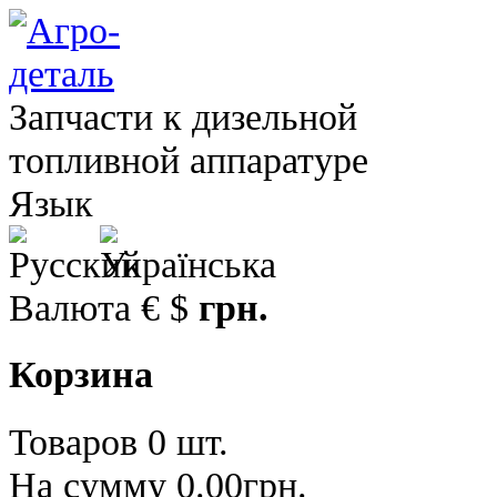
Запчасти к дизельной
топливной аппаратуре
Язык
Валюта
€
$
грн.
Корзина
Товаров 0 шт.
На сумму 0.00грн.