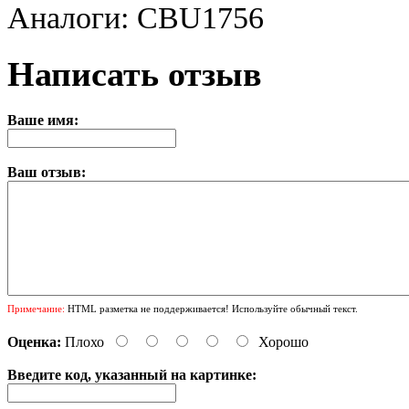
Аналоги: CBU1756
Написать отзыв
Ваше имя:
Ваш отзыв:
Примечание:
HTML разметка не поддерживается! Используйте обычный текст.
Оценка:
Плохо
Хорошо
Введите код, указанный на картинке: