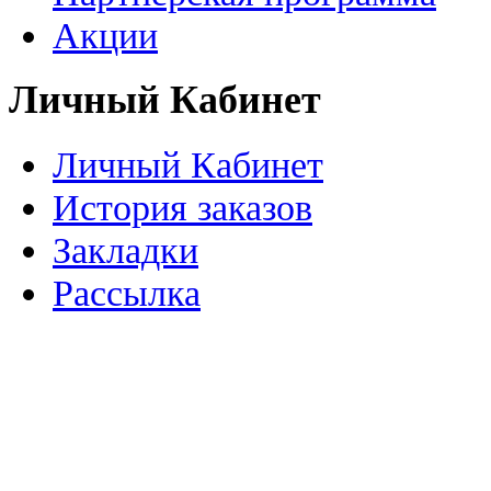
Акции
Личный Кабинет
Личный Кабинет
История заказов
Закладки
Рассылка