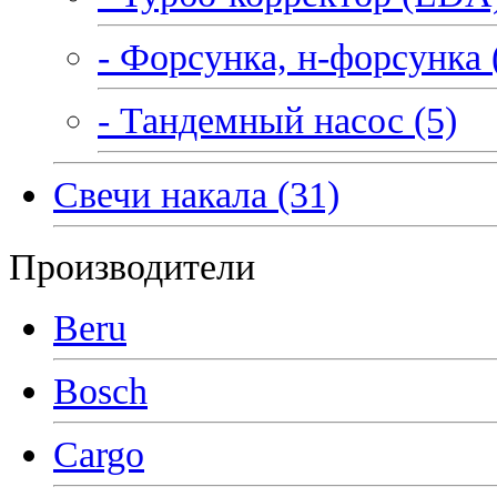
- Форсунка, н-форсунка 
- Тандемный насос (5)
Свечи накала (31)
Производители
Beru
Bosch
Cargo