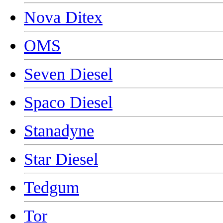
Nova Ditex
OMS
Seven Diesel
Spaco Diesel
Stanadyne
Star Diesel
Tedgum
Tor