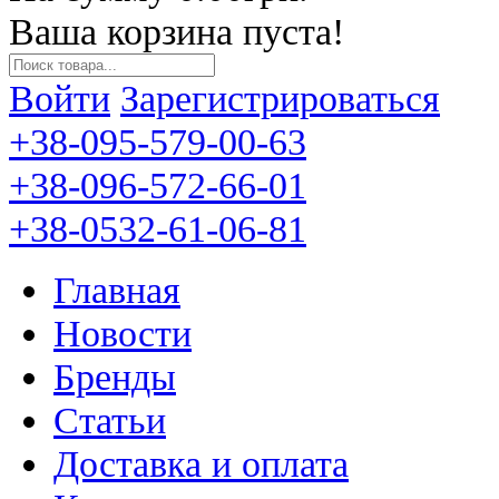
Ваша корзина пуста!
Войти
Зарегистрироваться
+38-095-579-00-63
+38-096-572-66-01
+38-0532-61-06-81
Главная
Новости
Бренды
Статьи
Доставка и оплата