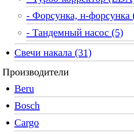
- Форсунка, н-форсунка 
- Тандемный насос (5)
Свечи накала (31)
Производители
Beru
Bosch
Cargo