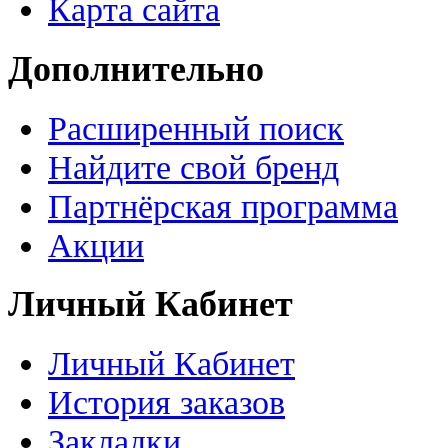
Карта сайта
Дополнительно
Расширенный поиск
Найдите свой бренд
Партнёрская программа
Акции
Личный Кабинет
Личный Кабинет
История заказов
Закладки