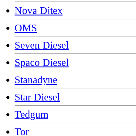
Nova Ditex
OMS
Seven Diesel
Spaco Diesel
Stanadyne
Star Diesel
Tedgum
Tor