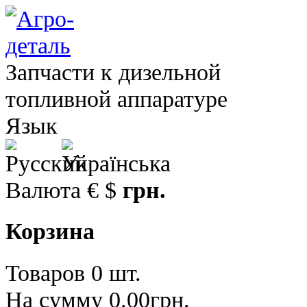
Запчасти к дизельной
топливной аппаратуре
Язык
Валюта
€
$
грн.
Корзина
Товаров 0 шт.
На сумму 0.00грн.