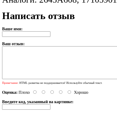
Написать отзыв
Ваше имя:
Ваш отзыв:
Примечание:
HTML разметка не поддерживается! Используйте обычный текст.
Оценка:
Плохо
Хорошо
Введите код, указанный на картинке: