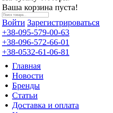
Ваша корзина пуста!
Войти
Зарегистрироваться
+38-095-579-00-63
+38-096-572-66-01
+38-0532-61-06-81
Главная
Новости
Бренды
Статьи
Доставка и оплата