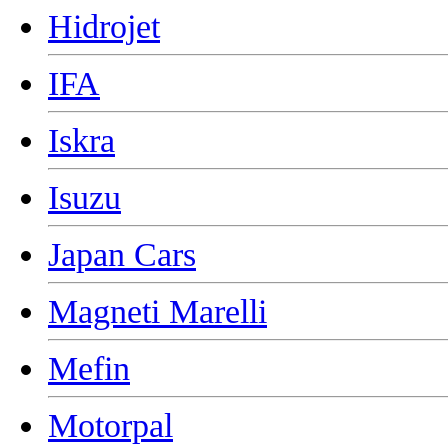
Hidrojet
IFA
Iskra
Isuzu
Japan Cars
Magneti Marelli
Mefin
Motorpal