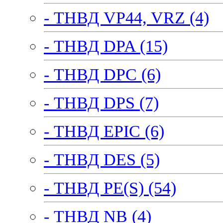
- ТНВД VP44, VRZ (4)
- ТНВД DPA (15)
- ТНВД DPC (6)
- ТНВД DPS (7)
- ТНВД EPIC (6)
- ТНВД DES (5)
- ТНВД PE(S) (54)
- ТНВД NB (4)