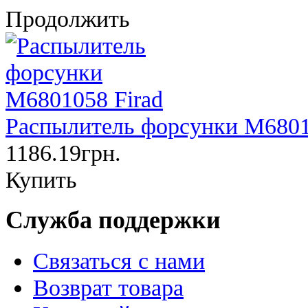
Продолжить
Распылитель форсунки M6801
1186.19грн.
Купить
Служба поддержки
Связаться с нами
Возврат товара