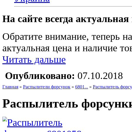
На сайте всегда актуальная
Обратите внимание, теперь на
актуальная цена и наличие тов
Читать дальше
Опубликовано:
07.10.2018
Главная
»
Распылители форсунок
»
6801...
»
Распылитель форсу
Распылитель форсунки 