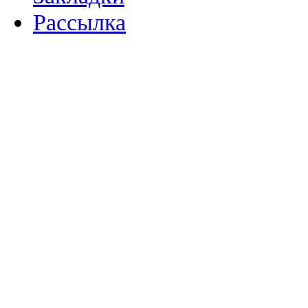
Рассылка