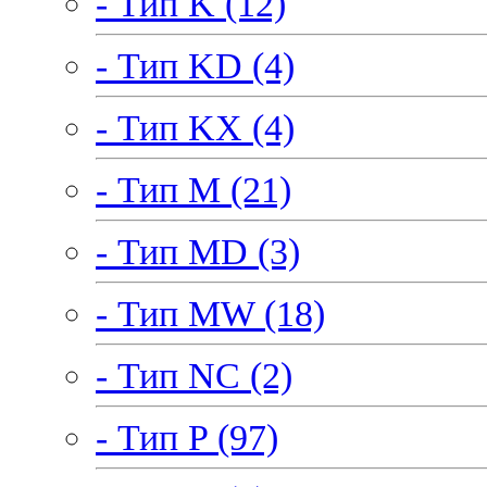
- Тип K (12)
- Тип KD (4)
- Тип KX (4)
- Тип M (21)
- Тип MD (3)
- Тип MW (18)
- Тип NC (2)
- Тип P (97)