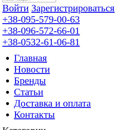
Войти
Зарегистрироваться
+38-095-579-00-63
+38-096-572-66-01
+38-0532-61-06-81
Главная
Новости
Бренды
Статьи
Доставка и оплата
Контакты