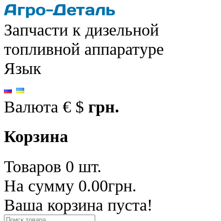
Запчасти к дизельной
топливной аппаратуре
Язык
Валюта
€
$
грн.
Корзина
Товаров 0 шт.
На сумму 0.00грн.
Ваша корзина пуста!