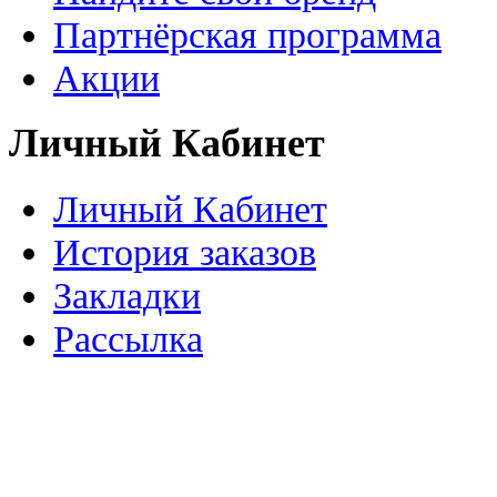
Партнёрская программа
Акции
Личный Кабинет
Личный Кабинет
История заказов
Закладки
Рассылка