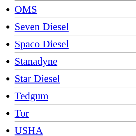
OMS
Seven Diesel
Spaco Diesel
Stanadyne
Star Diesel
Tedgum
Tor
USHA