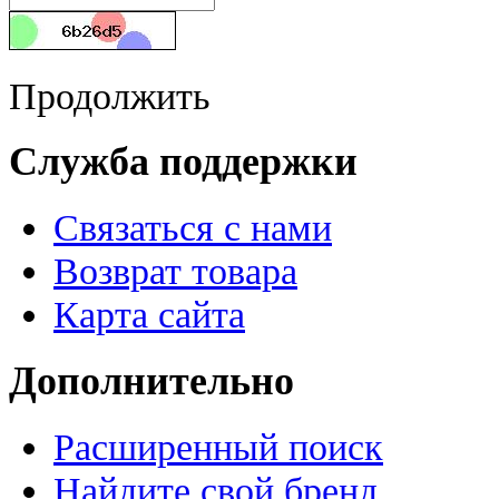
Продолжить
Служба поддержки
Связаться с нами
Возврат товара
Карта сайта
Дополнительно
Расширенный поиск
Найдите свой бренд