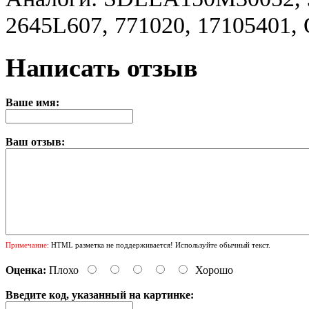
2645L607, 771020, 17105401
Написать отзыв
Ваше имя:
Ваш отзыв:
Примечание:
HTML разметка не поддерживается! Используйте обычный текст.
Оценка:
Плохо
Хорошо
Введите код, указанный на картинке: