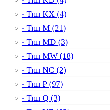
- Тип KX (4)
- Тип M (21)
- Тип MD (3)
- Тип MW (18)
- Тип NC (2)
- Тип P (97)
- Тип Q (3)