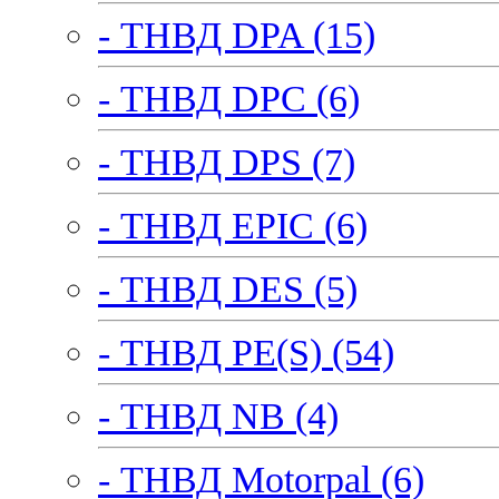
- ТНВД DPA (15)
- ТНВД DPC (6)
- ТНВД DPS (7)
- ТНВД EPIC (6)
- ТНВД DES (5)
- ТНВД PE(S) (54)
- ТНВД NB (4)
- ТНВД Motorpal (6)