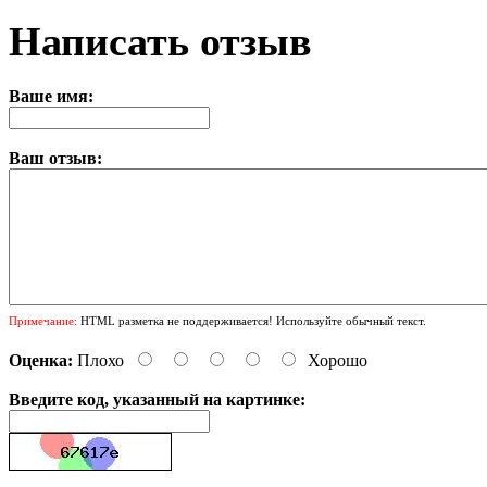
Написать отзыв
Ваше имя:
Ваш отзыв:
Примечание:
HTML разметка не поддерживается! Используйте обычный текст.
Оценка:
Плохо
Хорошо
Введите код, указанный на картинке: