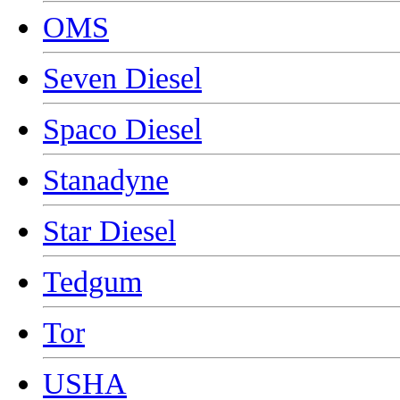
OMS
Seven Diesel
Spaco Diesel
Stanadyne
Star Diesel
Tedgum
Tor
USHA