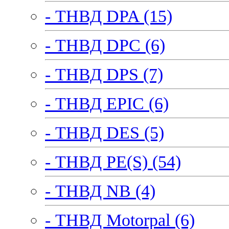
- ТНВД DPA (15)
- ТНВД DPC (6)
- ТНВД DPS (7)
- ТНВД EPIC (6)
- ТНВД DES (5)
- ТНВД PE(S) (54)
- ТНВД NB (4)
- ТНВД Motorpal (6)