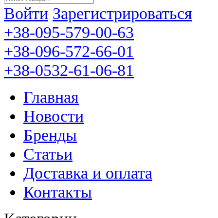
Войти
Зарегистрироваться
+38-095-579-00-63
+38-096-572-66-01
+38-0532-61-06-81
Главная
Новости
Бренды
Статьи
Доставка и оплата
Контакты