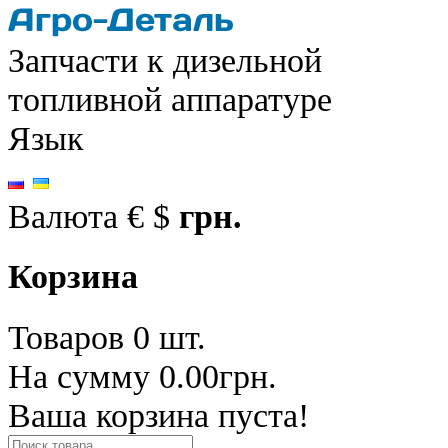
Запчасти к дизельной
топливной аппаратуре
Язык
Валюта
€
$
грн.
Корзина
Товаров 0 шт.
На сумму 0.00грн.
Ваша корзина пуста!