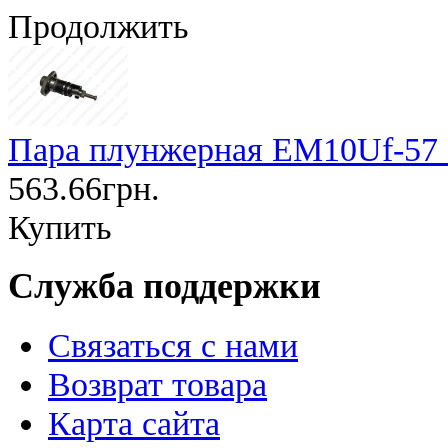
Продолжить
Пара плунжерная EM10Uf-57
563.66грн.
Купить
Служба поддержки
Связаться с нами
Возврат товара
Карта сайта