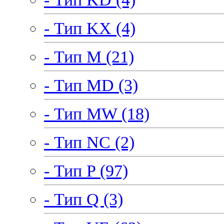
- Тип KX (4)
- Тип M (21)
- Тип MD (3)
- Тип MW (18)
- Тип NC (2)
- Тип P (97)
- Тип Q (3)