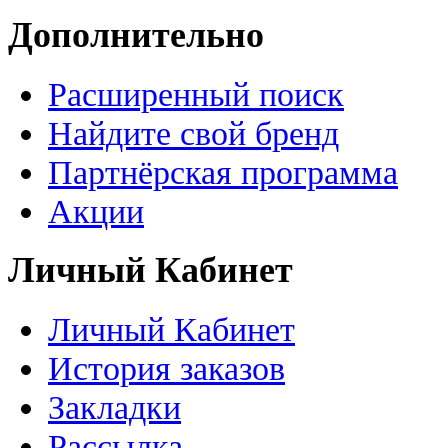
Дополнительно
Расширенный поиск
Найдите свой бренд
Партнёрская программа
Акции
Личный Кабинет
Личный Кабинет
История заказов
Закладки
Рассылка