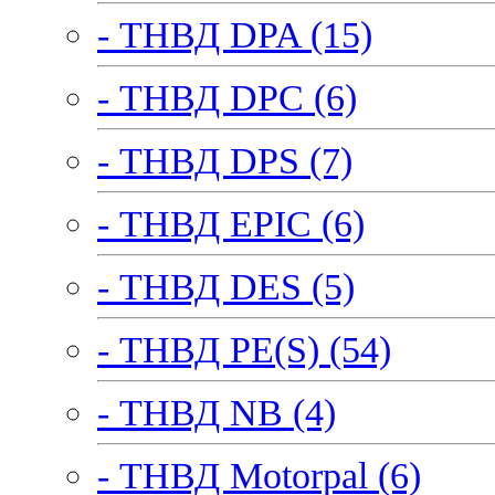
- ТНВД DPA (15)
- ТНВД DPC (6)
- ТНВД DPS (7)
- ТНВД EPIC (6)
- ТНВД DES (5)
- ТНВД PE(S) (54)
- ТНВД NB (4)
- ТНВД Motorpal (6)