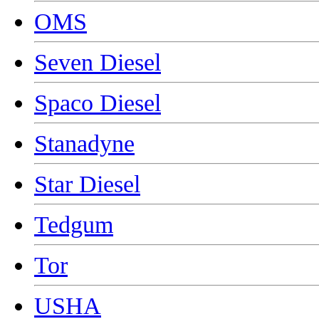
OMS
Seven Diesel
Spaco Diesel
Stanadyne
Star Diesel
Tedgum
Tor
USHA