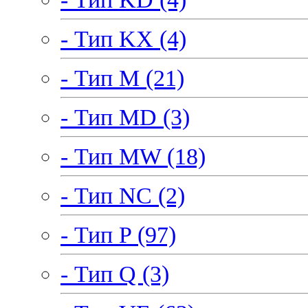
- Тип KX (4)
- Тип M (21)
- Тип MD (3)
- Тип MW (18)
- Тип NC (2)
- Тип P (97)
- Тип Q (3)