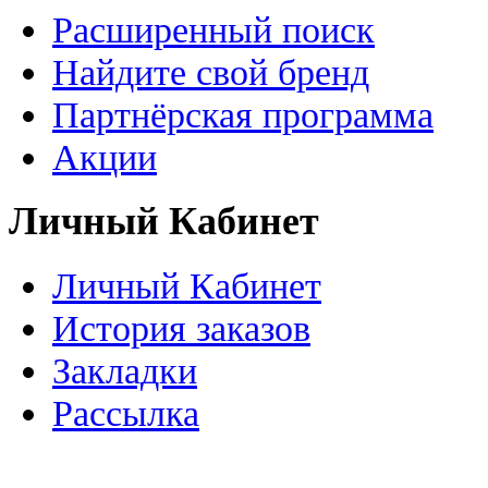
Расширенный поиск
Найдите свой бренд
Партнёрская программа
Акции
Личный Кабинет
Личный Кабинет
История заказов
Закладки
Рассылка