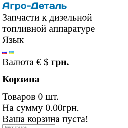
Запчасти к дизельной
топливной аппаратуре
Язык
Валюта
€
$
грн.
Корзина
Товаров 0 шт.
На сумму 0.00грн.
Ваша корзина пуста!