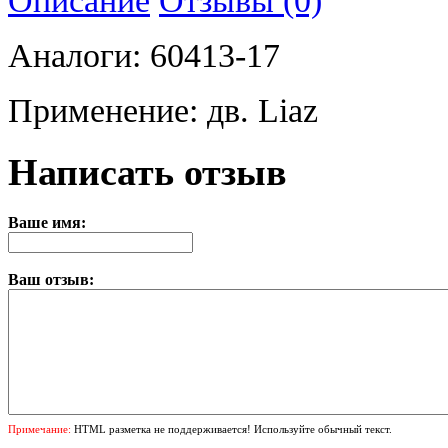
Аналоги: 60413-17
Применение: дв. Liaz
Написать отзыв
Ваше имя:
Ваш отзыв:
Примечание:
HTML разметка не поддерживается! Используйте обычный текст.