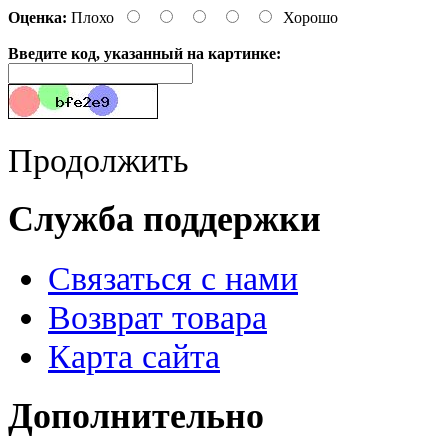
Оценка:
Плохо
Хорошо
Введите код, указанный на картинке:
Продолжить
Служба поддержки
Связаться с нами
Возврат товара
Карта сайта
Дополнительно