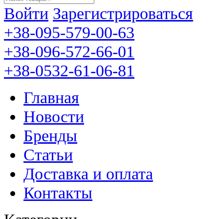
Войти
Зарегистрироваться
+38-095-579-00-63
+38-096-572-66-01
+38-0532-61-06-81
Главная
Новости
Бренды
Статьи
Доставка и оплата
Контакты