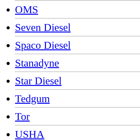
OMS
Seven Diesel
Spaco Diesel
Stanadyne
Star Diesel
Tedgum
Tor
USHA