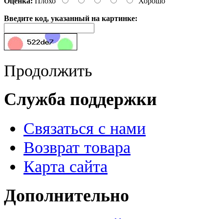
Оценка:
Плохо
Хорошо
Введите код, указанный на картинке:
Продолжить
Служба поддержки
Связаться с нами
Возврат товара
Карта сайта
Дополнительно