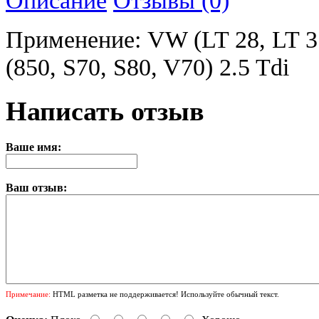
Применение: VW (LT 28, LT 35,
(850, S70, S80, V70) 2.5 Tdi
Написать отзыв
Ваше имя:
Ваш отзыв:
Примечание:
HTML разметка не поддерживается! Используйте обычный текст.