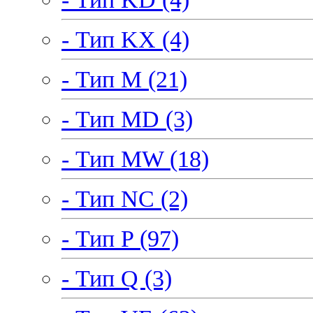
- Тип KX (4)
- Тип M (21)
- Тип MD (3)
- Тип MW (18)
- Тип NC (2)
- Тип P (97)
- Тип Q (3)