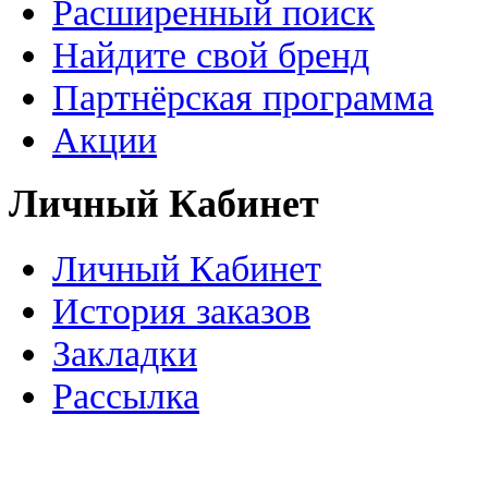
Расширенный поиск
Найдите свой бренд
Партнёрская программа
Акции
Личный Кабинет
Личный Кабинет
История заказов
Закладки
Рассылка