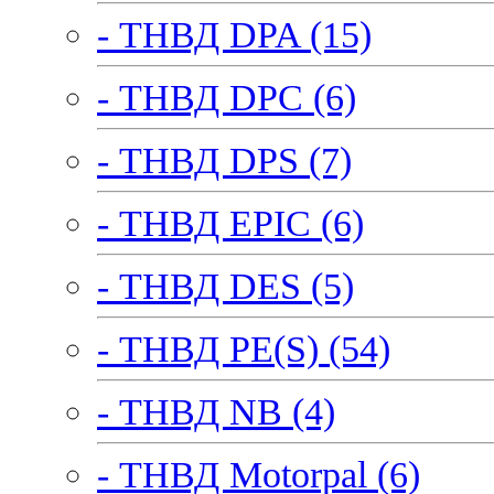
- ТНВД DPA (15)
- ТНВД DPC (6)
- ТНВД DPS (7)
- ТНВД EPIC (6)
- ТНВД DES (5)
- ТНВД PE(S) (54)
- ТНВД NB (4)
- ТНВД Motorpal (6)