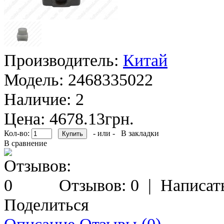
Производитель:
Китай
Модель:
2468335022
Наличие:
2
Цена: 4678.13грн.
Кол-во:
- или -
В закладки
В сравнение
Отзывов: 0
|
Написат
Поделиться
Описание
Отзывы (0)