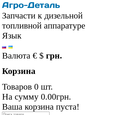
Запчасти к дизельной
топливной аппаратуре
Язык
Валюта
€
$
грн.
Корзина
Товаров 0 шт.
На сумму 0.00грн.
Ваша корзина пуста!