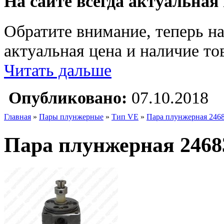
На сайте всегда актуальная
Обратите внимание, теперь на
актуальная цена и наличие тов
Читать дальше
Опубликовано:
07.10.2018
Главная
»
Пары плунжерные
»
Тип VE
»
Пара плунжерная 246
Пара плунжерная 2468