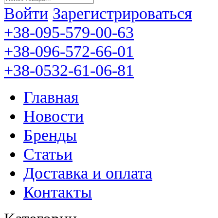
Войти
Зарегистрироваться
+38-095-579-00-63
+38-096-572-66-01
+38-0532-61-06-81
Главная
Новости
Бренды
Статьи
Доставка и оплата
Контакты