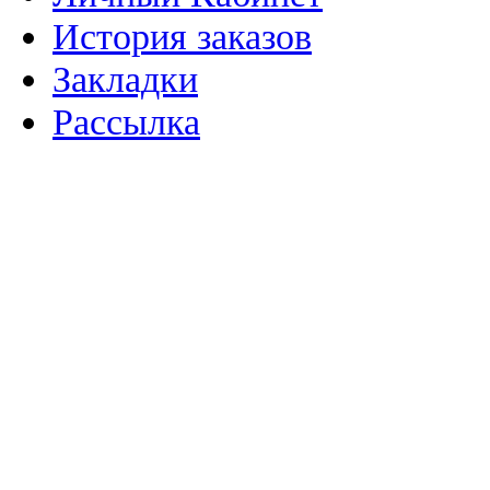
История заказов
Закладки
Рассылка