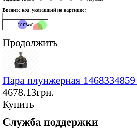
Введите код, указанный на картинке:
Продолжить
Пара плунжерная 1468334859
4678.13грн.
Купить
Служба поддержки