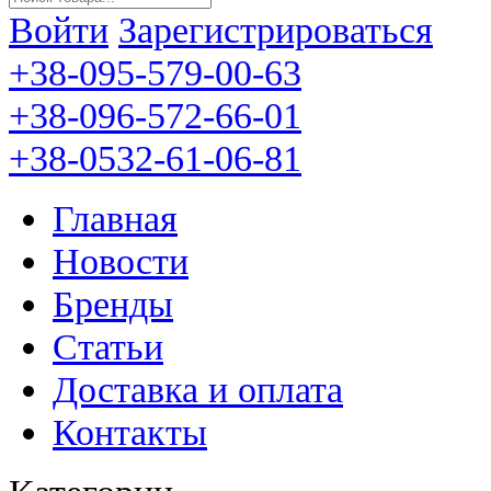
Войти
Зарегистрироваться
+38-095-579-00-63
+38-096-572-66-01
+38-0532-61-06-81
Главная
Новости
Бренды
Статьи
Доставка и оплата
Контакты