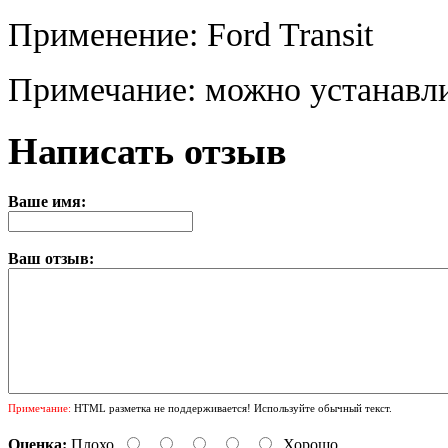
Применение: Ford Transit
Примечание: можно устанавли
Написать отзыв
Ваше имя:
Ваш отзыв:
Примечание:
HTML разметка не поддерживается! Используйте обычный текст.
Оценка:
Плохо
Хорошо