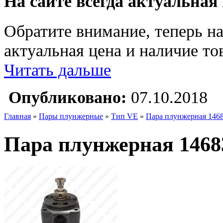
На сайте всегда актуальная
Обратите внимание, теперь на
актуальная цена и наличие тов
Читать дальше
Опубликовано:
07.10.2018
Главная
»
Пары плунжерные
»
Тип VE
»
Пара плунжерная 146
Пара плунжерная 1468