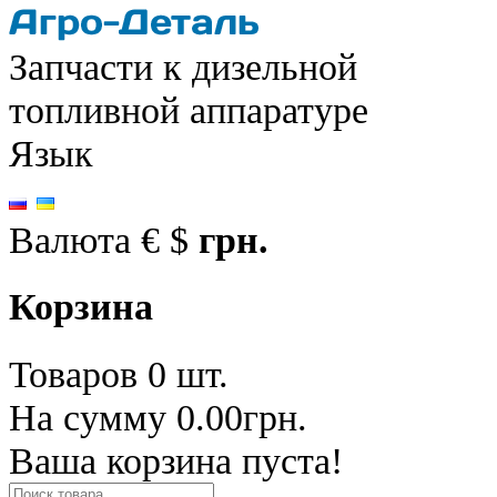
Запчасти к дизельной
топливной аппаратуре
Язык
Валюта
€
$
грн.
Корзина
Товаров 0 шт.
На сумму 0.00грн.
Ваша корзина пуста!