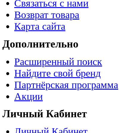
Связаться с нами
Возврат товара
Карта сайта
Дополнительно
Расширенный поиск
Найдите свой бренд
Партнёрская программа
Акции
Личный Кабинет
Личный Кабинет