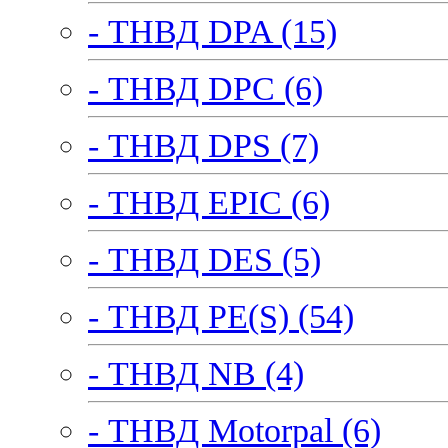
- ТНВД DPA (15)
- ТНВД DPC (6)
- ТНВД DPS (7)
- ТНВД EPIC (6)
- ТНВД DES (5)
- ТНВД PE(S) (54)
- ТНВД NB (4)
- ТНВД Motorpal (6)