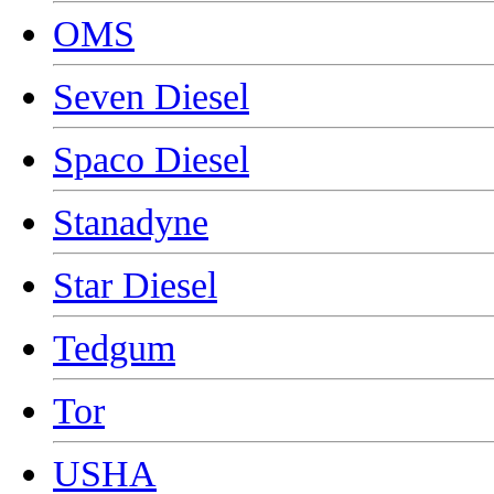
OMS
Seven Diesel
Spaco Diesel
Stanadyne
Star Diesel
Tedgum
Tor
USHA