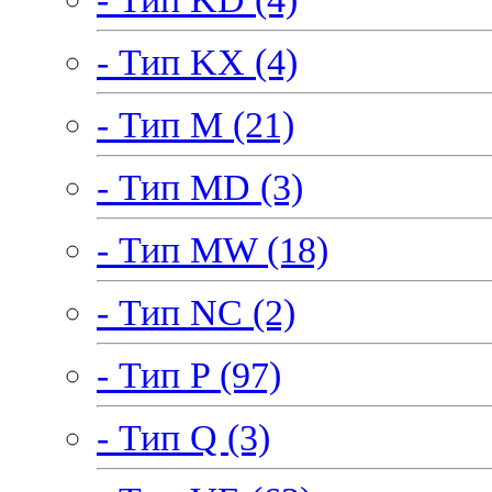
- Тип KX (4)
- Тип M (21)
- Тип MD (3)
- Тип MW (18)
- Тип NC (2)
- Тип P (97)
- Тип Q (3)