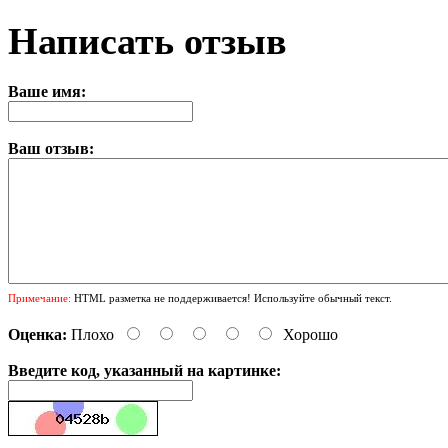
Написать отзыв
Ваше имя:
Ваш отзыв:
Примечание:
HTML разметка не поддерживается! Используйте обычный текст.
Оценка:
Плохо
Хорошо
Введите код, указанный на картинке: