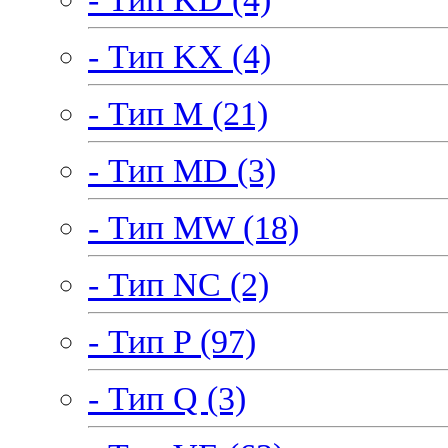
- Тип KX (4)
- Тип M (21)
- Тип MD (3)
- Тип MW (18)
- Тип NC (2)
- Тип P (97)
- Тип Q (3)