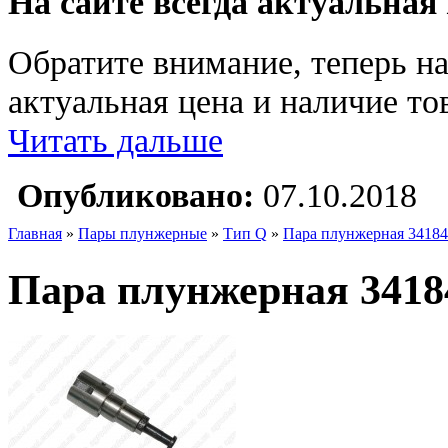
На сайте всегда актуальная
Обратите внимание, теперь на
актуальная цена и наличие тов
Читать дальше
Опубликовано:
07.10.2018
Главная
»
Пары плунжерные
»
Тип Q
»
Пара плунжерная 34184
Пара плунжерная 3418