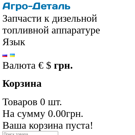
Запчасти к дизельной
топливной аппаратуре
Язык
Валюта
€
$
грн.
Корзина
Товаров 0 шт.
На сумму 0.00грн.
Ваша корзина пуста!