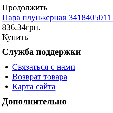
Продолжить
Пара плунжерная 3418405011
836.34грн.
Купить
Служба поддержки
Связаться с нами
Возврат товара
Карта сайта
Дополнительно