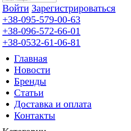
Войти
Зарегистрироваться
+38-095-579-00-63
+38-096-572-66-01
+38-0532-61-06-81
Главная
Новости
Бренды
Статьи
Доставка и оплата
Контакты