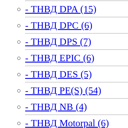
- ТНВД DPA (15)
- ТНВД DPC (6)
- ТНВД DPS (7)
- ТНВД EPIC (6)
- ТНВД DES (5)
- ТНВД PE(S) (54)
- ТНВД NB (4)
- ТНВД Motorpal (6)