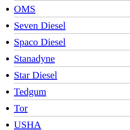
OMS
Seven Diesel
Spaco Diesel
Stanadyne
Star Diesel
Tedgum
Tor
USHA