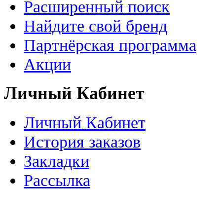
Расширенный поиск
Найдите свой бренд
Партнёрская программа
Акции
Личный Кабинет
Личный Кабинет
История заказов
Закладки
Рассылка