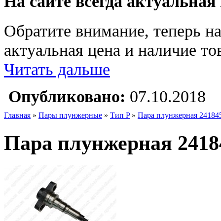
На сайте всегда актуальная
Обратите внимание, теперь на
актуальная цена и наличие тов
Читать дальше
Опубликовано:
07.10.2018
Главная
»
Пары плунжерные
»
Тип P
»
Пара плунжерная 24184
Пара плунжерная 2418