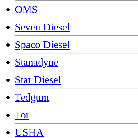
OMS
Seven Diesel
Spaco Diesel
Stanadyne
Star Diesel
Tedgum
Tor
USHA