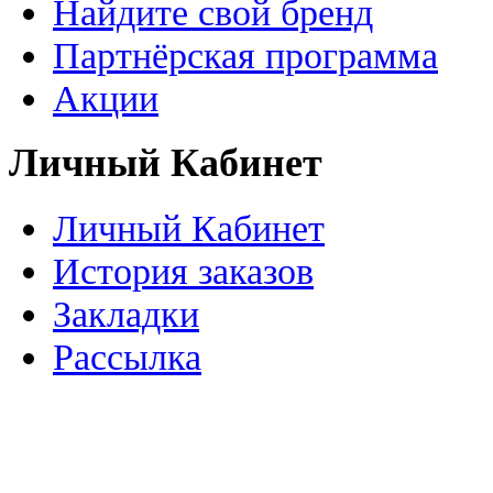
Найдите свой бренд
Партнёрская программа
Акции
Личный Кабинет
Личный Кабинет
История заказов
Закладки
Рассылка