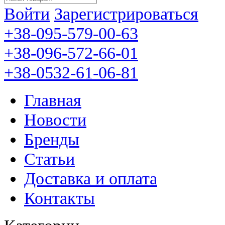
Войти
Зарегистрироваться
+38-095-579-00-63
+38-096-572-66-01
+38-0532-61-06-81
Главная
Новости
Бренды
Статьи
Доставка и оплата
Контакты