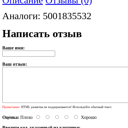
Аналоги: 5001835532
Написать отзыв
Ваше имя:
Ваш отзыв:
Примечание:
HTML разметка не поддерживается! Используйте обычный текст.
Оценка:
Плохо
Хорошо
Введите код, указанный на картинке: