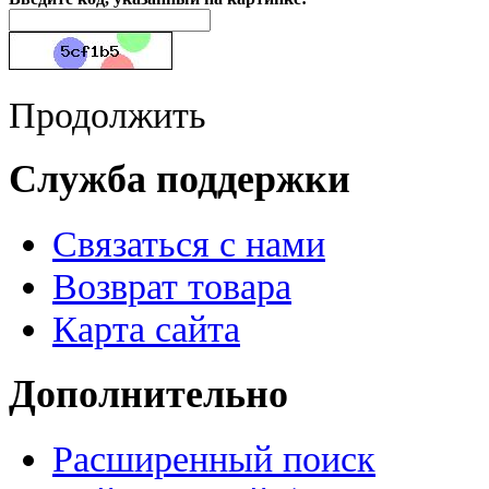
Продолжить
Служба поддержки
Связаться с нами
Возврат товара
Карта сайта
Дополнительно
Расширенный поиск