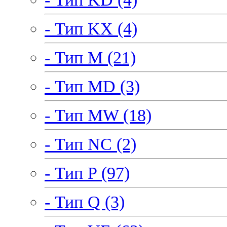
- Тип KX (4)
- Тип M (21)
- Тип MD (3)
- Тип MW (18)
- Тип NC (2)
- Тип P (97)
- Тип Q (3)