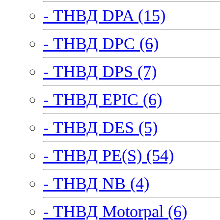
- ТНВД DPA (15)
- ТНВД DPC (6)
- ТНВД DPS (7)
- ТНВД EPIC (6)
- ТНВД DES (5)
- ТНВД PE(S) (54)
- ТНВД NB (4)
- ТНВД Motorpal (6)