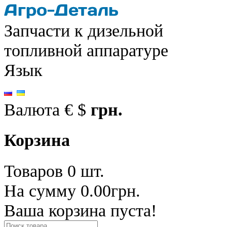
Запчасти к дизельной
топливной аппаратуре
Язык
Валюта
€
$
грн.
Корзина
Товаров 0 шт.
На сумму 0.00грн.
Ваша корзина пуста!