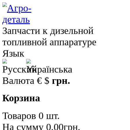
Запчасти к дизельной
топливной аппаратуре
Язык
Валюта
€
$
грн.
Корзина
Товаров 0 шт.
На сумму 0.00грн.