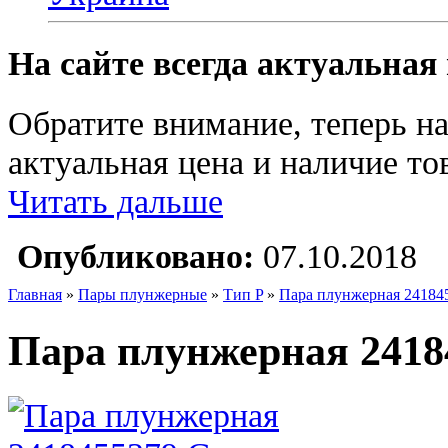
На сайте всегда актуальная
Обратите внимание, теперь на
актуальная цена и наличие тов
Читать дальше
Опубликовано:
07.10.2018
Главная
»
Пары плунжерные
»
Тип P
»
Пара плунжерная 24184
Пара плунжерная 2418