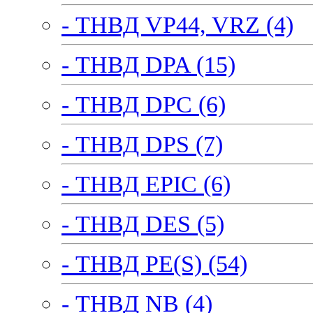
- ТНВД VP44, VRZ (4)
- ТНВД DPA (15)
- ТНВД DPC (6)
- ТНВД DPS (7)
- ТНВД EPIC (6)
- ТНВД DES (5)
- ТНВД PE(S) (54)
- ТНВД NB (4)