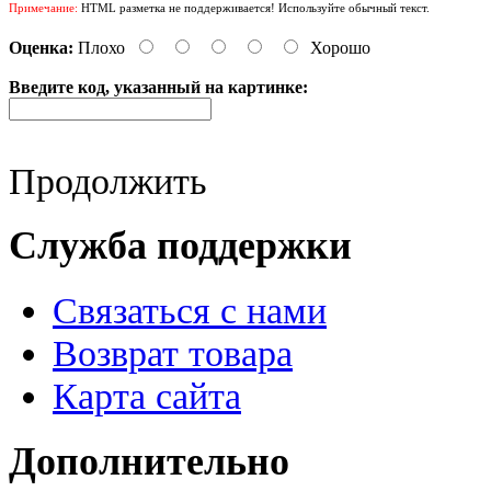
Примечание:
HTML разметка не поддерживается! Используйте обычный текст.
Оценка:
Плохо
Хорошо
Введите код, указанный на картинке:
Продолжить
Служба поддержки
Связаться с нами
Возврат товара
Карта сайта
Дополнительно