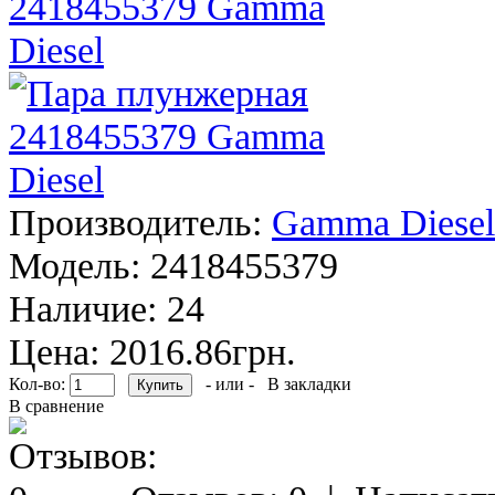
Производитель:
Gamma Diesel
Модель:
2418455379
Наличие:
24
Цена: 2016.86грн.
Кол-во:
- или -
В закладки
В сравнение