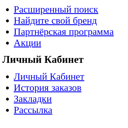
Расширенный поиск
Найдите свой бренд
Партнёрская программа
Акции
Личный Кабинет
Личный Кабинет
История заказов
Закладки
Рассылка