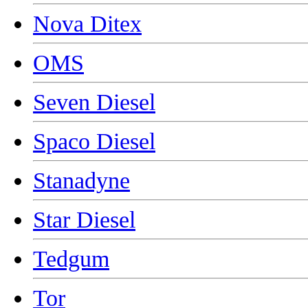
Nova Ditex
OMS
Seven Diesel
Spaco Diesel
Stanadyne
Star Diesel
Tedgum
Tor