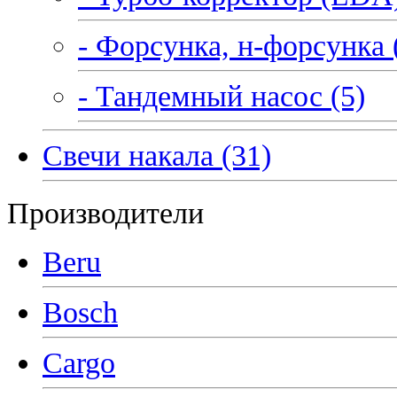
- Форсунка, н-форсунка 
- Тандемный насос (5)
Свечи накала (31)
Производители
Beru
Bosch
Cargo