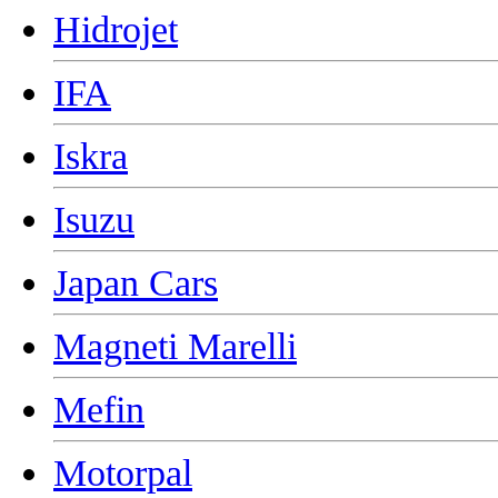
Hidrojet
IFA
Iskra
Isuzu
Japan Cars
Magneti Marelli
Mefin
Motorpal