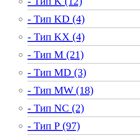
- Тип K (12)
- Тип KD (4)
- Тип KX (4)
- Тип M (21)
- Тип MD (3)
- Тип MW (18)
- Тип NC (2)
- Тип P (97)