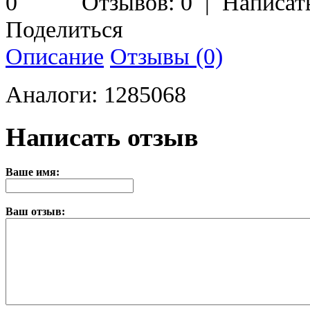
Отзывов: 0
|
Написат
Поделиться
Описание
Отзывы (0)
Аналоги: 1285068
Написать отзыв
Ваше имя:
Ваш отзыв: