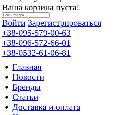
Ваша корзина пуста!
Войти
Зарегистрироваться
+38-095-579-00-63
+38-096-572-66-01
+38-0532-61-06-81
Главная
Новости
Бренды
Статьи
Доставка и оплата