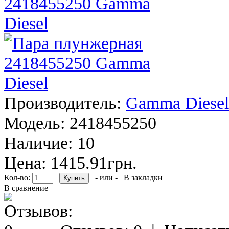
Производитель:
Gamma Diesel
Модель:
2418455250
Наличие:
10
Цена: 1415.91грн.
Кол-во:
- или -
В закладки
В сравнение