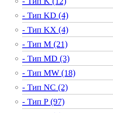
- Тип K (12)
- Тип KD (4)
- Тип KX (4)
- Тип M (21)
- Тип MD (3)
- Тип MW (18)
- Тип NC (2)
- Тип P (97)