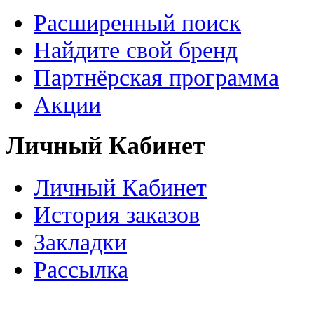
Расширенный поиск
Найдите свой бренд
Партнёрская программа
Акции
Личный Кабинет
Личный Кабинет
История заказов
Закладки
Рассылка