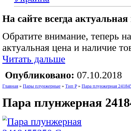
На сайте всегда актуальная
Обратите внимание, теперь на
актуальная цена и наличие тов
Читать дальше
Опубликовано:
07.10.2018
Главная
»
Пары плунжерные
»
Тип P
»
Пара плунжерная 24184
Пара плунжерная 2418