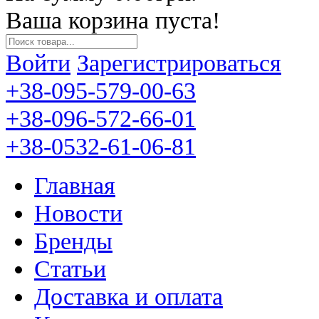
Ваша корзина пуста!
Войти
Зарегистрироваться
+38-095-579-00-63
+38-096-572-66-01
+38-0532-61-06-81
Главная
Новости
Бренды
Статьи
Доставка и оплата