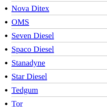
Nova Ditex
OMS
Seven Diesel
Spaco Diesel
Stanadyne
Star Diesel
Tedgum
Tor