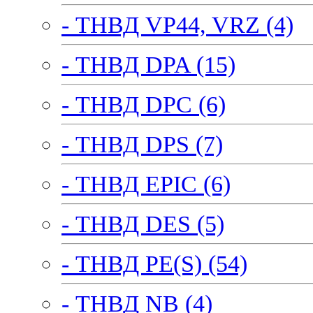
- ТНВД VP44, VRZ (4)
- ТНВД DPA (15)
- ТНВД DPC (6)
- ТНВД DPS (7)
- ТНВД EPIC (6)
- ТНВД DES (5)
- ТНВД PE(S) (54)
- ТНВД NB (4)