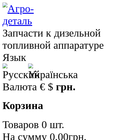
Запчасти к дизельной
топливной аппаратуре
Язык
Валюта
€
$
грн.
Корзина
Товаров 0 шт.
На сумму 0.00грн.