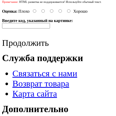
Примечание:
HTML разметка не поддерживается! Используйте обычный текст.
Оценка:
Плохо
Хорошо
Введите код, указанный на картинке:
Продолжить
Служба поддержки
Связаться с нами
Возврат товара
Карта сайта
Дополнительно