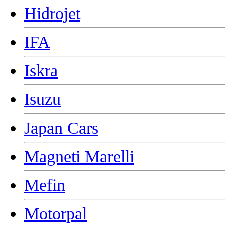
Hidrojet
IFA
Iskra
Isuzu
Japan Cars
Magneti Marelli
Mefin
Motorpal