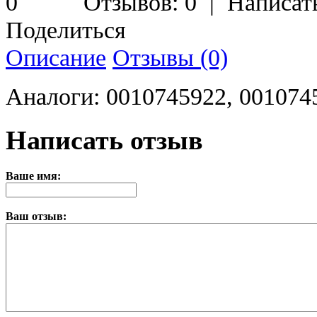
Отзывов: 0
|
Написат
Поделиться
Описание
Отзывы (0)
Аналоги: 0010745922, 001074
Написать отзыв
Ваше имя:
Ваш отзыв: