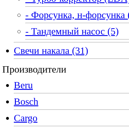
- Форсунка, н-форсунка 
- Тандемный насос (5)
Свечи накала (31)
Производители
Beru
Bosch
Cargo