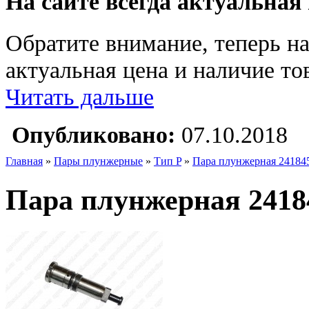
На сайте всегда актуальная
Обратите внимание, теперь на
актуальная цена и наличие тов
Читать дальше
Опубликовано:
07.10.2018
Главная
»
Пары плунжерные
»
Тип P
»
Пара плунжерная 24184
Пара плунжерная 2418