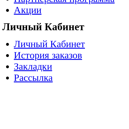
Акции
Личный Кабинет
Личный Кабинет
История заказов
Закладки
Рассылка