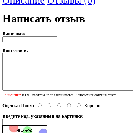
Написать отзыв
Ваше имя:
Ваш отзыв:
Примечание:
HTML разметка не поддерживается! Используйте обычный текст.
Оценка:
Плохо
Хорошо
Введите код, указанный на картинке: