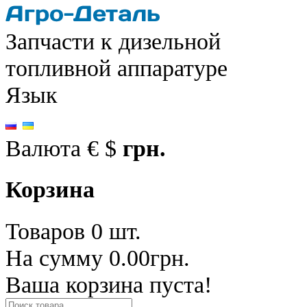
Запчасти к дизельной
топливной аппаратуре
Язык
Валюта
€
$
грн.
Корзина
Товаров 0 шт.
На сумму 0.00грн.
Ваша корзина пуста!