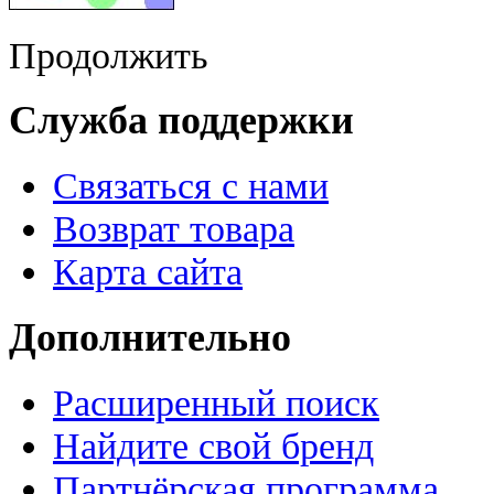
Продолжить
Служба поддержки
Связаться с нами
Возврат товара
Карта сайта
Дополнительно
Расширенный поиск
Найдите свой бренд
Партнёрская программа