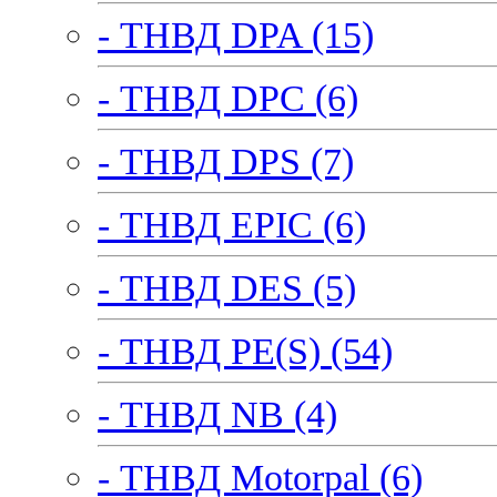
- ТНВД DPA (15)
- ТНВД DPC (6)
- ТНВД DPS (7)
- ТНВД EPIC (6)
- ТНВД DES (5)
- ТНВД PE(S) (54)
- ТНВД NB (4)
- ТНВД Motorpal (6)