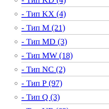
- Тип KX (4)
- Тип M (21)
- Тип MD (3)
- Тип MW (18)
- Тип NC (2)
- Тип P (97)
- Тип Q (3)