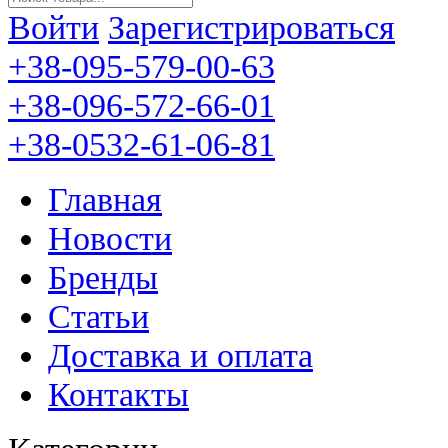
Войти
Зарегистрироваться
+38-095-579-00-63
+38-096-572-66-01
+38-0532-61-06-81
Главная
Новости
Бренды
Статьи
Доставка и оплата
Контакты