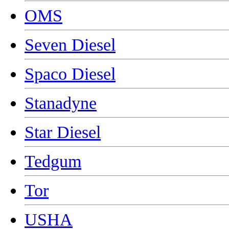
OMS
Seven Diesel
Spaco Diesel
Stanadyne
Star Diesel
Tedgum
Tor
USHA