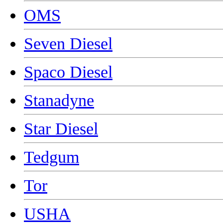
OMS
Seven Diesel
Spaco Diesel
Stanadyne
Star Diesel
Tedgum
Tor
USHA