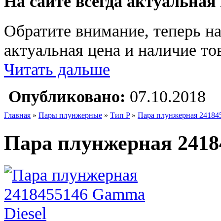
На сайте всегда актуальная
Обратите внимание, теперь на
актуальная цена и наличие тов
Читать дальше
Опубликовано:
07.10.2018
Главная
»
Пары плунжерные
»
Тип P
»
Пара плунжерная 24184
Пара плунжерная 2418