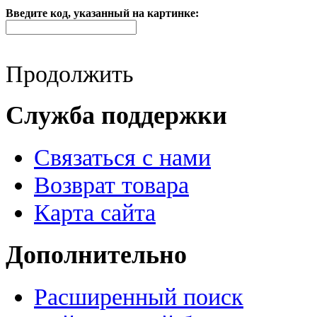
Введите код, указанный на картинке:
Продолжить
Служба поддержки
Связаться с нами
Возврат товара
Карта сайта
Дополнительно
Расширенный поиск