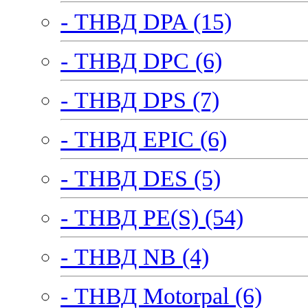
- ТНВД DPA (15)
- ТНВД DPC (6)
- ТНВД DPS (7)
- ТНВД EPIC (6)
- ТНВД DES (5)
- ТНВД PE(S) (54)
- ТНВД NB (4)
- ТНВД Motorpal (6)