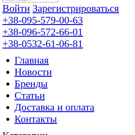
Войти
Зарегистрироваться
+38-095-579-00-63
+38-096-572-66-01
+38-0532-61-06-81
Главная
Новости
Бренды
Статьи
Доставка и оплата
Контакты