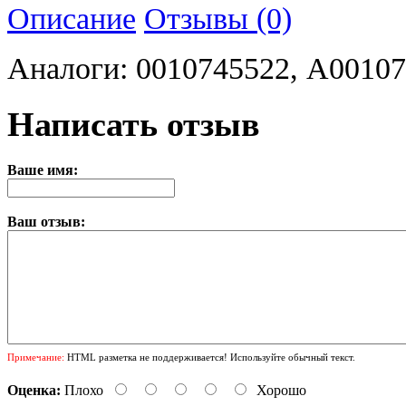
Описание
Отзывы (0)
Аналоги: 0010745522, A0010
Написать отзыв
Ваше имя:
Ваш отзыв:
Примечание:
HTML разметка не поддерживается! Используйте обычный текст.
Оценка:
Плохо
Хорошо