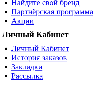
Найдите свой бренд
Партнёрская программа
Акции
Личный Кабинет
Личный Кабинет
История заказов
Закладки
Рассылка