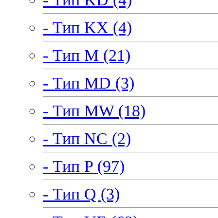
- Тип KX (4)
- Тип M (21)
- Тип MD (3)
- Тип MW (18)
- Тип NC (2)
- Тип P (97)
- Тип Q (3)