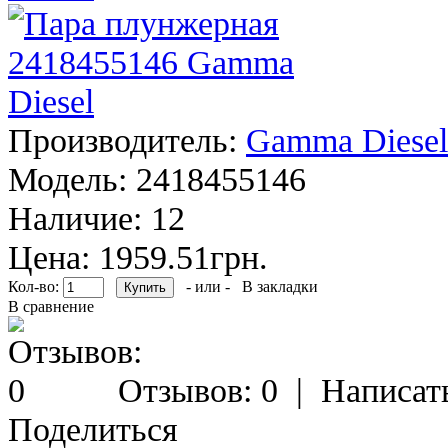
Производитель:
Gamma Diesel
Модель:
2418455146
Наличие:
12
Цена: 1959.51грн.
Кол-во:
- или -
В закладки
В сравнение
Отзывов: 0
|
Написат
Поделиться