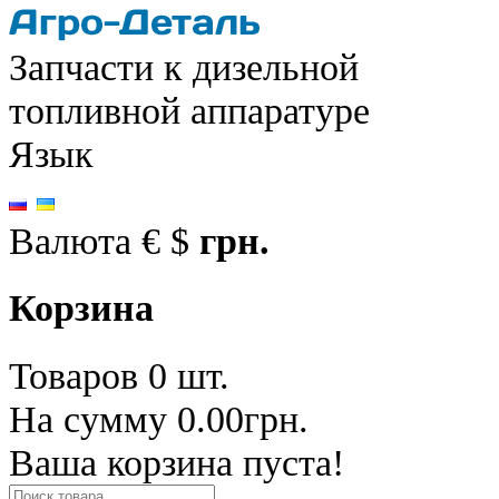
Запчасти к дизельной
топливной аппаратуре
Язык
Валюта
€
$
грн.
Корзина
Товаров 0 шт.
На сумму 0.00грн.
Ваша корзина пуста!