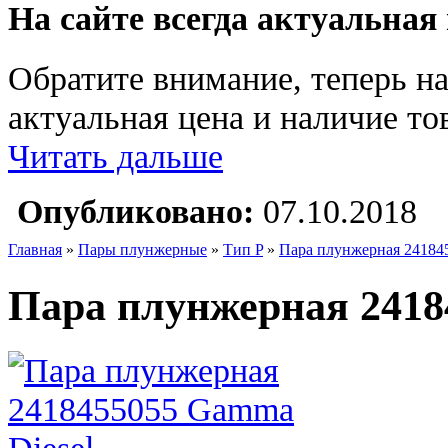
На сайте всегда актуальная
Обратите внимание, теперь на
актуальная цена и наличие тов
Читать дальше
Опубликовано:
07.10.2018
Главная
»
Пары плунжерные
»
Тип P
»
Пара плунжерная 24184
Пара плунжерная 2418