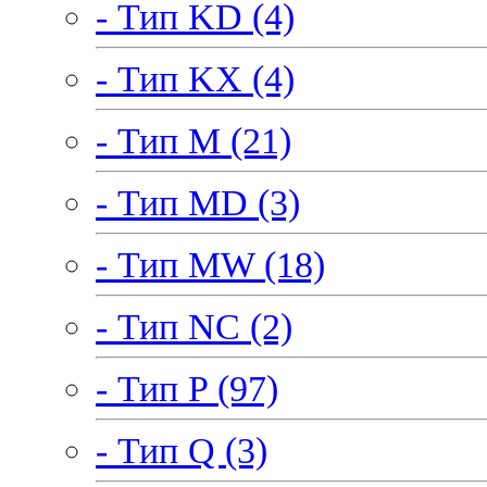
- Тип KD (4)
- Тип KX (4)
- Тип M (21)
- Тип MD (3)
- Тип MW (18)
- Тип NC (2)
- Тип P (97)
- Тип Q (3)