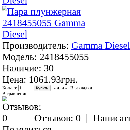
Производитель:
Gamma Diesel
Модель:
2418455055
Наличие:
30
Цена: 1061.93грн.
Кол-во:
- или -
В закладки
В сравнение
Отзывов: 0
|
Написат
Поделиться