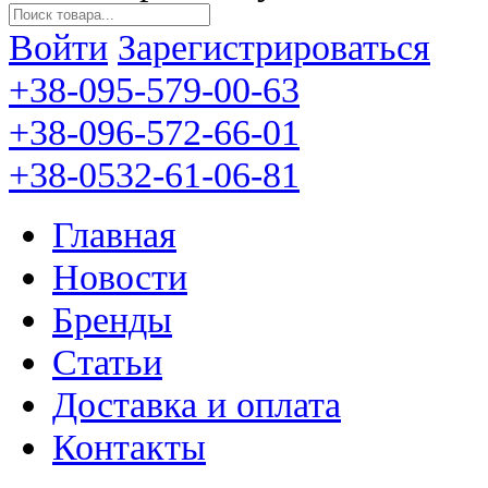
Войти
Зарегистрироваться
+38-095-579-00-63
+38-096-572-66-01
+38-0532-61-06-81
Главная
Новости
Бренды
Статьи
Доставка и оплата
Контакты