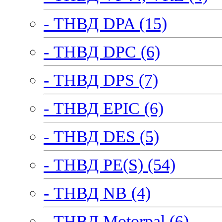
- ТНВД DPA (15)
- ТНВД DPC (6)
- ТНВД DPS (7)
- ТНВД EPIC (6)
- ТНВД DES (5)
- ТНВД PE(S) (54)
- ТНВД NB (4)
- ТНВД Motorpal (6)