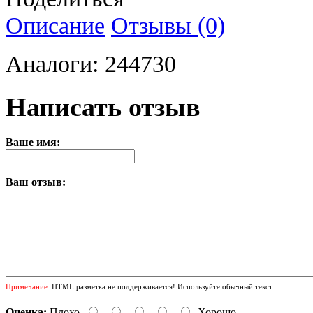
Описание
Отзывы (0)
Аналоги: 244730
Написать отзыв
Ваше имя:
Ваш отзыв:
Примечание:
HTML разметка не поддерживается! Используйте обычный текст.
Оценка:
Плохо
Хорошо