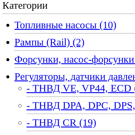
Категории
Топливные насосы (10)
Рампы (Rail) (2)
Форсунки, насос-форсунки 
Регуляторы, датчики давле
- ТНВД VE, VP44, ECD 
- ТНВД DPA, DPC, DPS,
- ТНВД CR (19)