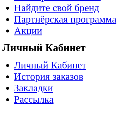
Найдите свой бренд
Партнёрская программа
Акции
Личный Кабинет
Личный Кабинет
История заказов
Закладки
Рассылка