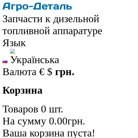
Запчасти к дизельной
топливной аппаратуре
Язык
Валюта
€
$
грн.
Корзина
Товаров 0 шт.
На сумму 0.00грн.
Ваша корзина пуста!