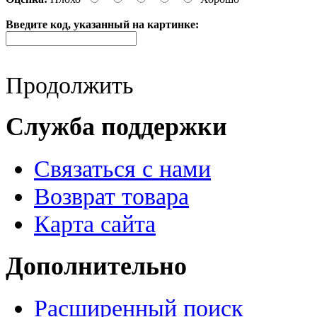
Введите код, указанный на картинке:
Продолжить
Служба поддержки
Связаться с нами
Возврат товара
Карта сайта
Дополнительно
Расширенный поиск