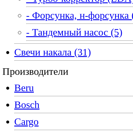
- Форсунка, н-форсунка 
- Тандемный насос (5)
Свечи накала (31)
Производители
Beru
Bosch
Cargo