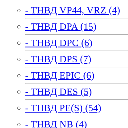
- ТНВД VP44, VRZ (4)
- ТНВД DPA (15)
- ТНВД DPC (6)
- ТНВД DPS (7)
- ТНВД EPIC (6)
- ТНВД DES (5)
- ТНВД PE(S) (54)
- ТНВД NB (4)