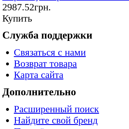
2987.52грн.
Купить
Служба поддержки
Связаться с нами
Возврат товара
Карта сайта
Дополнительно
Расширенный поиск
Найдите свой бренд