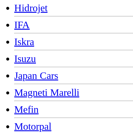
Hidrojet
IFA
Iskra
Isuzu
Japan Cars
Magneti Marelli
Mefin
Motorpal