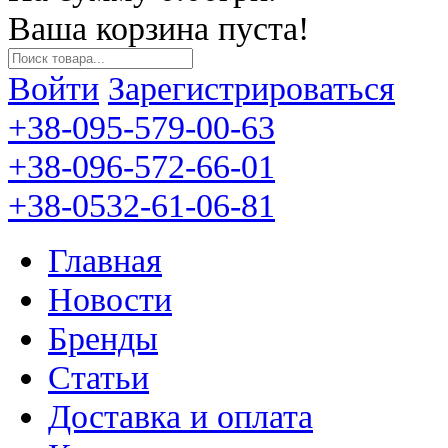
Ваша корзина пуста!
Войти
Зарегистрироваться
+38-095-579-00-63
+38-096-572-66-01
+38-0532-61-06-81
Главная
Новости
Бренды
Статьи
Доставка и оплата