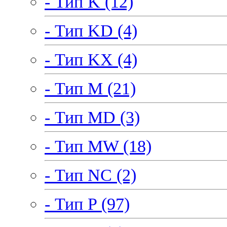
- Тип K (12)
- Тип KD (4)
- Тип KX (4)
- Тип M (21)
- Тип MD (3)
- Тип MW (18)
- Тип NC (2)
- Тип P (97)