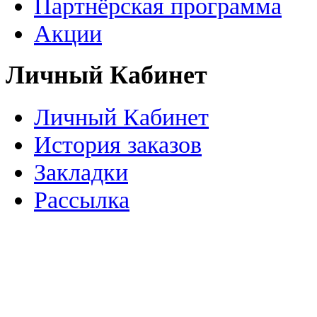
Партнёрская программа
Акции
Личный Кабинет
Личный Кабинет
История заказов
Закладки
Рассылка