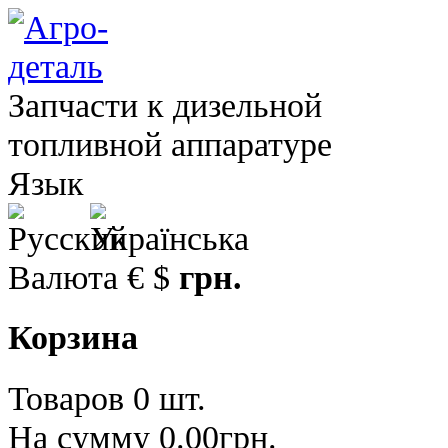
Запчасти к дизельной
топливной аппаратуре
Язык
Валюта
€
$
грн.
Корзина
Товаров 0 шт.
На сумму 0.00грн.