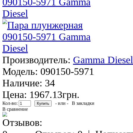
Производитель:
Gamma Diesel
Модель:
090150-5971
Наличие:
34
Цена: 1967.13грн.
Кол-во:
- или -
В закладки
В сравнение