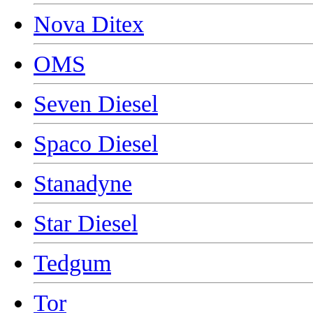
Nova Ditex
OMS
Seven Diesel
Spaco Diesel
Stanadyne
Star Diesel
Tedgum
Tor