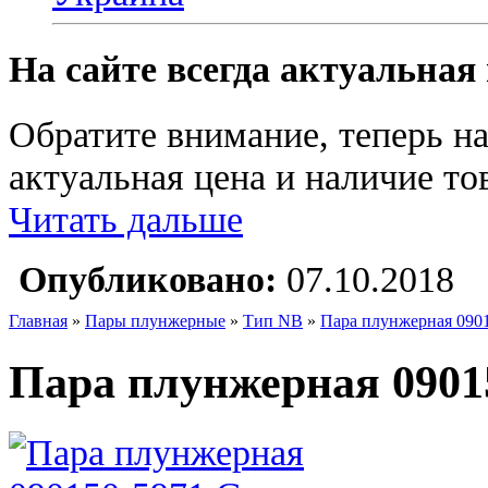
На сайте всегда актуальная
Обратите внимание, теперь на
актуальная цена и наличие тов
Читать дальше
Опубликовано:
07.10.2018
Главная
»
Пары плунжерные
»
Тип NB
»
Пара плунжерная 0901
Пара плунжерная 0901