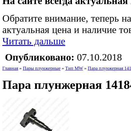
На сайте всегда актуальная
Обратите внимание, теперь на
актуальная цена и наличие тов
Читать дальше
Опубликовано:
07.10.2018
Главная
»
Пары плунжерные
»
Тип MW
»
Пара плунжерная 141
Пара плунжерная 1418