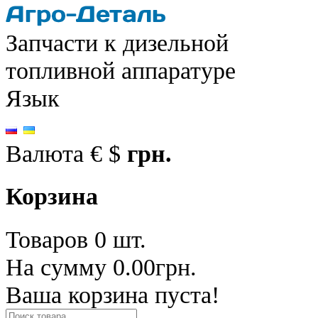
Запчасти к дизельной
топливной аппаратуре
Язык
Валюта
€
$
грн.
Корзина
Товаров 0 шт.
На сумму 0.00грн.
Ваша корзина пуста!