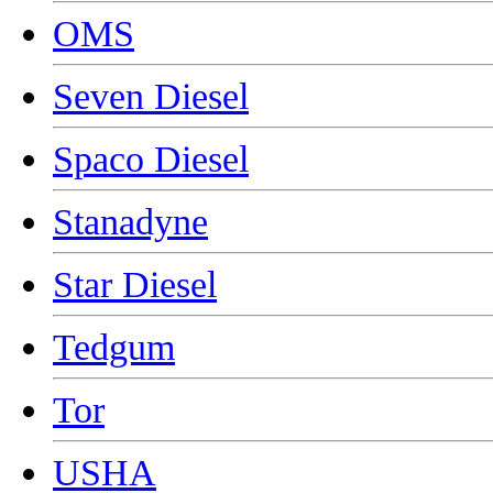
OMS
Seven Diesel
Spaco Diesel
Stanadyne
Star Diesel
Tedgum
Tor
USHA