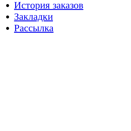
История заказов
Закладки
Рассылка