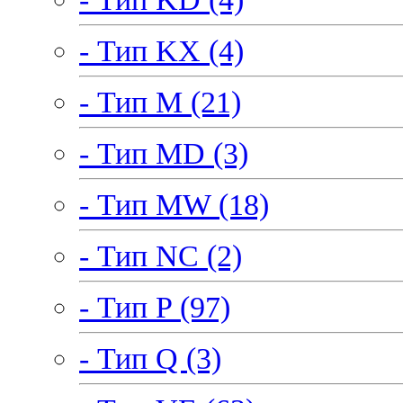
- Тип KX (4)
- Тип M (21)
- Тип MD (3)
- Тип MW (18)
- Тип NC (2)
- Тип P (97)
- Тип Q (3)