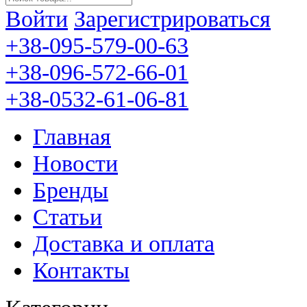
Войти
Зарегистрироваться
+38-095-579-00-63
+38-096-572-66-01
+38-0532-61-06-81
Главная
Новости
Бренды
Статьи
Доставка и оплата
Контакты