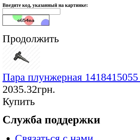
Введите код, указанный на картинке:
Продолжить
Пара плунжерная 1418415055
2035.32грн.
Купить
Служба поддержки
Связаться с нами