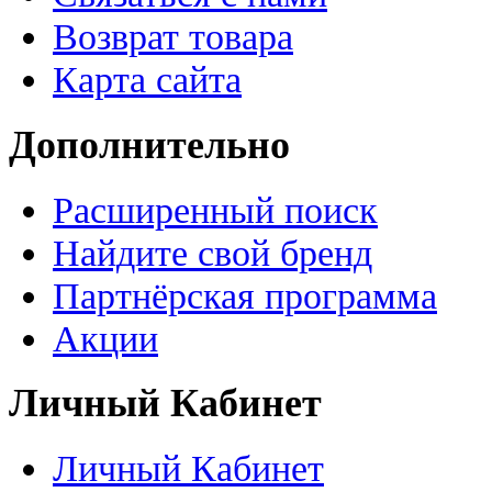
Возврат товара
Карта сайта
Дополнительно
Расширенный поиск
Найдите свой бренд
Партнёрская программа
Акции
Личный Кабинет
Личный Кабинет