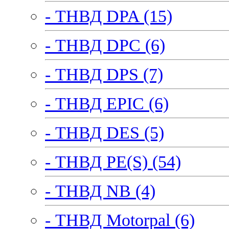
- ТНВД DPA (15)
- ТНВД DPC (6)
- ТНВД DPS (7)
- ТНВД EPIC (6)
- ТНВД DES (5)
- ТНВД PE(S) (54)
- ТНВД NB (4)
- ТНВД Motorpal (6)