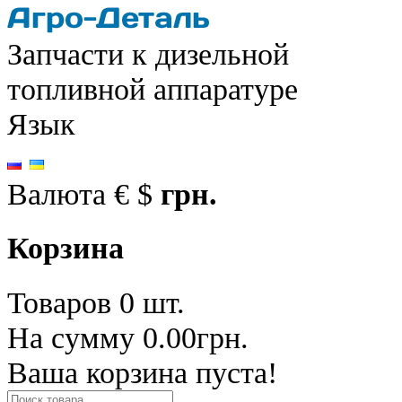
Запчасти к дизельной
топливной аппаратуре
Язык
Валюта
€
$
грн.
Корзина
Товаров 0 шт.
На сумму 0.00грн.
Ваша корзина пуста!