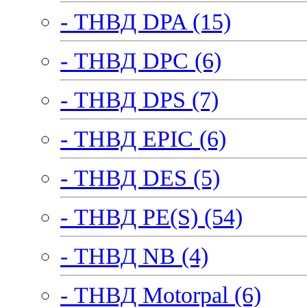
- ТНВД DPA (15)
- ТНВД DPC (6)
- ТНВД DPS (7)
- ТНВД EPIC (6)
- ТНВД DES (5)
- ТНВД PE(S) (54)
- ТНВД NB (4)
- ТНВД Motorpal (6)