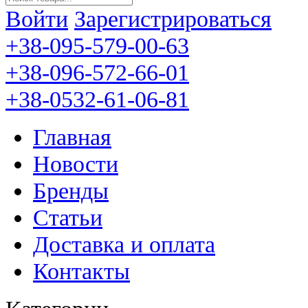
Войти
Зарегистрироваться
+38-095-579-00-63
+38-096-572-66-01
+38-0532-61-06-81
Главная
Новости
Бренды
Статьи
Доставка и оплата
Контакты