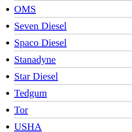
OMS
Seven Diesel
Spaco Diesel
Stanadyne
Star Diesel
Tedgum
Tor
USHA