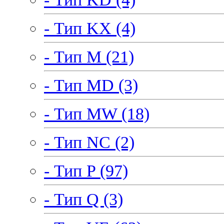
- Тип KX (4)
- Тип M (21)
- Тип MD (3)
- Тип MW (18)
- Тип NC (2)
- Тип P (97)
- Тип Q (3)