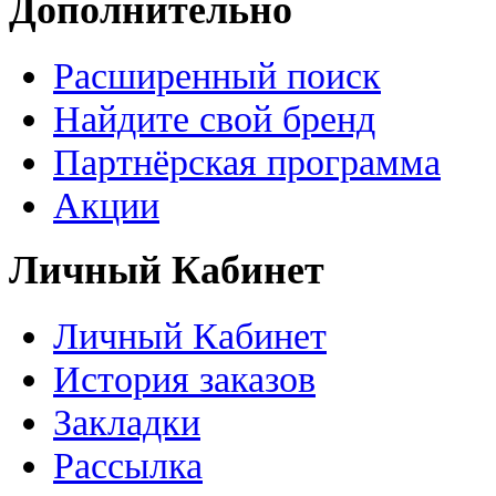
Дополнительно
Расширенный поиск
Найдите свой бренд
Партнёрская программа
Акции
Личный Кабинет
Личный Кабинет
История заказов
Закладки
Рассылка