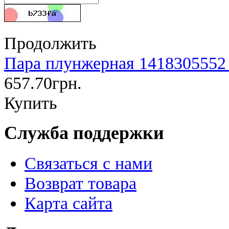
Продолжить
Пара плунжерная 1418305552
657.70грн.
Купить
Служба поддержки
Связаться с нами
Возврат товара
Карта сайта