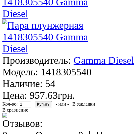
Производитель:
Gamma Diesel
Модель:
1418305540
Наличие:
54
Цена: 957.63грн.
Кол-во:
- или -
В закладки
В сравнение