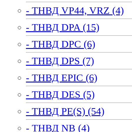
- ТНВД VP44, VRZ (4)
- ТНВД DPA (15)
- ТНВД DPC (6)
- ТНВД DPS (7)
- ТНВД EPIC (6)
- ТНВД DES (5)
- ТНВД PE(S) (54)
- ТНВД NB (4)