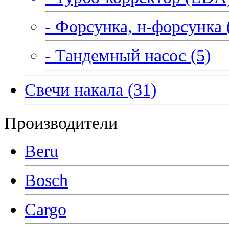
- Форсунка, н-форсунка 
- Тандемный насос (5)
Свечи накала (31)
Производители
Beru
Bosch
Cargo