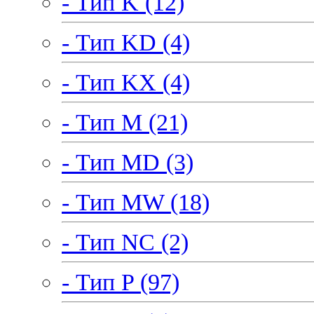
- Тип K (12)
- Тип KD (4)
- Тип KX (4)
- Тип M (21)
- Тип MD (3)
- Тип MW (18)
- Тип NC (2)
- Тип P (97)