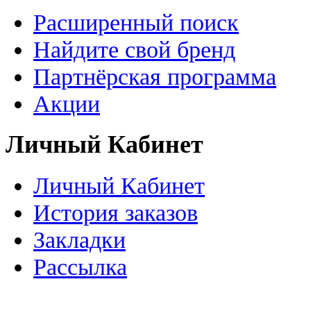
Расширенный поиск
Найдите свой бренд
Партнёрская программа
Акции
Личный Кабинет
Личный Кабинет
История заказов
Закладки
Рассылка