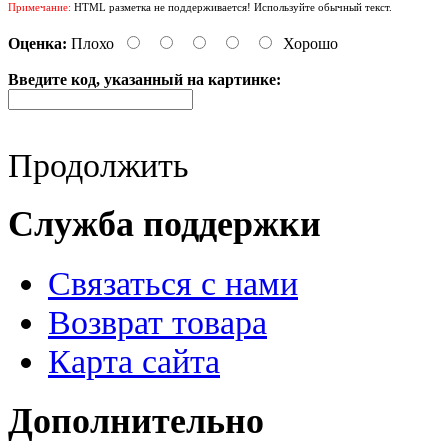
Примечание:
HTML разметка не поддерживается! Используйте обычный текст.
Оценка:
Плохо
Хорошо
Введите код, указанный на картинке:
Продолжить
Служба поддержки
Связаться с нами
Возврат товара
Карта сайта
Дополнительно