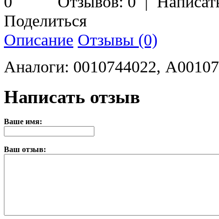
Отзывов: 0
|
Написат
Поделиться
Описание
Отзывы (0)
Аналоги: 0010744022, A0010
Написать отзыв
Ваше имя:
Ваш отзыв: