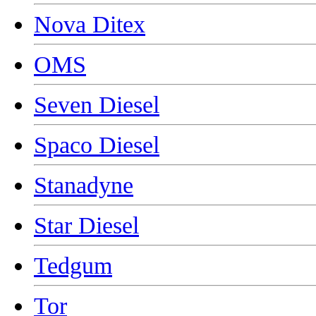
Nova Ditex
OMS
Seven Diesel
Spaco Diesel
Stanadyne
Star Diesel
Tedgum
Tor