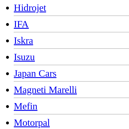
Hidrojet
IFA
Iskra
Isuzu
Japan Cars
Magneti Marelli
Mefin
Motorpal