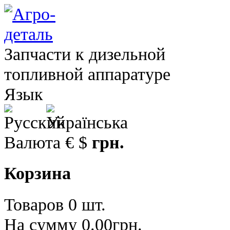
Запчасти к дизельной
топливной аппаратуре
Язык
Валюта
€
$
грн.
Корзина
Товаров 0 шт.
На сумму 0.00грн.