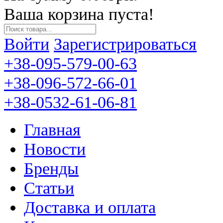
Ваша корзина пуста!
Войти
Зарегистрироваться
+38-095-579-00-63
+38-096-572-66-01
+38-0532-61-06-81
Главная
Новости
Бренды
Статьи
Доставка и оплата