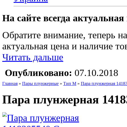
На сайте всегда актуальная
Обратите внимание, теперь на
актуальная цена и наличие тов
Читать дальше
Опубликовано:
07.10.2018
Главная
»
Пары плунжерные
»
Тип M
»
Пара плунжерная 1418
Пара плунжерная 1418