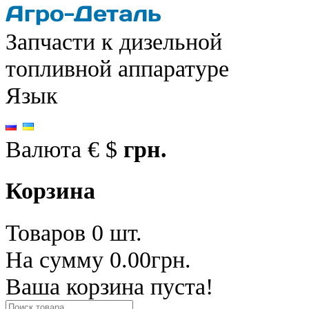
Запчасти к дизельной
топливной аппаратуре
Язык
Валюта
€
$
грн.
Корзина
Товаров 0 шт.
На сумму 0.00грн.
Ваша корзина пуста!