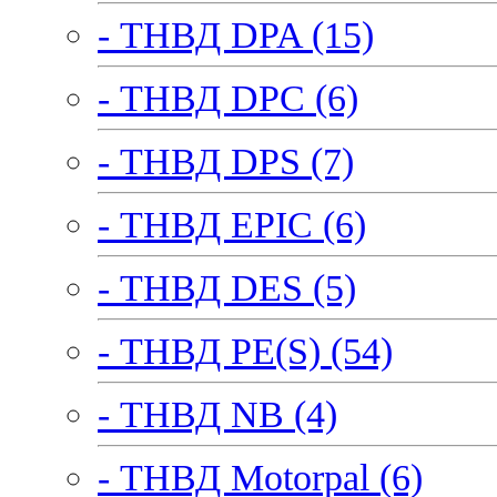
- ТНВД DPA (15)
- ТНВД DPC (6)
- ТНВД DPS (7)
- ТНВД EPIC (6)
- ТНВД DES (5)
- ТНВД PE(S) (54)
- ТНВД NB (4)
- ТНВД Motorpal (6)