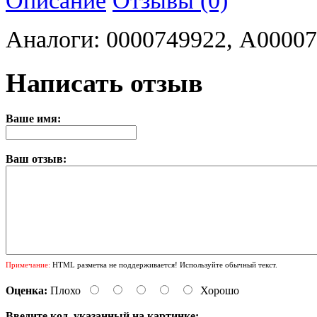
Аналоги: 0000749922, A0000
Написать отзыв
Ваше имя:
Ваш отзыв:
Примечание:
HTML разметка не поддерживается! Используйте обычный текст.
Оценка:
Плохо
Хорошо
Введите код, указанный на картинке: