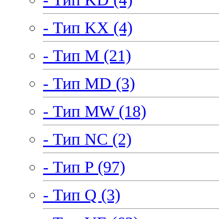
- Тип KX (4)
- Тип M (21)
- Тип MD (3)
- Тип MW (18)
- Тип NC (2)
- Тип P (97)
- Тип Q (3)