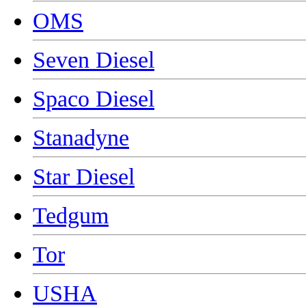
OMS
Seven Diesel
Spaco Diesel
Stanadyne
Star Diesel
Tedgum
Tor
USHA