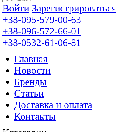
Войти
Зарегистрироваться
+38-095-579-00-63
+38-096-572-66-01
+38-0532-61-06-81
Главная
Новости
Бренды
Статьи
Доставка и оплата
Контакты