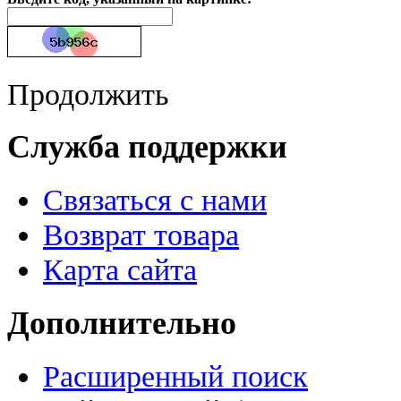
Продолжить
Служба поддержки
Связаться с нами
Возврат товара
Карта сайта
Дополнительно
Расширенный поиск