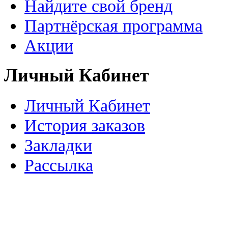
Найдите свой бренд
Партнёрская программа
Акции
Личный Кабинет
Личный Кабинет
История заказов
Закладки
Рассылка