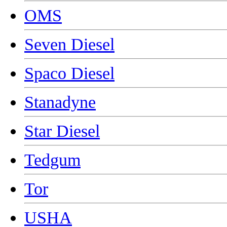
OMS
Seven Diesel
Spaco Diesel
Stanadyne
Star Diesel
Tedgum
Tor
USHA