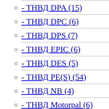
- ТНВД DPA (15)
- ТНВД DPC (6)
- ТНВД DPS (7)
- ТНВД EPIC (6)
- ТНВД DES (5)
- ТНВД PE(S) (54)
- ТНВД NB (4)
- ТНВД Motorpal (6)