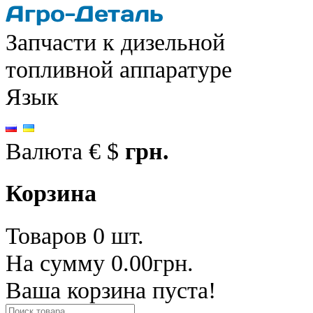
Запчасти к дизельной
топливной аппаратуре
Язык
Валюта
€
$
грн.
Корзина
Товаров 0 шт.
На сумму 0.00грн.
Ваша корзина пуста!