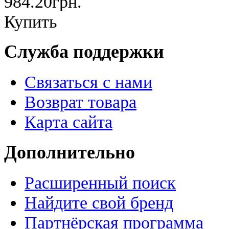
984.20грн.
Купить
Служба поддержки
Связаться с нами
Возврат товара
Карта сайта
Дополнительно
Расширенный поиск
Найдите свой бренд
Партнёрская программа