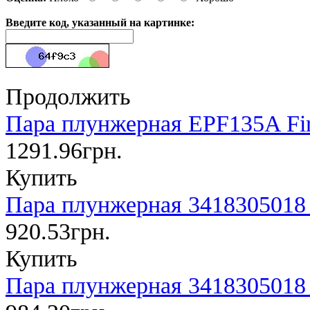
Введите код, указанный на картинке:
Продолжить
Пара плунжерная EPF135A Fi
1291.96грн.
Купить
Пара плунжерная 3418305018
920.53грн.
Купить
Пара плунжерная 3418305018