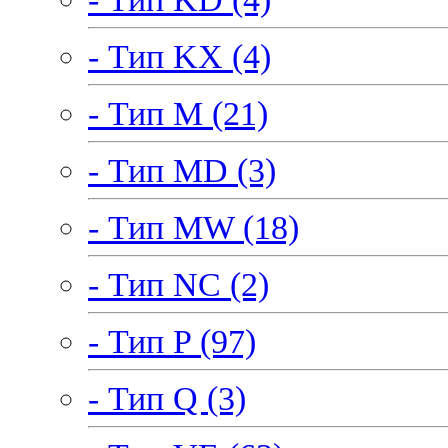
- Тип KX (4)
- Тип M (21)
- Тип MD (3)
- Тип MW (18)
- Тип NC (2)
- Тип P (97)
- Тип Q (3)