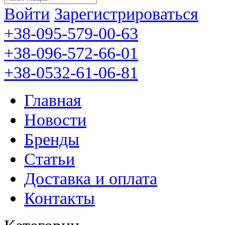
Войти
Зарегистрироваться
+38-095-579-00-63
+38-096-572-66-01
+38-0532-61-06-81
Главная
Новости
Бренды
Статьи
Доставка и оплата
Контакты