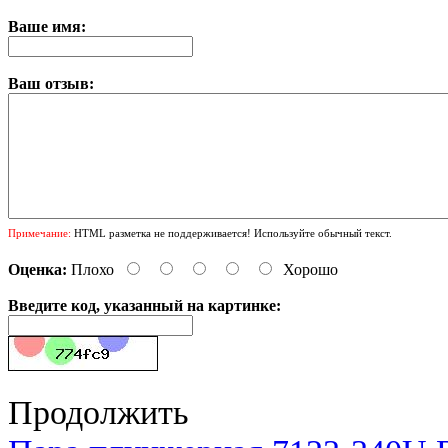
Ваше имя:
Ваш отзыв:
Примечание:
HTML разметка не поддерживается! Используйте обычный текст.
Оценка:
Плохо
Хорошо
Введите код, указанный на картинке:
Продолжить