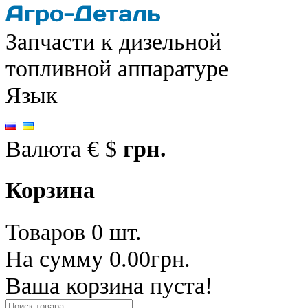
Запчасти к дизельной
топливной аппаратуре
Язык
Валюта
€
$
грн.
Корзина
Товаров 0 шт.
На сумму 0.00грн.
Ваша корзина пуста!