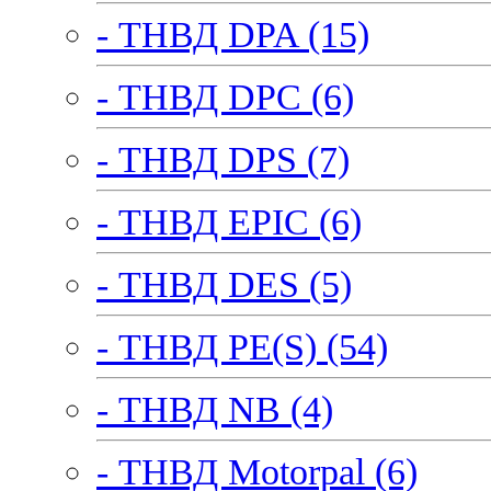
- ТНВД DPA (15)
- ТНВД DPC (6)
- ТНВД DPS (7)
- ТНВД EPIC (6)
- ТНВД DES (5)
- ТНВД PE(S) (54)
- ТНВД NB (4)
- ТНВД Motorpal (6)