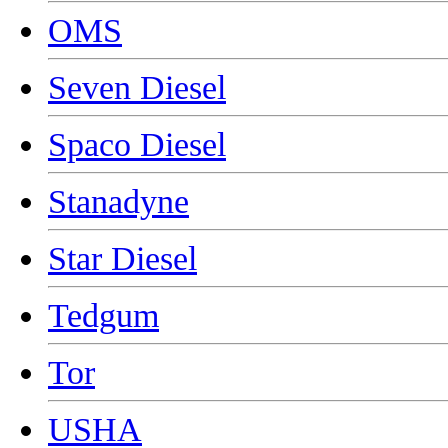
OMS
Seven Diesel
Spaco Diesel
Stanadyne
Star Diesel
Tedgum
Tor
USHA