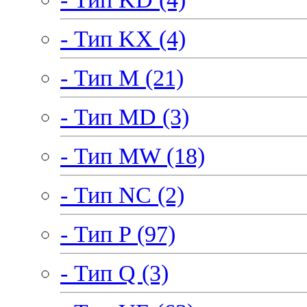
- Тип KX (4)
- Тип M (21)
- Тип MD (3)
- Тип MW (18)
- Тип NC (2)
- Тип P (97)
- Тип Q (3)