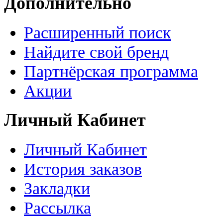
Дополнительно
Расширенный поиск
Найдите свой бренд
Партнёрская программа
Акции
Личный Кабинет
Личный Кабинет
История заказов
Закладки
Рассылка