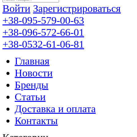
Войти
Зарегистрироваться
+38-095-579-00-63
+38-096-572-66-01
+38-0532-61-06-81
Главная
Новости
Бренды
Статьи
Доставка и оплата
Контакты