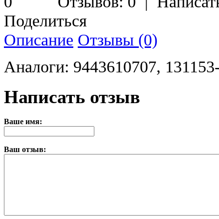
Отзывов: 0
|
Написат
Поделиться
Описание
Отзывы (0)
Аналоги: 9443610707, 131153
Написать отзыв
Ваше имя:
Ваш отзыв: