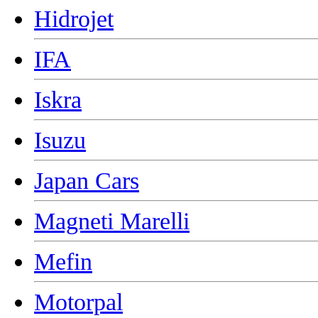
Hidrojet
IFA
Iskra
Isuzu
Japan Cars
Magneti Marelli
Mefin
Motorpal