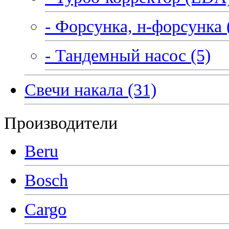
- Форсунка, н-форсунка 
- Тандемный насос (5)
Свечи накала (31)
Производители
Beru
Bosch
Cargo