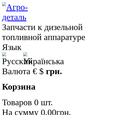
Запчасти к дизельной
топливной аппаратуре
Язык
Валюта
€
$
грн.
Корзина
Товаров 0 шт.
На сумму 0.00грн.