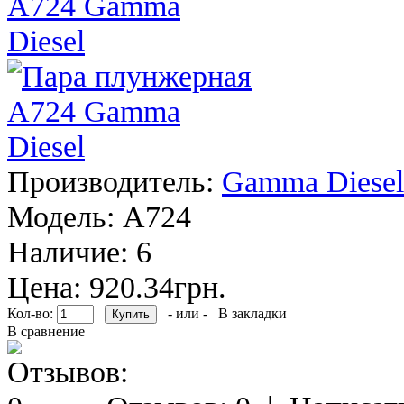
Производитель:
Gamma Diesel
Модель:
A724
Наличие:
6
Цена: 920.34грн.
Кол-во:
- или -
В закладки
В сравнение