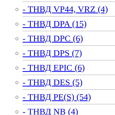
- ТНВД VP44, VRZ (4)
- ТНВД DPA (15)
- ТНВД DPC (6)
- ТНВД DPS (7)
- ТНВД EPIC (6)
- ТНВД DES (5)
- ТНВД PE(S) (54)
- ТНВД NB (4)