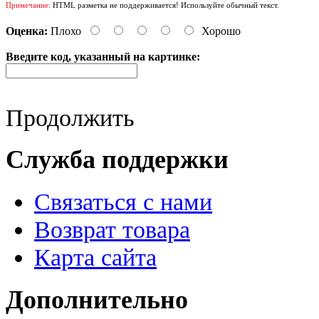
Примечание:
HTML разметка не поддерживается! Используйте обычный текст.
Оценка:
Плохо
Хорошо
Введите код, указанный на картинке:
Продолжить
Служба поддержки
Связаться с нами
Возврат товара
Карта сайта
Дополнительно