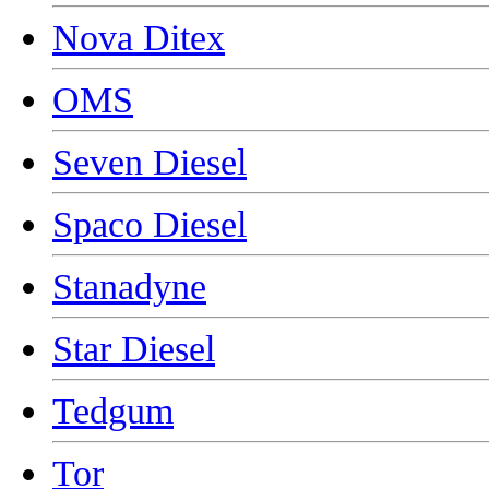
Nova Ditex
OMS
Seven Diesel
Spaco Diesel
Stanadyne
Star Diesel
Tedgum
Tor