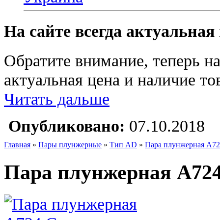
На сайте всегда актуальная
Обратите внимание, теперь на
актуальная цена и наличие тов
Читать дальше
Опубликовано:
07.10.2018
Главная
»
Пары плунжерные
»
Тип AD
»
Пара плунжерная A72
Пара плунжерная A724