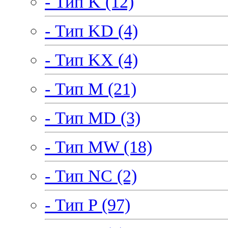
- Тип K (12)
- Тип KD (4)
- Тип KX (4)
- Тип M (21)
- Тип MD (3)
- Тип MW (18)
- Тип NC (2)
- Тип P (97)