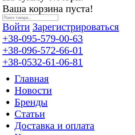
Ваша корзина пуста!
Войти
Зарегистрироваться
+38-095-579-00-63
+38-096-572-66-01
+38-0532-61-06-81
Главная
Новости
Бренды
Статьи
Доставка и оплата