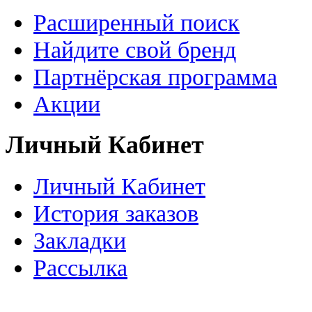
Расширенный поиск
Найдите свой бренд
Партнёрская программа
Акции
Личный Кабинет
Личный Кабинет
История заказов
Закладки
Рассылка