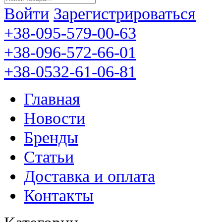
Войти
Зарегистрироваться
+38-095-579-00-63
+38-096-572-66-01
+38-0532-61-06-81
Главная
Новости
Бренды
Статьи
Доставка и оплата
Контакты