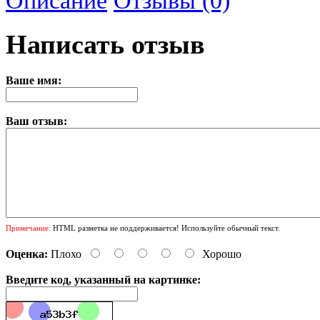
Написать отзыв
Ваше имя:
Ваш отзыв:
Примечание:
HTML разметка не поддерживается! Используйте обычный текст.
Оценка:
Плохо
Хорошо
Введите код, указанный на картинке: