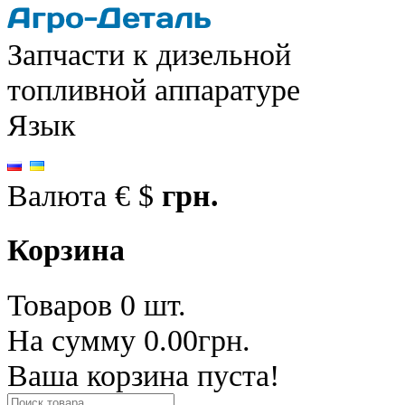
Запчасти к дизельной
топливной аппаратуре
Язык
Валюта
€
$
грн.
Корзина
Товаров 0 шт.
На сумму 0.00грн.
Ваша корзина пуста!