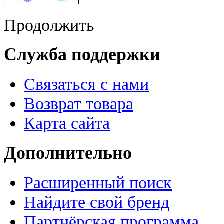
Продолжить
Служба поддержки
Связаться с нами
Возврат товара
Карта сайта
Дополнительно
Расширенный поиск
Найдите свой бренд
Партнёрская программа