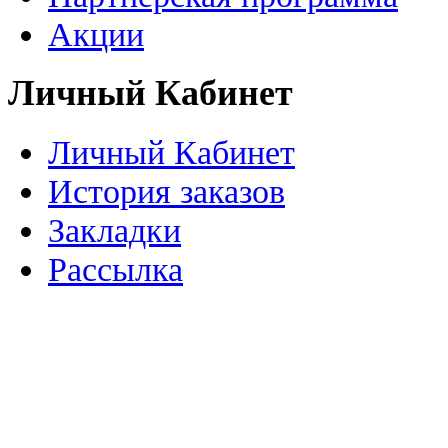
Акции
Личный Кабинет
Личный Кабинет
История заказов
Закладки
Рассылка