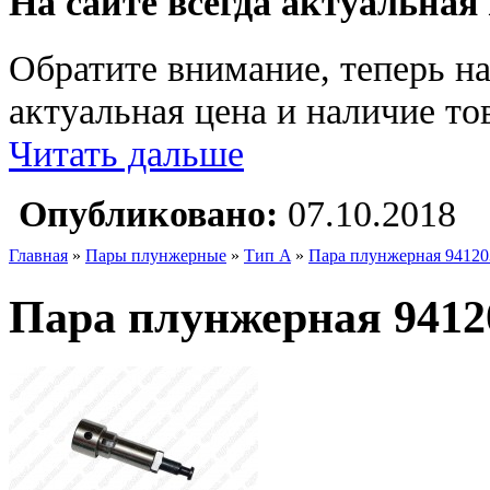
На сайте всегда актуальная
Обратите внимание, теперь на
актуальная цена и наличие тов
Читать дальше
Опубликовано:
07.10.2018
Главная
»
Пары плунжерные
»
Тип A
»
Пара плунжерная 94120
Пара плунжерная 9412