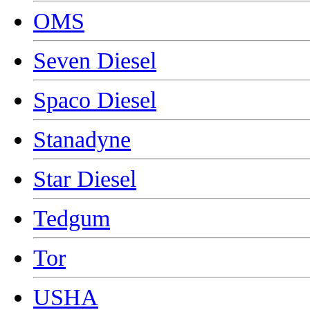
OMS
Seven Diesel
Spaco Diesel
Stanadyne
Star Diesel
Tedgum
Tor
USHA