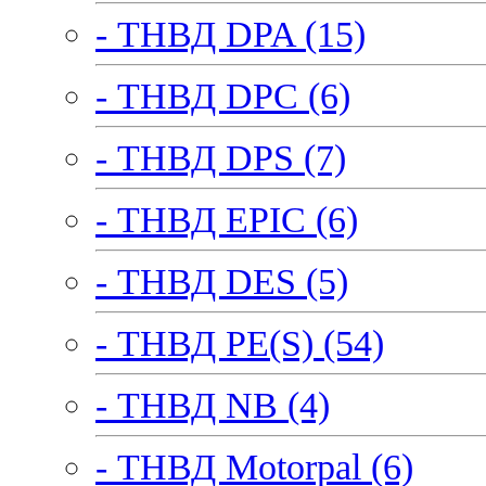
- ТНВД DPA (15)
- ТНВД DPC (6)
- ТНВД DPS (7)
- ТНВД EPIC (6)
- ТНВД DES (5)
- ТНВД PE(S) (54)
- ТНВД NB (4)
- ТНВД Motorpal (6)