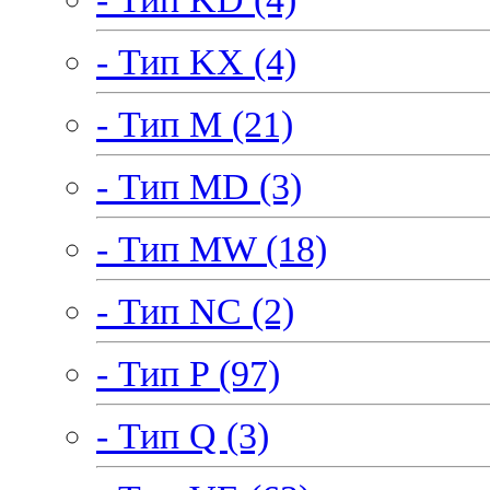
- Тип KX (4)
- Тип M (21)
- Тип MD (3)
- Тип MW (18)
- Тип NC (2)
- Тип P (97)
- Тип Q (3)